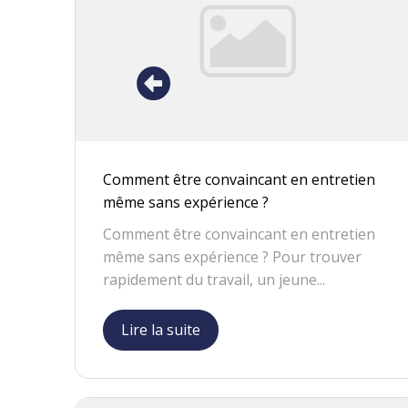
Comment être convaincant en entretien
même sans expérience ?
Comment être convaincant en entretien
même sans expérience ? Pour trouver
rapidement du travail, un jeune...
Lire la suite