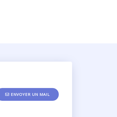
ENVOYER UN MAIL