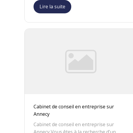
Lire la suite
Cabinet de conseil en entreprise sur
Annecy
Cabinet de conseil en entreprise sur
Annecy Vous êtes à la recherche d’un