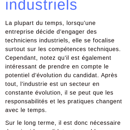
industriels
La plupart du temps, lorsqu’une
entreprise décide d’engager des
techniciens industriels, elle se focalise
surtout sur les compétences techniques.
Cependant, notez qu’il est également
intéressant de prendre en compte le
potentiel d’évolution du candidat. Après
tout, l’industrie est un secteur en
constante évolution, il se peut que les
responsabilités et les pratiques changent
avec le temps.
Sur le long terme, il est donc nécessaire