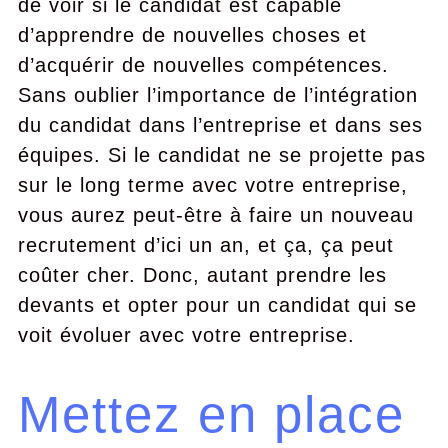
de voir si le candidat est capable
d’apprendre de nouvelles choses et
d’acquérir de nouvelles compétences.
Sans oublier l’importance de l’intégration
du candidat dans l’entreprise et dans ses
équipes. Si le candidat ne se projette pas
sur le long terme avec votre entreprise,
vous aurez peut-être à faire un nouveau
recrutement d’ici un an, et ça, ça peut
coûter cher. Donc, autant prendre les
devants et opter pour un candidat qui se
voit évoluer avec votre entreprise.
Mettez en place