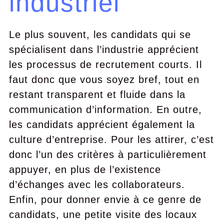
industriel
Le plus souvent, les candidats qui se
spécialisent dans l’industrie apprécient
les processus de recrutement courts. Il
faut donc que vous soyez bref, tout en
restant transparent et fluide dans la
communication d’information. En outre,
les candidats apprécient également la
culture d’entreprise. Pour les attirer, c’est
donc l’un des critères à particulièrement
appuyer, en plus de l’existence
d’échanges avec les collaborateurs.
Enfin, pour donner envie à ce genre de
candidats, une petite visite des locaux