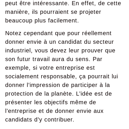
peut être intéressante. En effet, de cette
manière, ils pourraient se projeter
beaucoup plus facilement.
Notez cependant que pour réellement
donner envie à un candidat du secteur
industriel, vous devez leur prouver que
son futur travail aura du sens. Par
exemple, si votre entreprise est
socialement responsable, ça pourrait lui
donner l’impression de participer à la
protection de la planète. L’idée est de
présenter les objectifs même de
l’entreprise et de donner envie aux
candidats d’y contribuer.