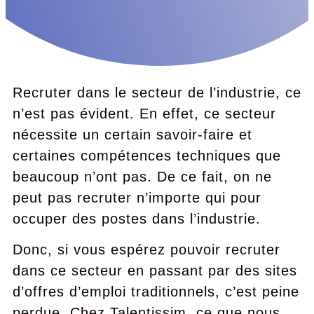
Recruter dans le secteur de l’industrie, ce
n’est pas évident. En effet, ce secteur
nécessite un certain savoir-faire et
certaines compétences techniques que
beaucoup n’ont pas. De ce fait, on ne
peut pas recruter n’importe qui pour
occuper des postes dans l’industrie.
Donc, si vous espérez pouvoir recruter
dans ce secteur en passant par des sites
d’offres d’emploi traditionnels, c’est peine
perdue. Chez Talentissim, ce que nous