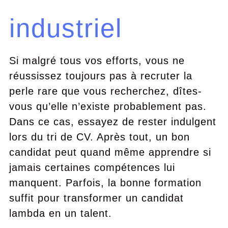
industriel
Si malgré tous vos efforts, vous ne
réussissez toujours pas à recruter la
perle rare que vous recherchez, dîtes-
vous qu’elle n’existe probablement pas.
Dans ce cas, essayez de rester indulgent
lors du tri de CV. Après tout, un bon
candidat peut quand même apprendre si
jamais certaines compétences lui
manquent. Parfois, la bonne formation
suffit pour transformer un candidat
lambda en un talent.