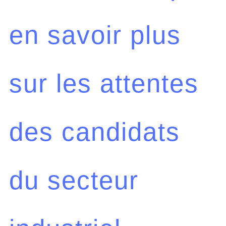
en savoir plus
sur les attentes
des candidats
du secteur