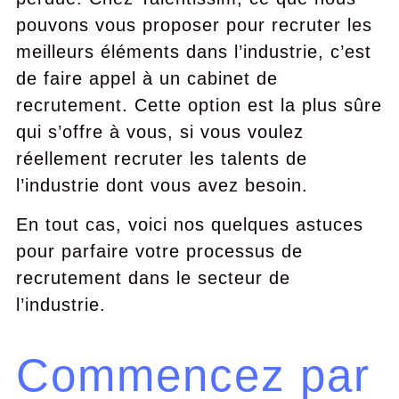
pouvons vous proposer pour recruter les
meilleurs éléments dans l’industrie, c’est
de faire appel à un cabinet de
recrutement. Cette option est la plus sûre
qui s’offre à vous, si vous voulez
réellement recruter les talents de
l’industrie dont vous avez besoin.
En tout cas, voici nos quelques astuces
pour parfaire votre processus de
recrutement dans le secteur de
l’industrie.
Commencez par