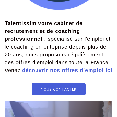
Talentissim votre cabinet de
recrutement et de coaching
professionnel
: spécialisé sur l’emploi et
le coaching en enteprise depuis plus de
20 ans, nous proposons régulièrement
des offres d’emploi dans toute la France.
Venez
découvrir nos offres d’emploi ici
NOUS CONTACTER