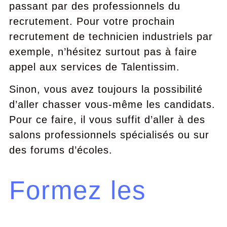
passant par des professionnels du
recrutement. Pour votre prochain
recrutement de technicien industriels par
exemple, n’hésitez surtout pas à faire
appel aux services de Talentissim.
Sinon, vous avez toujours la possibilité
d’aller chasser vous-même les candidats.
Pour ce faire, il vous suffit d’aller à des
salons professionnels spécialisés ou sur
des forums d’écoles.
Formez les