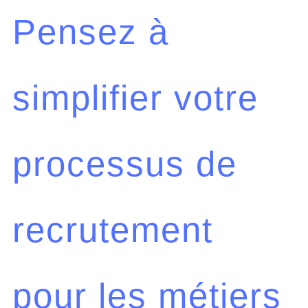
Pensez à
simplifier votre
processus de
recrutement
pour les métiers