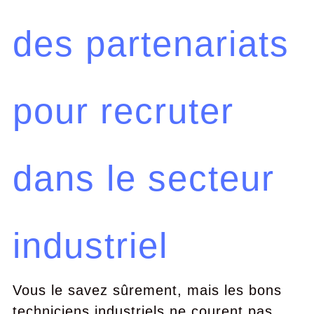
des partenariats
pour recruter
dans le secteur
industriel
Vous le savez sûrement, mais les bons
techniciens industriels ne courent pas