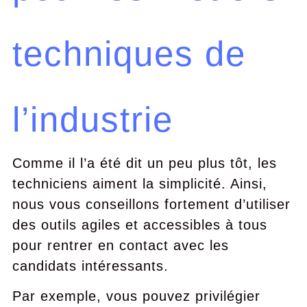
techniques de
l’industrie
Comme il l’a été dit un peu plus tôt, les
techniciens aiment la simplicité. Ainsi,
nous vous conseillons fortement d’utiliser
des outils agiles et accessibles à tous
pour rentrer en contact avec les
candidats intéressants.
Par exemple, vous pouvez privilégier