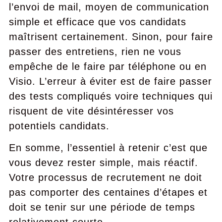
l’envoi de mail, moyen de communication
simple et efficace que vos candidats
maîtrisent certainement. Sinon, pour faire
passer des entretiens, rien ne vous
empêche de le faire par téléphone ou en
Visio. L’erreur à éviter est de faire passer
des tests compliqués voire techniques qui
risquent de vite désintéresser vos
potentiels candidats.
En somme, l’essentiel à retenir c’est que
vous devez rester simple, mais réactif.
Votre processus de recrutement ne doit
pas comporter des centaines d’étapes et
doit se tenir sur une période de temps