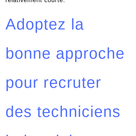
relativement courte.
Adoptez la
bonne approche
pour recruter
des techniciens