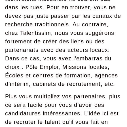
dans les rues. Pour en trouver, vous ne
devez pas juste passer par les canaux de
recherche traditionnels. Au contraire,
chez Talentissim, nous vous suggérons
fortement de créer des liens ou des
partenariats avec des acteurs locaux.
Dans ce cas, vous avez l’embarras du
choix : Pôle Emploi, Missions locales,
Écoles et centres de formation, agences
d’intérim, cabinets de recrutement, etc.
Plus vous multipliez vos partenaires, plus
ce sera facile pour vous d’avoir des
candidatures intéressantes. L’idée ici est
de recruter le talent qu’il vous fait en