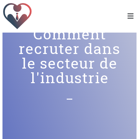
Comment
recruter dans
le secteur de
l'industrie