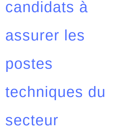
candidats à
assurer les
postes
techniques du
secteur