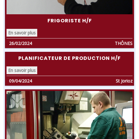
FRIGORISTE H/F
En savoir plus
26/02/2024
THÔNES
PLANIFICATEUR DE PRODUCTION H/F
En savoir plus
09/04/2024
St Jorioz