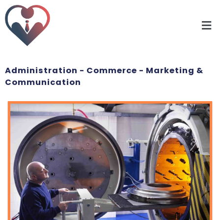
Nos offres d'emploi
Administration - Commerce - Marketing &
Communication