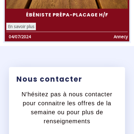
ÉBÉNISTE PRÉPA-PLACAGE H/F
En savoir plus
04/07/2024
Annecy
Nous contacter
N’hésitez pas à nous contacter
pour connaitre les offres de la
semaine ou pour plus de
renseignements