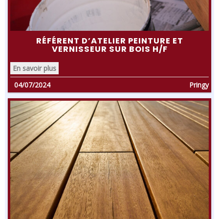
RÉFÉRENT D’ATELIER PEINTURE ET
VERNISSEUR SUR BOIS H/F
En savoir plus
04/07/2024
Pringy