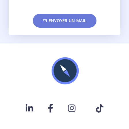
ENVOYER UN MAIL