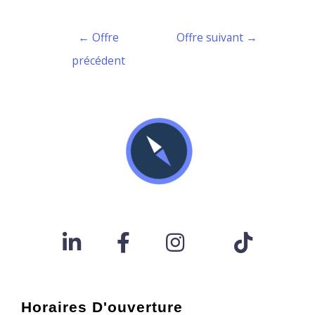
←
Offre
Offre suivant
→
précédent
Horaires D'ouverture