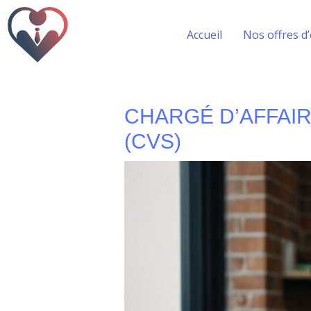
Accueil
Nos offres d
CHARGÉ D’AFFAIR
(CVS)