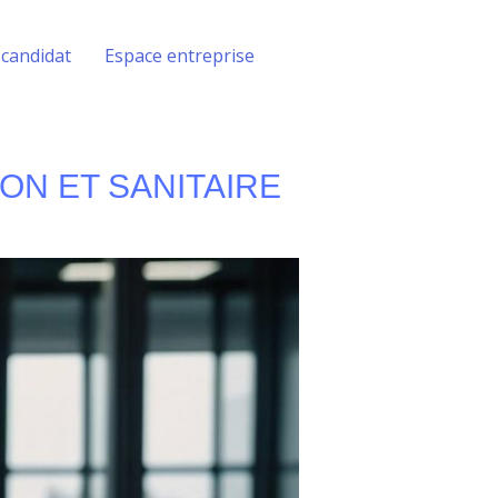
 candidat
Espace entreprise
ON ET SANITAIRE