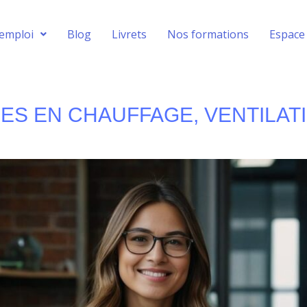
’emploi
Blog
Livrets
Nos formations
Espace
ES EN CHAUFFAGE, VENTILATI