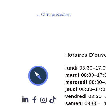
←
Offre précédent
Horaires D'ouv
lundi
08:30–17:0
mardi
08:30–17:
mercredi
08:30–
jeudi
08:30–17:0
vendredi
08:30–
samedi
09:00 – 1