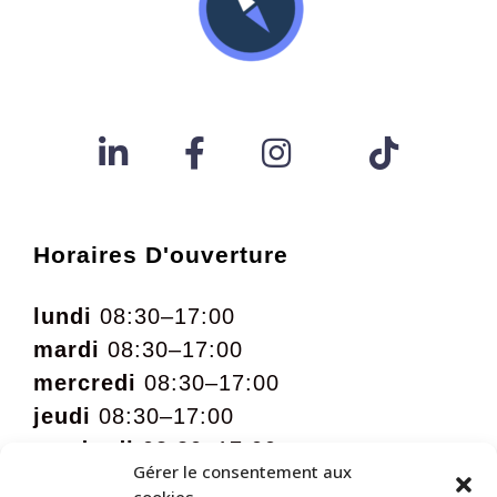
Horaires D'ouverture
lundi
08:30–17:00
mardi
08:30–17:00
mercredi
08:30–17:00
jeudi
08:30–17:00
vendredi
08:30–17:00
Gérer le consentement aux
samedi
09:00 – 12:00 sur rdv