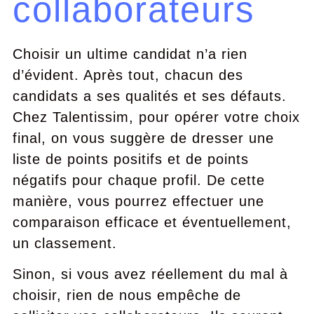
collaborateurs
Choisir un ultime candidat n’a rien
d’évident. Après tout, chacun des
candidats a ses qualités et ses défauts.
Chez Talentissim, pour opérer votre choix
final, on vous suggère de dresser une
liste de points positifs et de points
négatifs pour chaque profil. De cette
manière, vous pourrez effectuer une
comparaison efficace et éventuellement,
un classement.
Sinon, si vous avez réellement du mal à
choisir, rien de nous empêche de