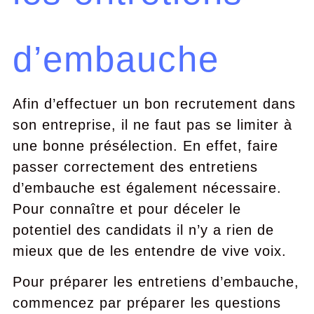
d’embauche
Afin d’effectuer un bon recrutement dans
son entreprise, il ne faut pas se limiter à
une bonne présélection. En effet, faire
passer correctement des entretiens
d’embauche est également nécessaire.
Pour connaître et pour déceler le
potentiel des candidats il n’y a rien de
mieux que de les entendre de vive voix.
Pour préparer les entretiens d’embauche,
commencez par préparer les questions