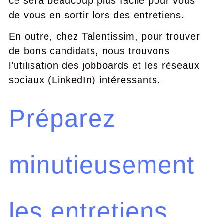
ce sera beaucoup plus facile pour vous
de vous en sortir lors des entretiens.
En outre, chez Talentissim, pour trouver
de bons candidats, nous trouvons
l’utilisation des jobboards et les réseaux
sociaux (LinkedIn) intéressants.
Préparez
minutieusement
les entretiens