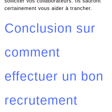
solliciter vos collaborateurs. Ils sauront
certainement vous aider à trancher.
Conclusion sur
comment
effectuer un bon
recrutement