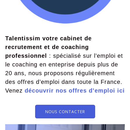
Talentissim votre cabinet de
recrutement et de coaching
professionnel
: spécialisé sur l’emploi et
le coaching en enteprise depuis plus de
20 ans, nous proposons régulièrement
des offres d’emploi dans toute la France.
Venez
découvrir nos offres d’emploi ici
NOUS CONTACTER