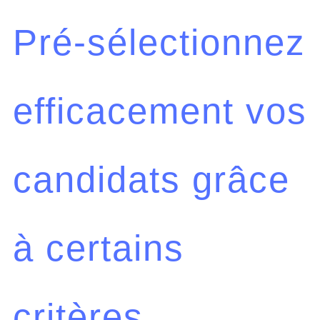
Pré-sélectionnez
efficacement vos
candidats grâce
à certains
critères