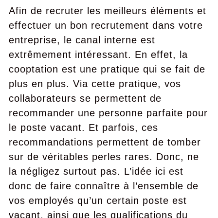
Afin de recruter les meilleurs éléments et
effectuer un bon recrutement dans votre
entreprise, le canal interne est
extrêmement intéressant. En effet, la
cooptation est une pratique qui se fait de
plus en plus. Via cette pratique, vos
collaborateurs se permettent de
recommander une personne parfaite pour
le poste vacant. Et parfois, ces
recommandations permettent de tomber
sur de véritables perles rares. Donc, ne
la négligez surtout pas. L’idée ici est
donc de faire connaître à l’ensemble de
vos employés qu’un certain poste est
vacant, ainsi que les qualifications du