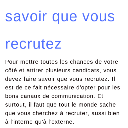
savoir que vous
recrutez
Pour mettre toutes les chances de votre
côté et attirer plusieurs candidats, vous
devez faire savoir que vous recrutez. Il
est de ce fait nécessaire d’opter pour les
bons canaux de communication. Et
surtout, il faut que tout le monde sache
que vous cherchez à recruter, aussi bien
à l’interne qu’à l’externe.