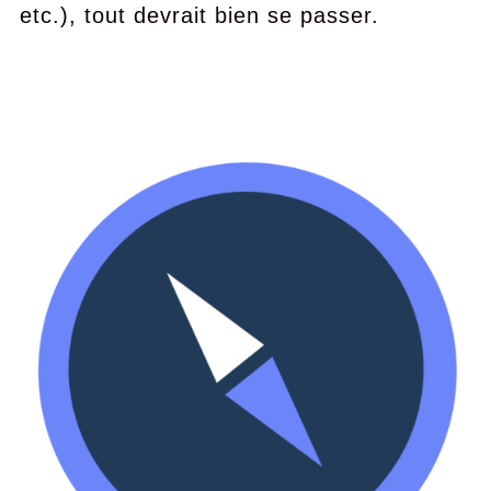
etc.), tout devrait bien se passer.