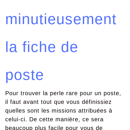
minutieusement
la fiche de
poste
Pour trouver la perle rare pour un poste,
il faut avant tout que vous définissiez
quelles sont les missions attribuées à
celui-ci. De cette manière, ce sera
beaucoup plus facile pour vous de