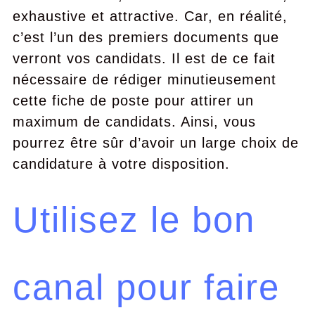
exhaustive et attractive. Car, en réalité,
c’est l’un des premiers documents que
verront vos candidats. Il est de ce fait
nécessaire de rédiger minutieusement
cette fiche de poste pour attirer un
maximum de candidats. Ainsi, vous
pourrez être sûr d’avoir un large choix de
candidature à votre disposition.
Utilisez le bon
canal pour faire