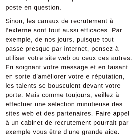
poste en question.
Sinon, les canaux de recrutement à
l’externe sont tout aussi efficaces. Par
exemple, de nos jours, puisque tout
passe presque par internet, pensez à
utiliser votre site web ou ceux des autres.
En soignant votre message et en faisant
en sorte d’améliorer votre e-réputation,
les talents se bousculent devant votre
porte. Mais comme toujours, veillez à
effectuer une sélection minutieuse des
sites web et des partenaires. Faire appel
à un cabinet de recrutement pourrait par
exemple vous être d’une grande aide.