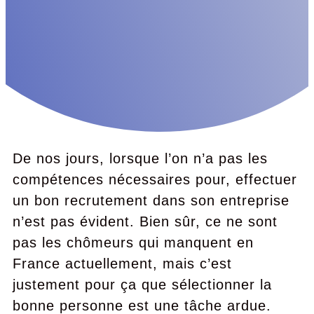
De nos jours, lorsque l’on n’a pas les
compétences nécessaires pour, effectuer
un bon recrutement dans son entreprise
n’est pas évident. Bien sûr, ce ne sont
pas les chômeurs qui manquent en
France actuellement, mais c’est
justement pour ça que sélectionner la
bonne personne est une tâche ardue.