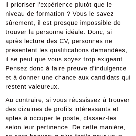
il prioriser l’expérience plutôt que le
niveau de formation ? Vous le savez
sûrement, il est presque impossible de
trouver la personne idéale. Donc, si
après lecture des CV, personnes ne
présentent les qualifications demandées,
il se peut que vous soyez trop exigeant.
Pensez donc à faire preuve d’indulgence
et à donner une chance aux candidats qui
restent valeureux.
Au contraire, si vous réussissez à trouver
des dizaines de profils intéressants et
aptes à occuper le poste, classez-les
selon leur pertinence. De cette manière,