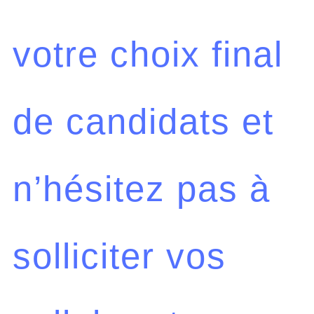
votre choix final
de candidats et
n’hésitez pas à
solliciter vos