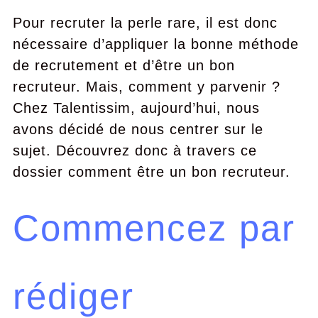
Pour recruter la perle rare, il est donc
nécessaire d’appliquer la bonne méthode
de recrutement et d’être un bon
recruteur. Mais, comment y parvenir ?
Chez Talentissim, aujourd’hui, nous
avons décidé de nous centrer sur le
sujet. Découvrez donc à travers ce
dossier comment être un bon recruteur.
Commencez par
rédiger