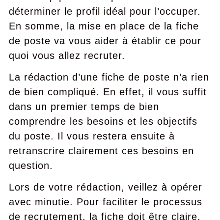
déterminer le profil idéal pour l’occuper.
En somme, la mise en place de la fiche
de poste va vous aider à établir ce pour
quoi vous allez recruter.
La rédaction d’une fiche de poste n’a rien
de bien compliqué. En effet, il vous suffit
dans un premier temps de bien
comprendre les besoins et les objectifs
du poste. Il vous restera ensuite à
retranscrire clairement ces besoins en
question.
Lors de votre rédaction, veillez à opérer
avec minutie. Pour faciliter le processus
de recrutement, la fiche doit être claire,