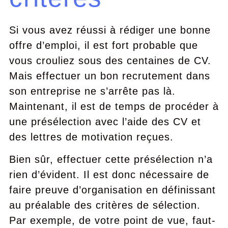
Si vous avez réussi à rédiger une bonne
offre d’emploi, il est fort probable que
vous crouliez sous des centaines de CV.
Mais effectuer un bon recrutement dans
son entreprise ne s’arrête pas là.
Maintenant, il est de temps de procéder à
une présélection avec l’aide des CV et
des lettres de motivation reçues.
Bien sûr, effectuer cette présélection n’a
rien d’évident. Il est donc nécessaire de
faire preuve d’organisation en définissant
au préalable des critères de sélection.
Par exemple, de votre point de vue, faut-