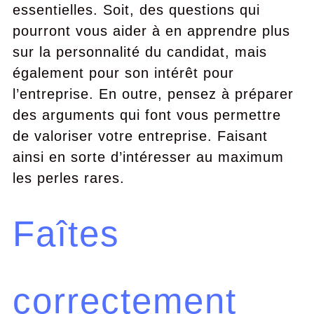
essentielles. Soit, des questions qui
pourront vous aider à en apprendre plus
sur la personnalité du candidat, mais
également pour son intérêt pour
l’entreprise. En outre, pensez à préparer
des arguments qui font vous permettre
de valoriser votre entreprise. Faisant
ainsi en sorte d’intéresser au maximum
les perles rares.
Faîtes
correctement