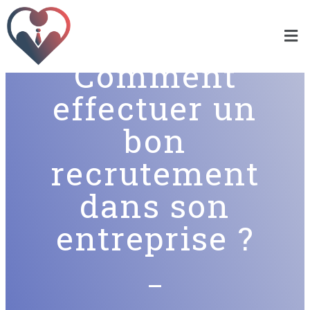
Comment
effectuer un
bon
recrutement
dans son
entreprise ?