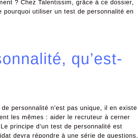
ent ? Chez Talentissim, grâce à ce dossier,
pourquoi utiliser un test de personnalité en
onnalité, qu’est-
de personnalité n’est pas unique, il en existe
ent les mêmes : aider le recruteur à cerner
 Le principe d’un test de personnalité est
didat devra répondre à une série de questions