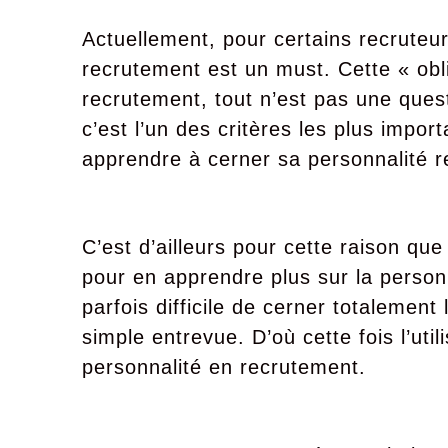
Actuellement, pour certains recruteurs
recrutement est un must. Cette « obli
recrutement, tout n’est pas une que
c’est l’un des critères les plus imp
apprendre à cerner sa personnalité r
C’est d’ailleurs pour cette raison que
pour en apprendre plus sur la person
parfois difficile de cerner totalemen
simple entrevue. D’où cette fois l’uti
personnalité en recrutement.