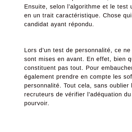
Ensuite, selon l’algorithme et le test
en un trait caractéristique. Chose qu
candidat ayant répondu.
Lors d’un test de personnalité, ce n
sont mises en avant. En effet, bien
constituent pas tout. Pour embaucher
également prendre en compte les soft 
personnalité. Tout cela, sans oublier 
recruteurs de vérifier l’adéquation d
pourvoir.