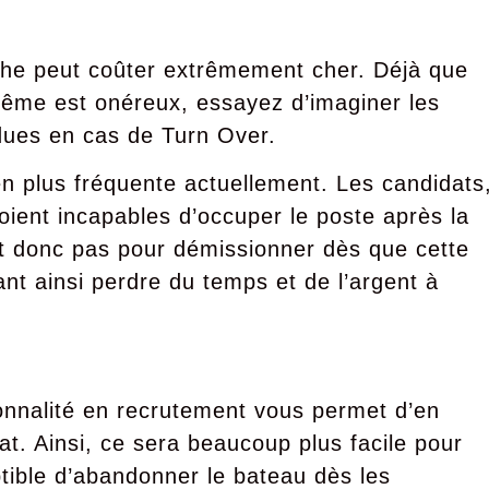
he peut coûter extrêmement cher. Déjà que
même est onéreux, essayez d’imaginer les
ues en cas de Turn Over.
 en plus fréquente actuellement. Les candidats
voient incapables d’occuper le poste après la
nt donc pas pour démissionner dès que cette
nt ainsi perdre du temps et de l’argent à
sonnalité en recrutement vous permet d’en
. Ainsi, ce sera beaucoup plus facile pour
ptible d’abandonner le bateau dès les