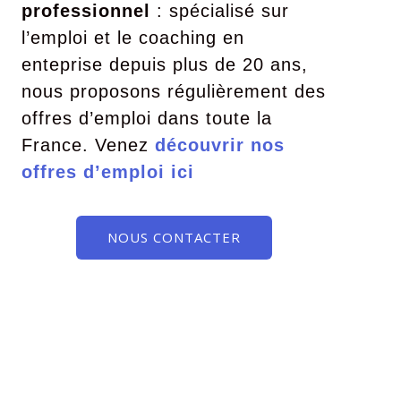
professionnel
: spécialisé sur
l’emploi et le coaching en
enteprise depuis plus de 20 ans,
nous proposons régulièrement des
offres d’emploi dans toute la
France. Venez
découvrir nos
offres d’emploi ici
NOUS CONTACTER
.