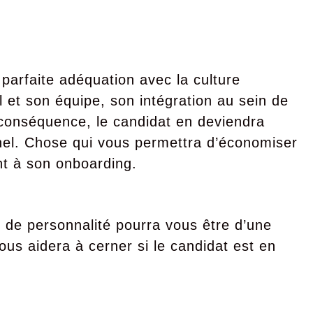
parfaite adéquation avec la culture
l et son équipe, son intégration au sein de
n conséquence, le candidat en deviendra
el. Chose qui vous permettra d’économiser
nt à son onboarding.
s de personnalité pourra vous être d’une
ous aidera à cerner si le candidat est en