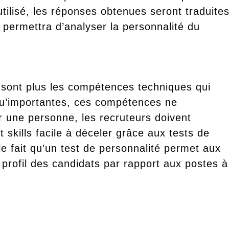
 utilisé, les réponses obtenues seront traduite
i permettra d’analyser la personnalité du
e sont plus les compétences techniques qui
 qu’importantes, ces compétences ne
 une personne, les recruteurs doivent
skills facile à déceler grâce aux tests de
le fait qu’un test de personnalité permet aux
u profil des candidats par rapport aux postes à