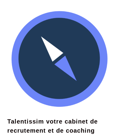
Talentissim votre cabinet de
recrutement et de coaching