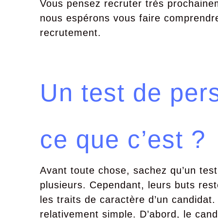
Vous pensez recruter très prochainem
nous espérons vous faire comprendre 
recrutement.
Un test de pers
ce que c’est ?
Avant toute chose, sachez qu’un test 
plusieurs. Cependant, leurs buts rest
les traits de caractère d’un candidat.
relativement simple. D’abord, le can