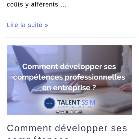
coûts y afférents …
Lire la suite »
Comment développer ses