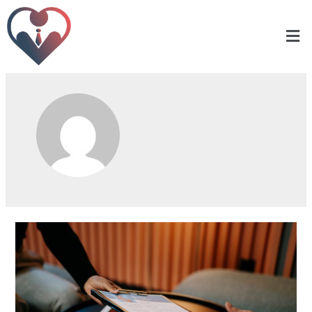
william-t