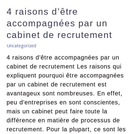
4 raisons d’être
accompagnées par un
cabinet de recrutement
Uncategorized
4 raisons d’être accompagnées par un
cabinet de recrutement Les raisons qui
expliquent pourquoi être accompagnées
par un cabinet de recrutement est
avantageux sont nombreuses. En effet,
peu d’entreprises en sont conscientes,
mais un cabinet peut faire toute la
différence en matière de processus de
recrutement. Pour la plupart, ce sont les