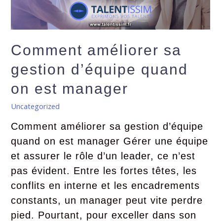
Comment améliorer sa
gestion d’équipe quand
on est manager
Uncategorized
Comment améliorer sa gestion d’équipe
quand on est manager Gérer une équipe
et assurer le rôle d’un leader, ce n’est
pas évident. Entre les fortes têtes, les
conflits en interne et les encadrements
constants, un manager peut vite perdre
pied. Pourtant, pour exceller dans son