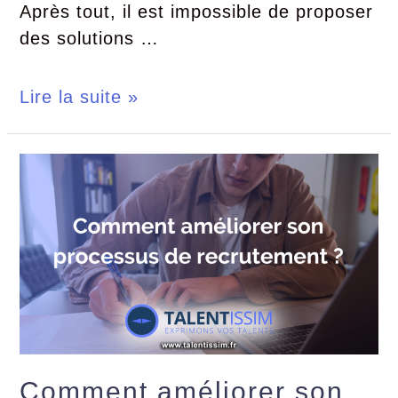
Après tout, il est impossible de proposer
des solutions …
Lire la suite »
Comment améliorer son