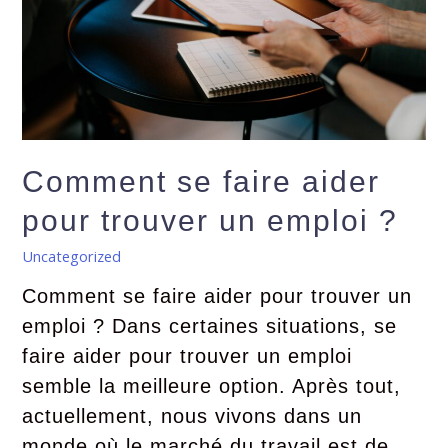
Comment se faire aider
pour trouver un emploi ?
Uncategorized
Comment se faire aider pour trouver un
emploi ? Dans certaines situations, se
faire aider pour trouver un emploi
semble la meilleure option. Après tout,
actuellement, nous vivons dans un
monde où le marché du travail est de