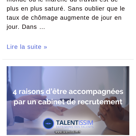
plus en plus saturé. Sans oublier que le
taux de chômage augmente de jour en
jour. Dans …
Lire la suite »