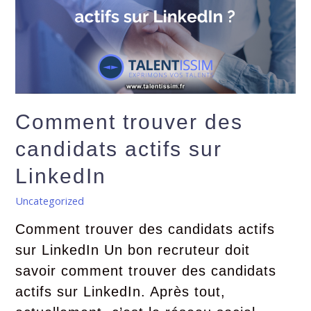
Comment trouver des
candidats actifs sur
LinkedIn
Uncategorized
Comment trouver des candidats actifs
sur LinkedIn Un bon recruteur doit
savoir comment trouver des candidats
actifs sur LinkedIn. Après tout,