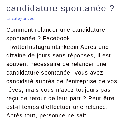
candidature spontanée ?
Uncategorized
Comment relancer une candidature
spontanée ? Facebook-
fTwitterInstagramLinkedin Après une
dizaine de jours sans réponses, il est
souvent nécessaire de relancer une
candidature spontanée. Vous avez
candidaté auprès de l’entreprise de vos
rêves, mais vous n’avez toujours pas
reçu de retour de leur part ? Peut-être
est-il temps d’effectuer une relance.
Après tout, personne ne sait, …