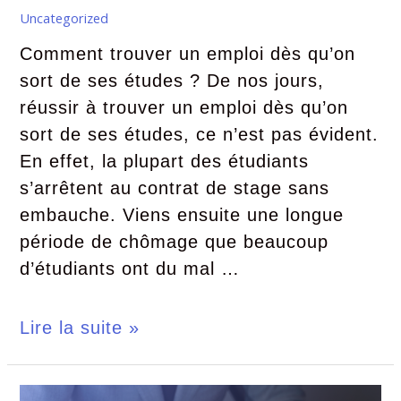
Uncategorized
Comment trouver un emploi dès qu’on
sort de ses études ? De nos jours,
réussir à trouver un emploi dès qu’on
sort de ses études, ce n’est pas évident.
En effet, la plupart des étudiants
s’arrêtent au contrat de stage sans
embauche. Viens ensuite une longue
période de chômage que beaucoup
d’étudiants ont du mal …
Lire la suite »