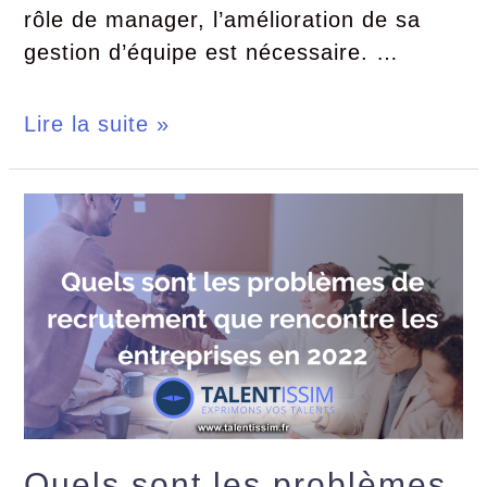
rôle de manager, l’amélioration de sa
gestion d’équipe est nécessaire. …
Lire la suite »
Quels sont les problèmes