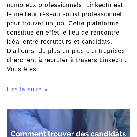
nombreux professionnels, LinkedIn est
le meilleur réseau social professionnel
pour trouver un job. Cette plateforme
constitue en effet le lieu de rencontre
idéal entre recruteurs et candidats.
D’ailleurs, de plus en plus d’entreprises
cherchent à recruter à travers LinkedIn.
Vous êtes …
Lire la suite »