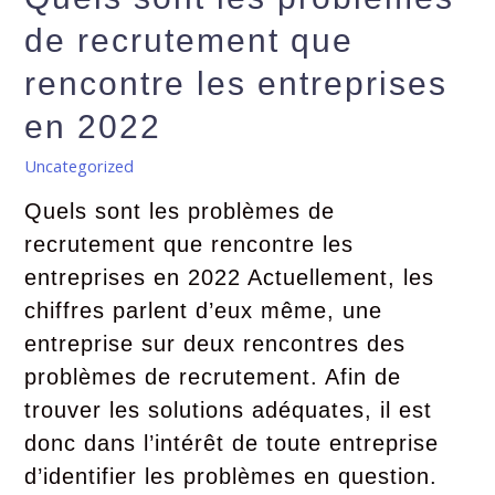
de recrutement que
rencontre les entreprises
en 2022
Uncategorized
Quels sont les problèmes de
recrutement que rencontre les
entreprises en 2022 Actuellement, les
chiffres parlent d’eux même, une
entreprise sur deux rencontres des
problèmes de recrutement. Afin de
trouver les solutions adéquates, il est
donc dans l’intérêt de toute entreprise
d’identifier les problèmes en question.