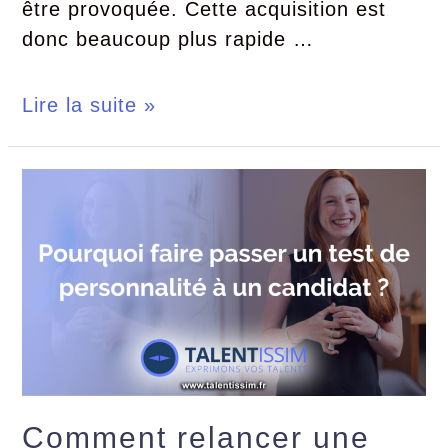
être provoquée. Cette acquisition est
donc beaucoup plus rapide …
Lire la suite »
Comment relancer une