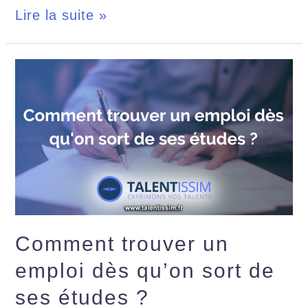
Lire la suite »
Comment trouver un
emploi dès qu’on sort de
ses études ?