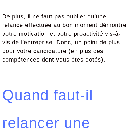
De plus, il ne faut pas oublier qu’une
relance effectuée au bon moment démontre
votre motivation et votre proactivité vis-à-
vis de l’entreprise. Donc, un point de plus
pour votre candidature (en plus des
compétences dont vous êtes dotés).
Quand faut-il
relancer une