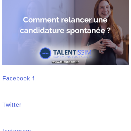
Facebook-f
Twitter