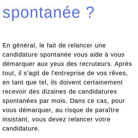
spontanée ?
En général, le fait de relancer une
candidature spontanée vous aide à vous
démarquer aux yeux des recruteurs. Après
tout, il s’agit de l’entreprise de vos rêves,
en tant que tel, ils doivent certainement
recevoir des dizaines de candidatures
spontanées par mois. Dans ce cas, pour
vous démarquer, au risque de paraître
insistant, vous devez relancer votre
candidature.