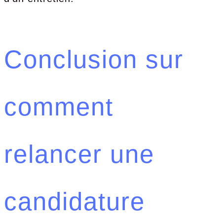
Conclusion sur
comment
relancer une
candidature