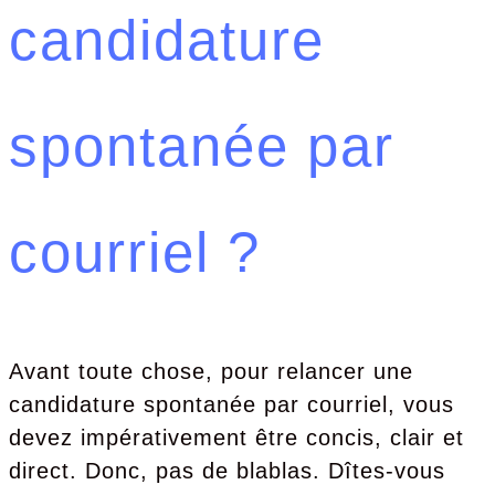
candidature
spontanée par
courriel ?
Avant toute chose, pour relancer une
candidature spontanée par courriel, vous
devez impérativement être concis, clair et
direct. Donc, pas de blablas. Dîtes-vous