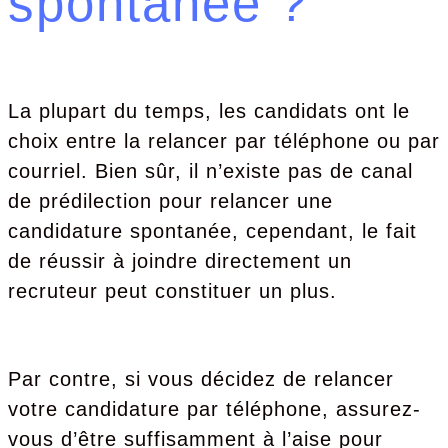
spontanée ?
La plupart du temps, les candidats ont le
choix entre la relancer par téléphone ou par
courriel. Bien sûr, il n’existe pas de canal
de prédilection pour relancer une
candidature spontanée, cependant, le fait
de réussir à joindre directement un
recruteur peut constituer un plus.
Par contre, si vous décidez de relancer
votre candidature par téléphone, assurez-
vous d’être suffisamment à l’aise pour