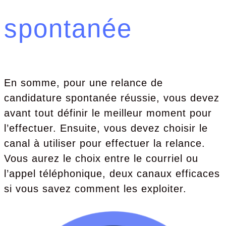
spontanée
En somme, pour une relance de
candidature spontanée réussie, vous devez
avant tout définir le meilleur moment pour
l’effectuer. Ensuite, vous devez choisir le
canal à utiliser pour effectuer la relance.
Vous aurez le choix entre le courriel ou
l’appel téléphonique, deux canaux efficaces
si vous savez comment les exploiter.