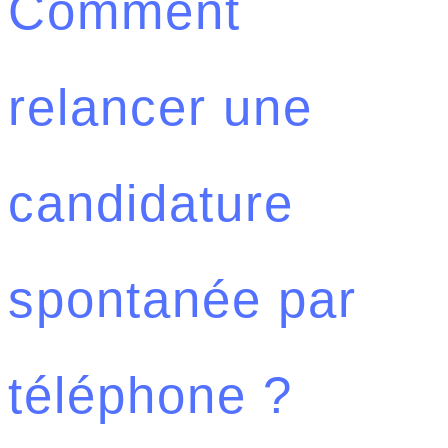
Comment
relancer une
candidature
spontanée par
téléphone ?