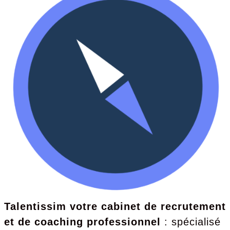
Talentissim votre cabinet de recrutement
et de coaching professionnel
: spécialisé