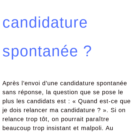
candidature
spontanée ?
Après l’envoi d’une candidature spontanée
sans réponse, la question que se pose le
plus les candidats est : « Quand est-ce que
je dois relancer ma candidature ? ». Si on
relance trop tôt, on pourrait paraître
beaucoup trop insistant et malpoli. Au