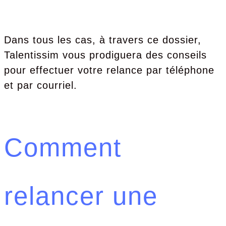
Dans tous les cas, à travers ce dossier,
Talentissim vous prodiguera des conseils
pour effectuer votre relance par téléphone
et par courriel.
Comment
relancer une