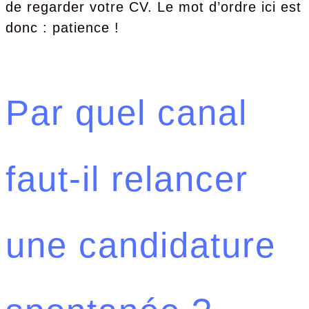
de regarder votre CV. Le mot d’ordre ici est
donc : patience !
Par quel canal
faut-il relancer
une candidature