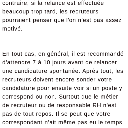
contraire, si la relance est effectuée
beaucoup trop tard, les recruteurs
pourraient penser que l’on n’est pas assez
motivé.
En tout cas, en général, il est recommandé
d’attendre 7 à 10 jours avant de relancer
une candidature spontanée. Après tout, les
recruteurs doivent encore sonder votre
candidature pour ensuite voir si un poste y
correspond ou non. Surtout que le métier
de recruteur ou de responsable RH n’est
pas de tout repos. Il se peut que votre
correspondant n’ait même pas eu le temps