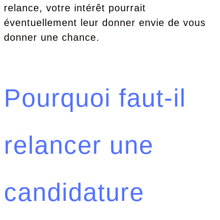
relance, votre intérêt pourrait
éventuellement leur donner envie de vous
donner une chance.
Pourquoi faut-il
relancer une
candidature