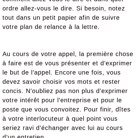
ordre allez-vous le dire. Si besoin, notez
tout dans un petit papier afin de suivre
votre plan de relance à la lettre.
Au cours de votre appel, la première chose
à faire est de vous présenter et d’exprimer
le but de l’appel. Encore une fois, vous
devez savoir choisir vos mots et rester
concis. N’oubliez pas non plus d’exprimer
votre intérêt pour l’entreprise et pour le
poste que vous convoitez. Pour finir, dîtes
à votre interlocuteur à quel point vous
seriez ravi d’échanger avec lui au cours
d’un entretien.