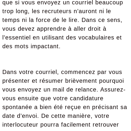
que si vous envoyez un courriel beaucoup
trop long, les recruteurs n’auront ni le
temps ni la force de le lire. Dans ce sens,
vous devez apprendre à aller droit à
l’essentiel en utilisant des vocabulaires et
des mots impactant.
Dans votre courriel, commencez par vous
présenter et résumer brièvement pourquoi
vous envoyez un mail de relance. Assurez-
vous ensuite que votre candidature
spontanée a bien été reçue en précisant sa
date d’envoi. De cette manière, votre
interlocuteur pourra facilement retrouver