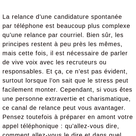
La relance d’une candidature spontanée
par téléphone est beaucoup plus complexe
qu’une relance par courriel. Bien sûr, les
principes restent à peu près les mêmes,
mais cette fois, il est nécessaire de parler
de vive voix avec les recruteurs ou
responsables. Et ça, ce n’est pas évident,
surtout lorsque l’on sait que le stress peut
facilement monter. Cependant, si vous êtes
une personne extravertie et charismatique,
ce canal de relance peut vous avantager.
Pensez toutefois à préparer en amont votre
appel téléphonique : qu’allez-vous dire,
comment allez-vous le dire et dans quel