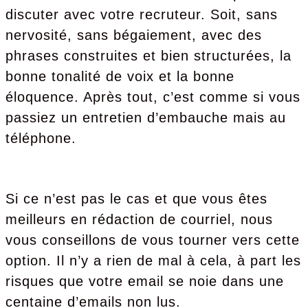
discuter avec votre recruteur. Soit, sans
nervosité, sans bégaiement, avec des
phrases construites et bien structurées, la
bonne tonalité de voix et la bonne
éloquence. Après tout, c’est comme si vous
passiez un entretien d’embauche mais au
téléphone.
Si ce n’est pas le cas et que vous êtes
meilleurs en rédaction de courriel, nous
vous conseillons de vous tourner vers cette
option. Il n’y a rien de mal à cela, à part les
risques que votre email se noie dans une
centaine d’emails non lus.