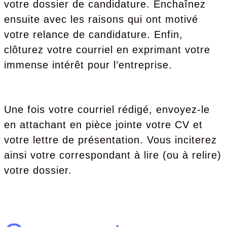
votre dossier de candidature. Enchaînez
ensuite avec les raisons qui ont motivé
votre relance de candidature. Enfin,
clôturez votre courriel en exprimant votre
immense intérêt pour l’entreprise.
Une fois votre courriel rédigé, envoyez-le
en attachant en pièce jointe votre CV et
votre lettre de présentation. Vous inciterez
ainsi votre correspondant à lire (ou à relire)
votre dossier.