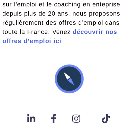
sur l’emploi et le coaching en enteprise
depuis plus de 20 ans, nous proposons
régulièrement des offres d’emploi dans
toute la France. Venez
découvrir nos
offres d’emploi ici