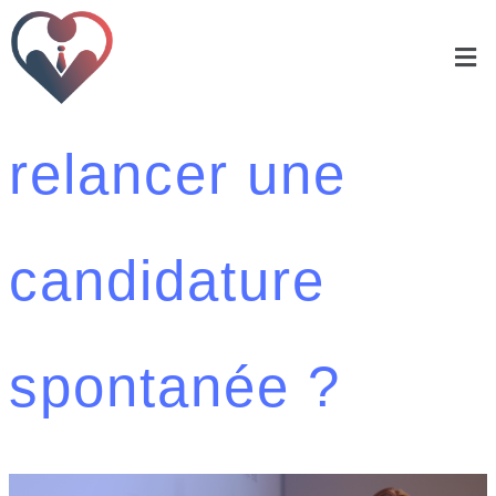
Comment
relancer une
candidature
spontanée ?