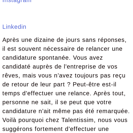
Instagram
Linkedin
Après une dizaine de jours sans réponses,
il est souvent nécessaire de relancer une
candidature spontanée. Vous avez
candidaté auprès de l’entreprise de vos
rêves, mais vous n’avez toujours pas reçu
de retour de leur part ? Peut-être est-il
temps d’effectuer une relance. Après tout,
personne ne sait, il se peut que votre
candidature n’ait même pas été remarquée.
Voilà pourquoi chez Talentissim, nous vous
suggérons fortement d’effectuer une