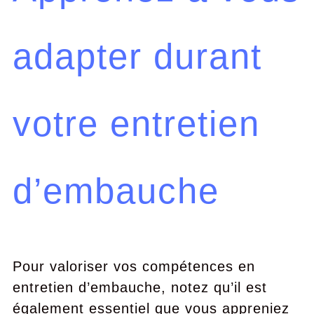
adapter durant
votre entretien
d’embauche
Pour valoriser vos compétences en
entretien d’embauche, notez qu’il est
également essentiel que vous appreniez