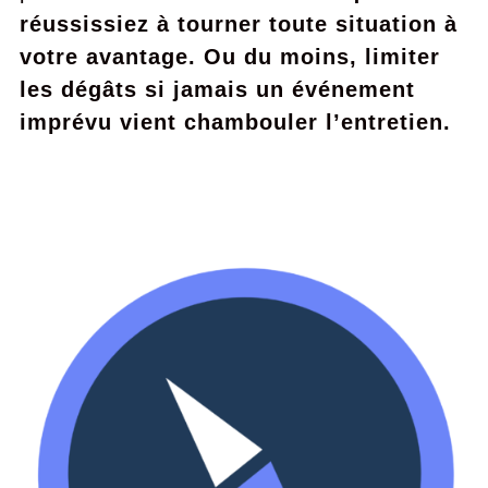
réussissiez à tourner toute situation à
votre avantage. Ou du moins, limiter
les dégâts si jamais un événement
imprévu vient chambouler l’entretien.