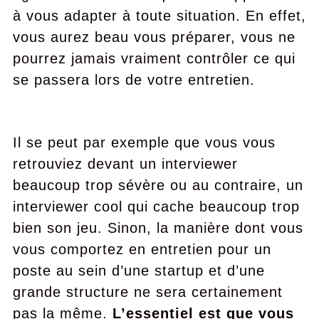
à vous adapter à toute situation. En effet,
vous aurez beau vous préparer, vous ne
pourrez jamais vraiment contrôler ce qui
se passera lors de votre entretien.
Il se peut par exemple que vous vous
retrouviez devant un interviewer
beaucoup trop sévère ou au contraire, un
interviewer cool qui cache beaucoup trop
bien son jeu. Sinon, la manière dont vous
vous comportez en entretien pour un
poste au sein d’une startup et d’une
grande structure ne sera certainement
pas la même.
L’essentiel est que vous