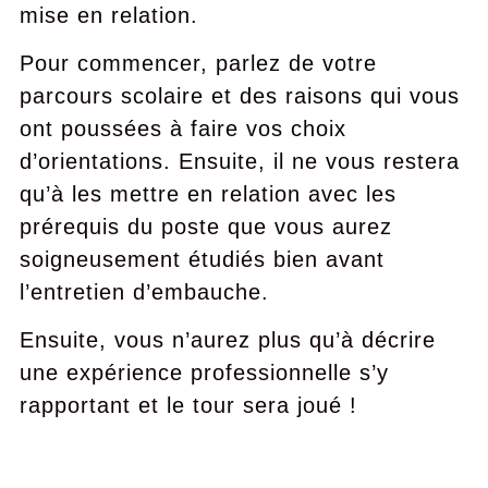
mise en relation.
Pour commencer, parlez de votre
parcours scolaire et des raisons qui vous
ont poussées à faire vos choix
d’orientations. Ensuite, il ne vous restera
qu’à les mettre en relation avec les
prérequis du poste que vous aurez
soigneusement étudiés bien avant
l’entretien d’embauche.
Ensuite, vous n’aurez plus qu’à décrire
une expérience professionnelle s’y
rapportant et le tour sera joué !