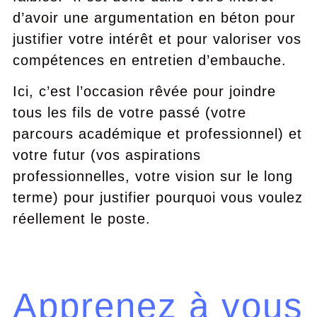
d’avoir une argumentation en béton pour
justifier votre intérêt et pour valoriser vos
compétences en entretien d’embauche.
Ici, c’est l’occasion rêvée pour joindre
tous les fils de votre passé (votre
parcours académique et professionnel) et
votre futur (vos aspirations
professionnelles, votre vision sur le long
terme) pour justifier pourquoi vous voulez
réellement le poste.
Apprenez à vous