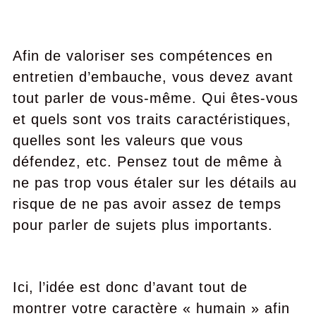
Afin de valoriser ses compétences en
entretien d’embauche, vous devez avant
tout parler de vous-même. Qui êtes-vous
et quels sont vos traits caractéristiques,
quelles sont les valeurs que vous
défendez, etc. Pensez tout de même à
ne pas trop vous étaler sur les détails au
risque de ne pas avoir assez de temps
pour parler de sujets plus importants.
Ici, l’idée est donc d’avant tout de
montrer votre caractère « humain » afin