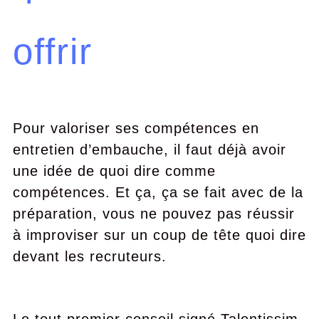
offrir
Pour valoriser ses compétences en
entretien d’embauche, il faut déjà avoir
une idée de quoi dire comme
compétences. Et ça, ça se fait avec de la
préparation, vous ne pouvez pas réussir
à improviser sur un coup de tête quoi dire
devant les recruteurs.