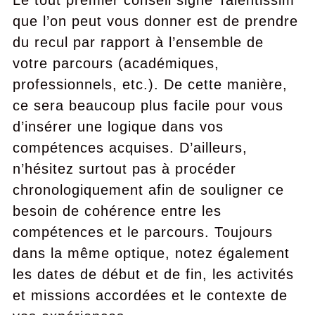
Le tout premier conseil signé Talentissim
que l’on peut vous donner est de prendre
du recul par rapport à l’ensemble de
votre parcours (académiques,
professionnels, etc.). De cette manière,
ce sera beaucoup plus facile pour vous
d’insérer une logique dans vos
compétences acquises. D’ailleurs,
n’hésitez surtout pas à procéder
chronologiquement afin de souligner ce
besoin de cohérence entre les
compétences et le parcours. Toujours
dans la même optique, notez également
les dates de début et de fin, les activités
et missions accordées et le contexte de