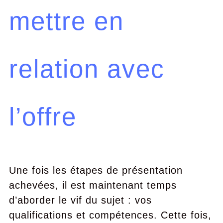
mettre en
relation avec
l’offre
Une fois les étapes de présentation
achevées, il est maintenant temps
d’aborder le vif du sujet : vos
qualifications et compétences. Cette fois,