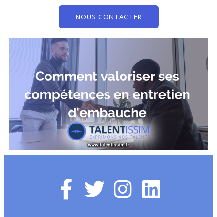
NOUS CONTACTER