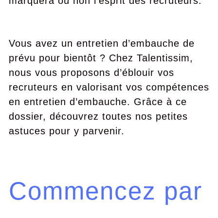
marquera ou non l’esprit des recruteurs.
Vous avez un entretien d’embauche de
prévu pour bientôt ? Chez Talentissim,
nous vous proposons d’éblouir vos
recruteurs en valorisant vos compétences
en entretien d’embauche. Grâce à ce
dossier, découvrez toutes nos petites
astuces pour y parvenir.
Commencez par