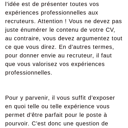
l’idée est de présenter toutes vos
expériences professionnelles aux
recruteurs. Attention ! Vous ne devez pas
juste énumérer le contenu de votre CV,
au contraire, vous devez argumentez tout
ce que vous direz. En d’autres termes,
pour donner envie au recruteur, il faut
que vous valorisez vos expériences
professionnelles.
Pour y parvenir, il vous suffit d’exposer
en quoi telle ou telle expérience vous
permet d’être parfait pour le poste à
pourvoir. C’est donc une question de