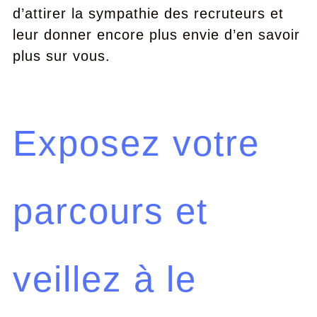
d’attirer la sympathie des recruteurs et
leur donner encore plus envie d’en savoir
plus sur vous.
Exposez votre
parcours et
veillez à le