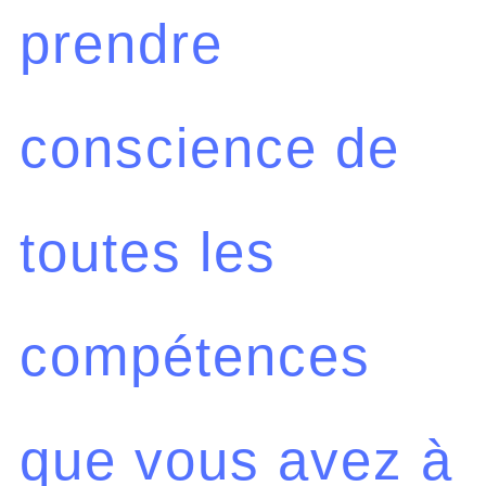
prendre
conscience de
toutes les
compétences
que vous avez à