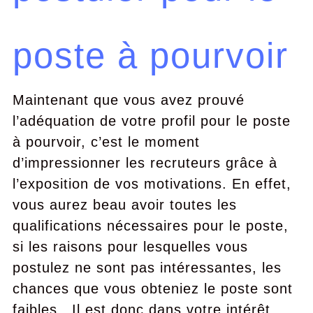
poste à pourvoir
Maintenant que vous avez prouvé
l’adéquation de votre profil pour le poste
à pourvoir, c’est le moment
d’impressionner les recruteurs grâce à
l’exposition de vos motivations. En effet,
vous aurez beau avoir toutes les
qualifications nécessaires pour le poste,
si les raisons pour lesquelles vous
postulez ne sont pas intéressantes, les
chances que vous obteniez le poste sont
faibles. Il est donc dans votre intérêt