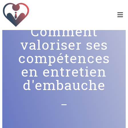
Comment
valoriser ses
compétences
en entretien
d'embauche