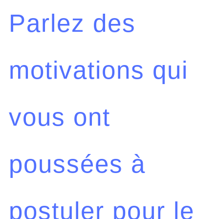
Parlez des
motivations qui
vous ont
poussées à
postuler pour le