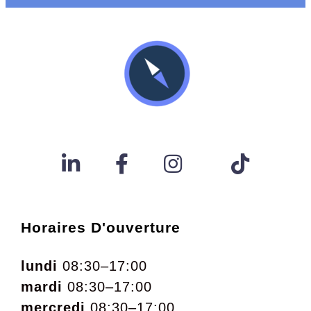
Horaires D'ouverture
lundi
08:30–17:00
mardi
08:30–17:00
mercredi
08:30–17:00