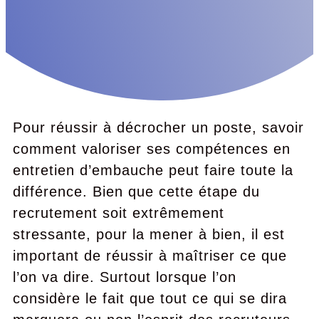
Pour réussir à décrocher un poste, savoir
comment valoriser ses compétences en
entretien d’embauche peut faire toute la
différence. Bien que cette étape du
recrutement soit extrêmement
stressante, pour la mener à bien, il est
important de réussir à maîtriser ce que
l’on va dire. Surtout lorsque l’on
considère le fait que tout ce qui se dira