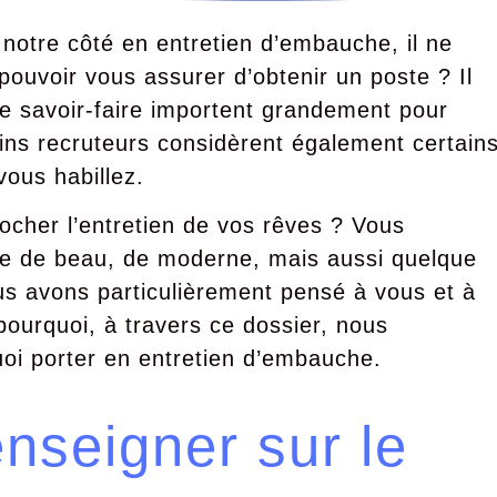
 notre côté en entretien d’embauche, il ne
 pouvoir vous assurer d’obtenir un poste ? Il
e savoir-faire importent grandement pour
ains recruteurs considèrent également certain
ous habillez.
ocher l’entretien de vos rêves ? Vous
se de beau, de moderne, mais aussi quelque
s avons particulièrement pensé à vous et à
ourquoi, à travers ce dossier, nous
uoi porter en entretien d’embauche.
nseigner sur le