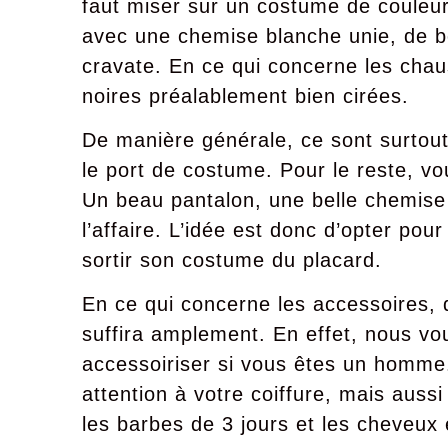
faut miser sur un costume de couleu
avec une chemise blanche unie, de b
cravate. En ce qui concerne les cha
noires préalablement bien cirées.
De manière générale, ce sont surtout 
le port de costume. Pour le reste, vo
Un beau pantalon, une belle chemise 
l’affaire. L’idée est donc d’opter pou
sortir son costume du placard.
En ce qui concerne les accessoires, 
suffira amplement. En effet, nous vo
accessoiriser si vous êtes un homme.
attention à votre coiffure, mais auss
les barbes de 3 jours et les cheveux 