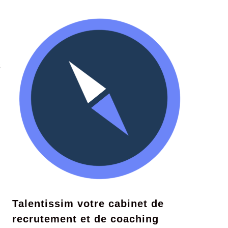
s
Talentissim votre cabinet de
recrutement et de coaching