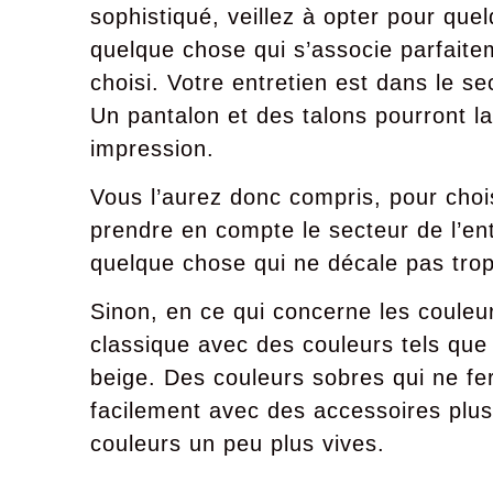
sophistiqué, veillez à opter pour qu
quelque chose qui s’associe parfaite
choisi. Votre entretien est dans le se
Un pantalon et des talons pourront l
impression.
Vous l’aurez donc compris, pour choi
prendre en compte le secteur de l’ent
quelque chose qui ne décale pas trop 
Sinon, en ce qui concerne les couleu
classique avec des couleurs tels que l
beige. Des couleurs sobres qui ne fer
facilement avec des accessoires plu
couleurs un peu plus vives.