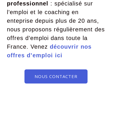
professionnel
: spécialisé sur
l’emploi et le coaching en
enteprise depuis plus de 20 ans,
nous proposons régulièrement des
offres d’emploi dans toute la
France. Venez
découvrir nos
offres d’emploi ici
NOUS CONTACTER