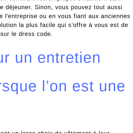
e déjeuner. Sinon, vous pouvez tout aussi
e l’entreprise ou en vous fiant aux anciennes
lution la plus facile qui s’offre à vous est de
sur le dress code.
r un entretien
sque l’on est une