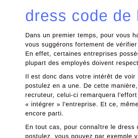
dress code de l
Dans un premier temps, pour vous ha
vous suggérons fortement de vérifier
En effet, certaines entreprises possè
plupart des employés doivent respect
Il est donc dans votre intérêt de voir
postulez en a une. De cette manière,
recruteur, celui-ci remarquera l’effo
« intégrer » l’entreprise. Et ce, mêm
encore parti.
En tout cas, pour connaître le dress 
postulez, vous pouvez par exemple v