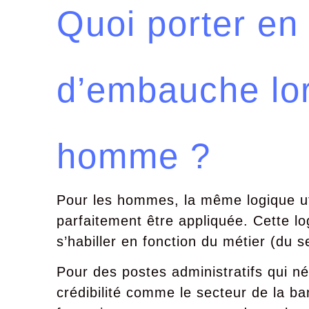
Quoi porter en 
d’embauche lor
homme ?
Pour les hommes, la même logique uti
parfaitement être appliquée. Cette lo
s’habiller en fonction du métier (du s
Pour des postes administratifs qui n
crédibilité comme le secteur de la ban