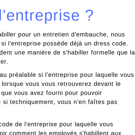
’entreprise ?
biller pour un entretien d’embauche, nous
 si l’entreprise possède déjà un dress code.
dent une manière de s’habiller formelle que la
er.
 au préalable si l’entreprise pour laquelle vous
 lorsque vous vous retrouverez devant le
rt que vous avez fourni pour pouvoir
e si techniquement, vous n’en faîtes pas
code de l’entreprise pour laquelle vous
oir comment les employés s’habillent aux