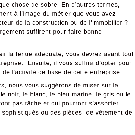
elque chose de sobre. En d’autres termes,
ment à l’image du métier que vous avez
cteur de la construction ou de l’immobilier ?
argement suffirent pour faire bonne
sir la tenue adéquate, vous devrez avant tout
reprise. Ensuite, il vous suffira d’opter pour
de l’activité de base de cette entreprise.
rs, nous vous suggérons de miser sur le
e noir, le blanc, le bleu marine, le gris ou le
ont pas tâche et qui pourront s’associer
s sophistiqués ou des pièces de vêtement de