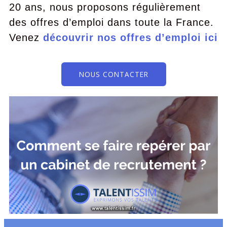
20 ans, nous proposons régulièrement
des offres d’emploi dans toute la France.
Venez
découvrir nos offres d’emploi ici
NOUS CONTACTER