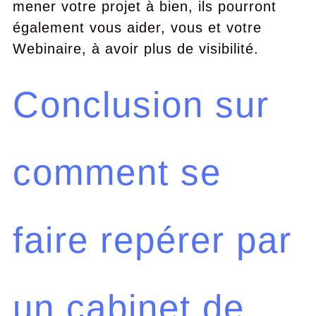
mener votre projet à bien, ils pourront
également vous aider, vous et votre
Webinaire, à avoir plus de visibilité.
Conclusion sur
comment se
faire repérer par
un cabinet de