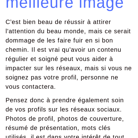
meilleure image
C’est bien beau de réussir à attirer
l’attention du beau monde, mais ce serait
dommage de les faire fuir en si bon
chemin. Il est vrai qu’avoir un contenu
régulier et soigné peut vous aider à
impacter sur les réseaux, mais si vous ne
soignez pas votre profil, personne ne
vous contactera.
Pensez donc à prendre également soin
de vos profils sur les réseaux sociaux.
Photos de profil, photos de couverture,
résumé de présentation, mots clés
utilisés, il est dans votre intérêt de tout