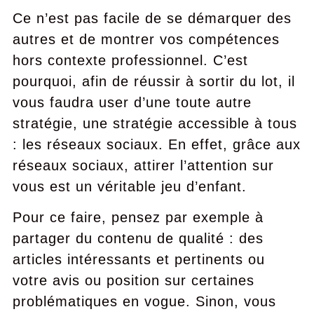
Ce n’est pas facile de se démarquer des
autres et de montrer vos compétences
hors contexte professionnel. C’est
pourquoi, afin de réussir à sortir du lot, il
vous faudra user d’une toute autre
stratégie, une stratégie accessible à tous
: les réseaux sociaux. En effet, grâce aux
réseaux sociaux, attirer l’attention sur
vous est un véritable jeu d’enfant.
Pour ce faire, pensez par exemple à
partager du contenu de qualité : des
articles intéressants et pertinents ou
votre avis ou position sur certaines
problématiques en vogue. Sinon, vous