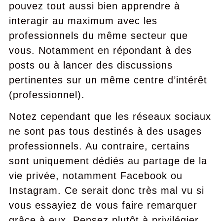
pouvez tout aussi bien apprendre à
interagir au maximum avec les
professionnels du même secteur que
vous. Notamment en répondant à des
posts ou à lancer des discussions
pertinentes sur un même centre d’intérêt
(professionnel).
Notez cependant que les réseaux sociaux
ne sont pas tous destinés à des usages
professionnels. Au contraire, certains
sont uniquement dédiés au partage de la
vie privée, notamment Facebook ou
Instagram. Ce serait donc très mal vu si
vous essayiez de vous faire remarquer
grâce à eux. Pensez plutôt à privilégier