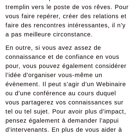
tremplin vers le poste de vos rêves. Pour
vous faire repérer, créer des relations et
faire des rencontres intéressantes, il n’y
a pas meilleure circonstance.
En outre, si vous avez assez de
connaissance et de confiance en vous
pour, vous pouvez également considérer
l’idée d’organiser vous-même un
évènement. Il peut s’agir d’un Webinaire
ou d’une conférence au cours duquel
vous partagerez vos connaissances sur
tel ou tel sujet. Pour avoir plus d’impact,
pensez également à demander l’appui
d’intervenants. En plus de vous aider à