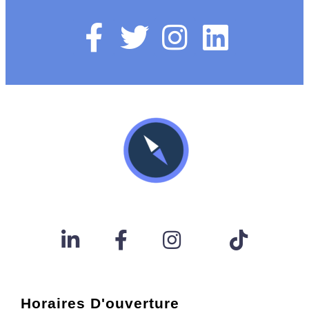
Horaires D'ouverture