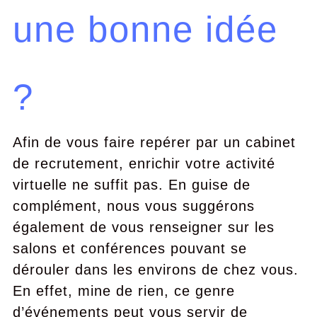
une bonne idée
?
Afin de vous faire repérer par un cabinet
de recrutement, enrichir votre activité
virtuelle ne suffit pas. En guise de
complément, nous vous suggérons
également de vous renseigner sur les
salons et conférences pouvant se
dérouler dans les environs de chez vous.
En effet, mine de rien, ce genre
d’événements peut vous servir de