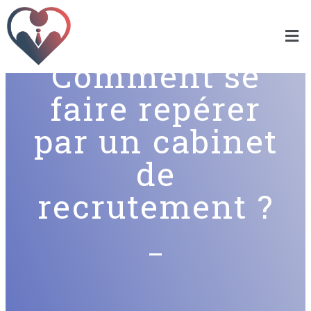
Comment se
faire repérer
par un cabinet
de
recrutement ?