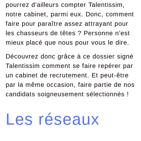
pourrez d’ailleurs compter Talentissim,
notre cabinet, parmi eux. Donc, comment
faire pour paraître assez attrayant pour
les chasseurs de têtes ? Personne n’est
mieux placé que nous pour vous le dire.
Découvrez donc grâce à ce dossier signé
Talentissim comment se faire repérer par
un cabinet de recrutement. Et peut-être
par la même occasion, faire partie de nos
candidats soigneusement sélectionnés !
Les réseaux