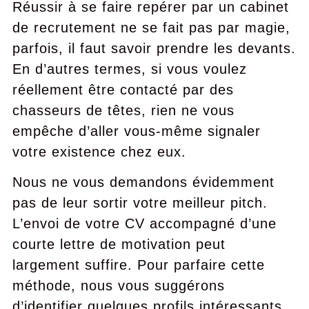
Réussir à se faire repérer par un cabinet
de recrutement ne se fait pas par magie,
parfois, il faut savoir prendre les devants.
En d’autres termes, si vous voulez
réellement être contacté par des
chasseurs de têtes, rien ne vous
empêche d’aller vous-même signaler
votre existence chez eux.
Nous ne vous demandons évidemment
pas de leur sortir votre meilleur pitch.
L’envoi de votre CV accompagné d’une
courte lettre de motivation peut
largement suffire. Pour parfaire cette
méthode, nous vous suggérons
d’identifier quelques profils intéressants