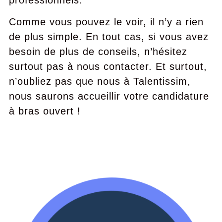
professionnels.
Comme vous pouvez le voir, il n’y a rien
de plus simple. En tout cas, si vous avez
besoin de plus de conseils, n’hésitez
surtout pas à nous contacter. Et surtout,
n’oubliez pas que nous à Talentissim,
nous saurons accueillir votre candidature
à bras ouvert !