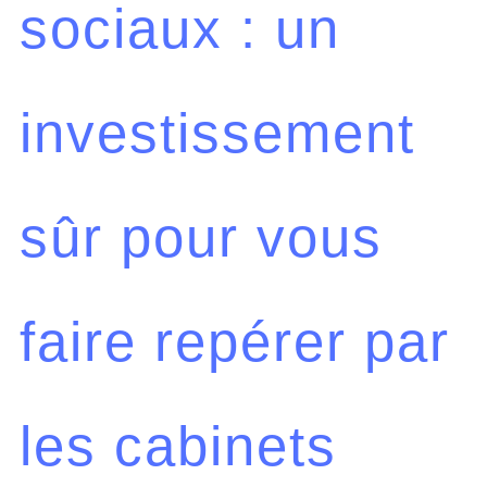
sociaux : un
investissement
sûr pour vous
faire repérer par
les cabinets