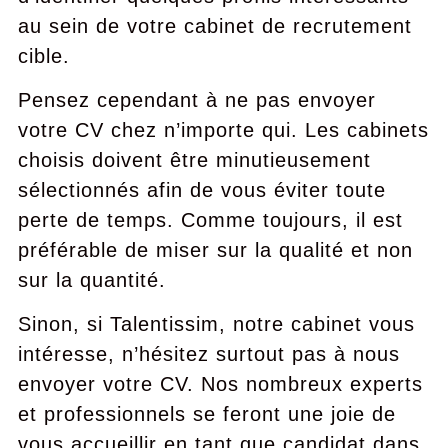
au sein de votre cabinet de recrutement
cible.
Pensez cependant à ne pas envoyer
votre CV chez n’importe qui. Les cabinets
choisis doivent être minutieusement
sélectionnés afin de vous éviter toute
perte de temps. Comme toujours, il est
préférable de miser sur la qualité et non
sur la quantité.
Sinon, si Talentissim, notre cabinet vous
intéresse, n’hésitez surtout pas à nous
envoyer votre CV. Nos nombreux experts
et professionnels se feront une joie de
vous accueillir en tant que candidat dans