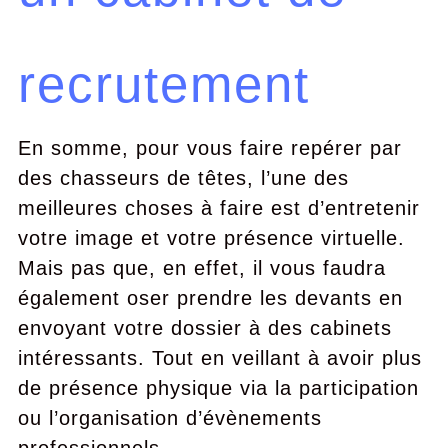
recrutement
En somme, pour vous faire repérer par
des chasseurs de têtes, l’une des
meilleures choses à faire est d’entretenir
votre image et votre présence virtuelle.
Mais pas que, en effet, il vous faudra
également oser prendre les devants en
envoyant votre dossier à des cabinets
intéressants. Tout en veillant à avoir plus
de présence physique via la participation
ou l’organisation d’évènements