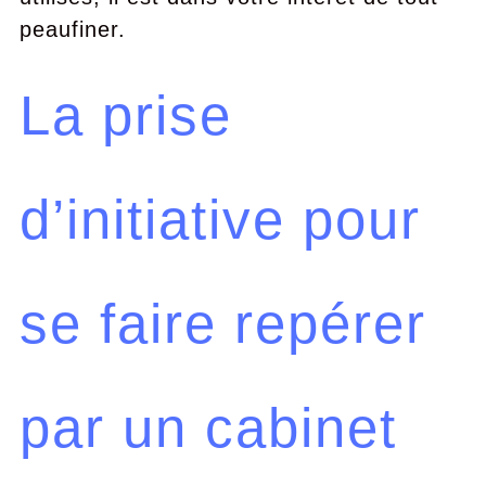
peaufiner.
La prise
d’initiative pour
se faire repérer
par un cabinet