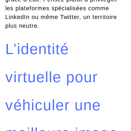
les plateformes spécialisées comme
LinkedIn ou même Twitter, un territoire
plus neutre.
L’identité
virtuelle pour
véhiculer une