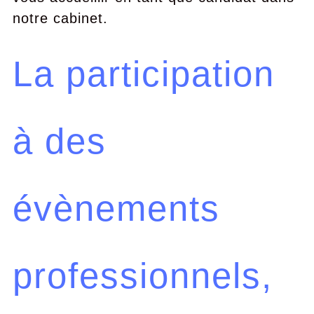
notre cabinet.
La participation
à des
évènements
professionnels,