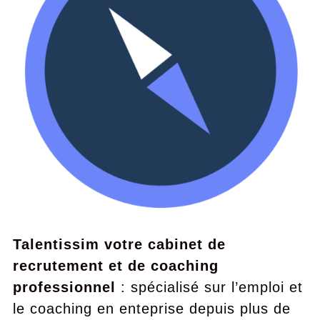
Talentissim votre cabinet de
recrutement et de coaching
professionnel
: spécialisé sur l’emploi et
le coaching en enteprise depuis plus de