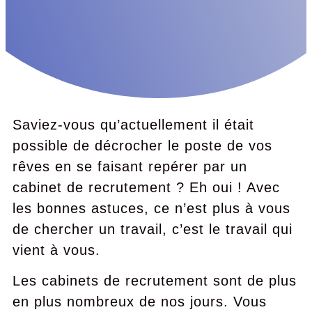
Saviez-vous qu’actuellement il était
possible de décrocher le poste de vos
rêves en se faisant repérer par un
cabinet de recrutement ? Eh oui ! Avec
les bonnes astuces, ce n’est plus à vous
de chercher un travail, c’est le travail qui
vient à vous.
Les cabinets de recrutement sont de plus
en plus nombreux de nos jours. Vous