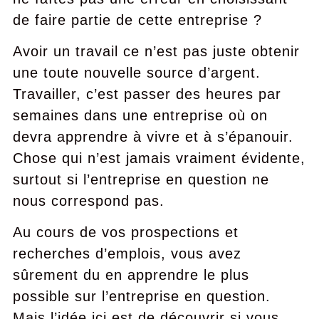
de faire partie de cette entreprise ?
Avoir un travail ce n’est pas juste obtenir
une toute nouvelle source d’argent.
Travailler, c’est passer des heures par
semaines dans une entreprise où on
devra apprendre à vivre et à s’épanouir.
Chose qui n’est jamais vraiment évidente,
surtout si l’entreprise en question ne
nous correspond pas.
Au cours de vos prospections et
recherches d’emplois, vous avez
sûrement du en apprendre le plus
possible sur l’entreprise en question.
Mais l’idée ici est de découvrir si vous