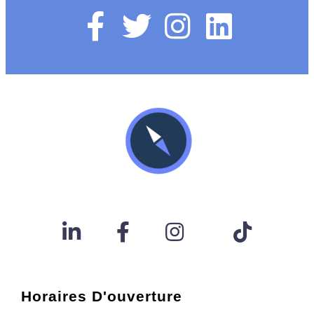
Horaires D'ouverture