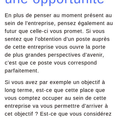
En plus de penser au moment présent au
sein de l’entreprise, pensez également au
futur que celle-ci vous promet. Si vous
sentez que l’obtention d’un poste auprès
de cette entreprise vous ouvre la porte
de plus grandes perspectives d’avenir,
c’est que ce poste vous correspond
parfaitement.
Si vous avez par exemple un objectif à
long terme, est-ce que cette place que
vous comptez occuper au sein de cette
entreprise va vous permettre d’arriver à
cet objectif ? Est-ce que vous considérez