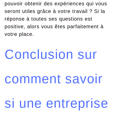
pouvoir obtenir des expériences qui vous
seront utiles grâce à votre travail ? Si la
réponse à toutes ses questions est
positive, alors vous êtes parfaitement à
votre place.
Conclusion sur
comment savoir
si une entreprise