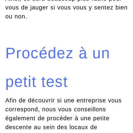
vous de jauger si vous vous y sentez bien
ou non.
Procédez à un
petit test
Afin de découvrir si une entreprise vous
correspond, nous vous conseillons
également de procéder à une petite
descente au sein des locaux de