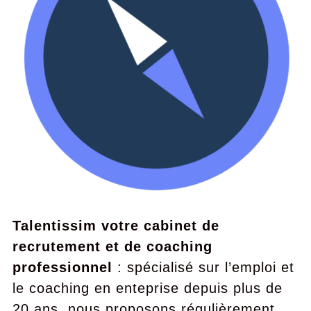
Talentissim votre cabinet de
recrutement et de coaching
professionnel
: spécialisé sur l’emploi et
le coaching en enteprise depuis plus de
20 ans, nous proposons régulièrement