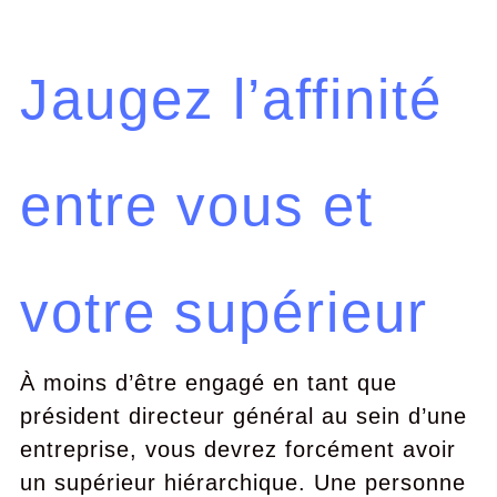
Jaugez l’affinité
entre vous et
votre supérieur
À moins d’être engagé en tant que
président directeur général au sein d’une
entreprise, vous devrez forcément avoir
un supérieur hiérarchique. Une personne