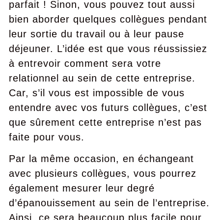
parfait ! Sinon, vous pouvez tout aussi
bien aborder quelques collègues pendant
leur sortie du travail ou à leur pause
déjeuner. L’idée est que vous réussissiez
à entrevoir comment sera votre
relationnel au sein de cette entreprise.
Car, s’il vous est impossible de vous
entendre avec vos futurs collègues, c’est
que sûrement cette entreprise n’est pas
faite pour vous.
Par la même occasion, en échangeant
avec plusieurs collègues, vous pourrez
également mesurer leur degré
d’épanouissement au sein de l’entreprise.
Ainsi, ce sera beaucoup plus facile pour