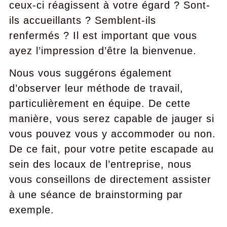
ceux-ci réagissent à votre égard ? Sont-
ils accueillants ? Semblent-ils
renfermés ? Il est important que vous
ayez l’impression d’être la bienvenue.
Nous vous suggérons également
d’observer leur méthode de travail,
particulièrement en équipe. De cette
manière, vous serez capable de jauger si
vous pouvez vous y accommoder ou non.
De ce fait, pour votre petite escapade au
sein des locaux de l’entreprise, nous
vous conseillons de directement assister
à une séance de brainstorming par
exemple.