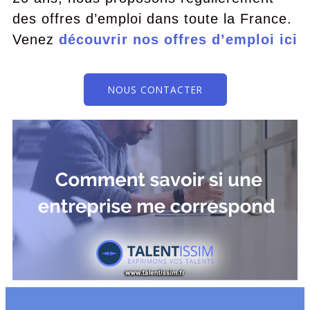
des offres d’emploi dans toute la France.
Venez
découvrir nos offres d’emploi ici
NOUS CONTACTER