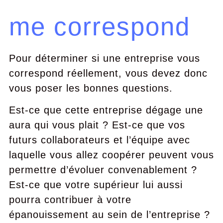
me correspond
Pour déterminer si une entreprise vous
correspond réellement, vous devez donc
vous poser les bonnes questions.
Est-ce que cette entreprise dégage une
aura qui vous plait ? Est-ce que vos
futurs collaborateurs et l’équipe avec
laquelle vous allez coopérer peuvent vous
permettre d’évoluer convenablement ?
Est-ce que votre supérieur lui aussi
pourra contribuer à votre
épanouissement au sein de l’entreprise ?