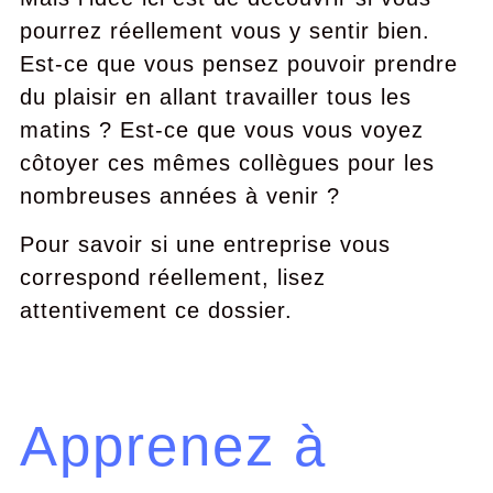
pourrez réellement vous y sentir bien.
Est-ce que vous pensez pouvoir prendre
du plaisir en allant travailler tous les
matins ? Est-ce que vous vous voyez
côtoyer ces mêmes collègues pour les
nombreuses années à venir ?
Pour savoir si une entreprise vous
correspond réellement, lisez
attentivement ce dossier.
Apprenez à