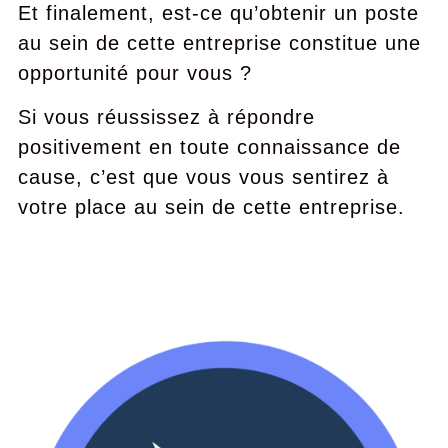
Et finalement, est-ce qu’obtenir un poste
au sein de cette entreprise constitue une
opportunité pour vous ?
Si vous réussissez à répondre
positivement en toute connaissance de
cause, c’est que vous vous sentirez à
votre place au sein de cette entreprise.