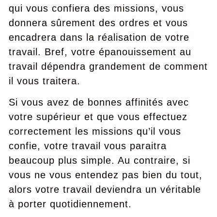
qui vous confiera des missions, vous
donnera sûrement des ordres et vous
encadrera dans la réalisation de votre
travail. Bref, votre épanouissement au
travail dépendra grandement de comment
il vous traitera.
Si vous avez de bonnes affinités avec
votre supérieur et que vous effectuez
correctement les missions qu’il vous
confie, votre travail vous paraitra
beaucoup plus simple. Au contraire, si
vous ne vous entendez pas bien du tout,
alors votre travail deviendra un véritable
à porter quotidiennement.