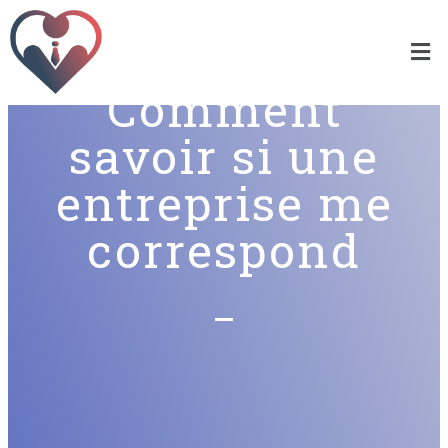
Comment
savoir si une
entreprise me
correspond