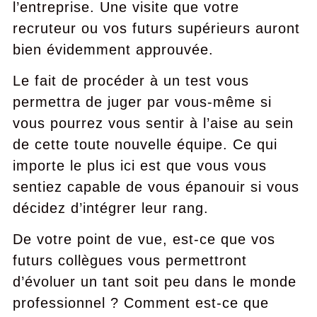
l’entreprise. Une visite que votre
recruteur ou vos futurs supérieurs auront
bien évidemment approuvée.
Le fait de procéder à un test vous
permettra de juger par vous-même si
vous pourrez vous sentir à l’aise au sein
de cette toute nouvelle équipe. Ce qui
importe le plus ici est que vous vous
sentiez capable de vous épanouir si vous
décidez d’intégrer leur rang.
De votre point de vue, est-ce que vos
futurs collègues vous permettront
d’évoluer un tant soit peu dans le monde
professionnel ? Comment est-ce que