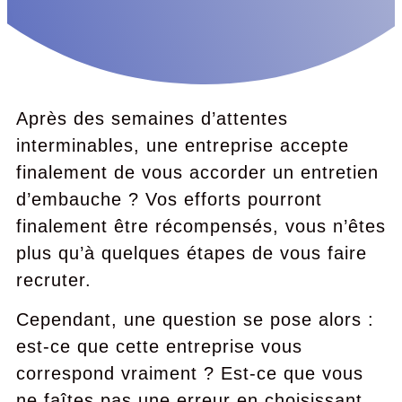
Après des semaines d’attentes
interminables, une entreprise accepte
finalement de vous accorder un entretien
d’embauche ? Vos efforts pourront
finalement être récompensés, vous n’êtes
plus qu’à quelques étapes de vous faire
recruter.
Cependant, une question se pose alors :
est-ce que cette entreprise vous
correspond vraiment ? Est-ce que vous
ne faîtes pas une erreur en choisissant