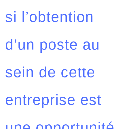
si l’obtention
d’un poste au
sein de cette
entreprise est
une opportunité