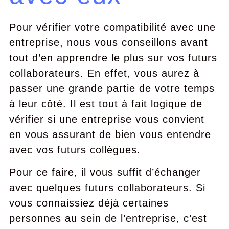
Pour vérifier votre compatibilité avec une
entreprise, nous vous conseillons avant
tout d’en apprendre le plus sur vos futurs
collaborateurs. En effet, vous aurez à
passer une grande partie de votre temps
à leur côté. Il est tout à fait logique de
vérifier si une entreprise vous convient
en vous assurant de bien vous entendre
avec vos futurs collègues.
Pour ce faire, il vous suffit d’échanger
avec quelques futurs collaborateurs. Si
vous connaissiez déjà certaines
personnes au sein de l’entreprise, c’est