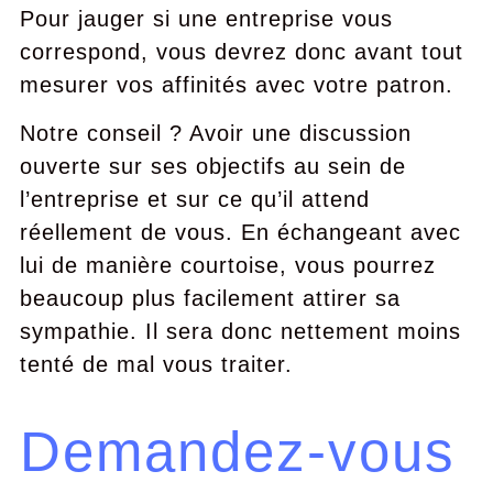
Pour jauger si une entreprise vous
correspond, vous devrez donc avant tout
mesurer vos affinités avec votre patron.
Notre conseil ? Avoir une discussion
ouverte sur ses objectifs au sein de
l’entreprise et sur ce qu’il attend
réellement de vous. En échangeant avec
lui de manière courtoise, vous pourrez
beaucoup plus facilement attirer sa
sympathie. Il sera donc nettement moins
tenté de mal vous traiter.
Demandez-vous