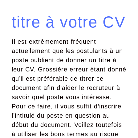
titre à votre CV
Il est extrêmement fréquent
actuellement que les postulants à un
poste oublient de donner un titre à
leur CV. Grossière erreur étant donné
qu’il est préférable de titrer ce
document afin d’aider le recruteur à
savoir quel poste vous intéresse.
Pour ce faire, il vous suffit d’inscrire
l’intitulé du poste en question au
début du document. Veillez toutefois
à utiliser les bons termes au risque