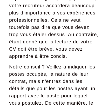
votre recruteur accordera beaucoup
plus d’importance à vos expériences
professionnelles. Cela ne veut
toutefois pas dire que vous devez
trop vous étaler dessus. Au contraire,
étant donné que la lecture de votre
CV doit être brève, vous devez
apprendre à être concis.
Notre conseil ? Veillez à indiquer les
postes occupés, la nature de leur
contrat, mais n’entrez dans les
détails que pour les postes ayant un
rapport avec le poste pour lequel
vous postulez. De cette manière, le