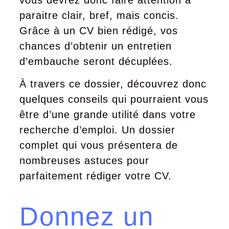
vous devrez donc faire attention à
paraitre clair, bref, mais concis.
Grâce à un CV bien rédigé, vos
chances d’obtenir un entretien
d’embauche seront décuplées.
À travers ce dossier, découvrez donc
quelques conseils qui pourraient vous
être d’une grande utilité dans votre
recherche d’emploi. Un dossier
complet qui vous présentera de
nombreuses astuces pour
parfaitement rédiger votre CV.
Donnez un