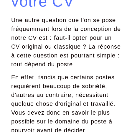
votre CV
Une autre question que l’on se pose
fréquemment lors de la conception de
notre CV est : faut-il opter pour un
CV original ou classique ? La réponse
à cette question est pourtant simple :
tout dépend du poste.
En effet, tandis que certains postes
requièrent beaucoup de sobriété,
d’autres au contraire, nécessitent
quelque chose d’original et travaillé.
Vous devez donc en savoir le plus
possible sur le domaine du poste à
pourvoir avant de décider.