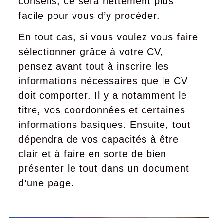
conseils, ce sera nettement plus
facile pour vous d’y procéder.
En tout cas, si vous voulez vous faire
sélectionner grâce à votre CV,
pensez avant tout à inscrire les
informations nécessaires que le CV
doit comporter. Il y a notamment le
titre, vos coordonnées et certaines
informations basiques. Ensuite, tout
dépendra de vos capacités à être
clair et à faire en sorte de bien
présenter le tout dans un document
d’une page.