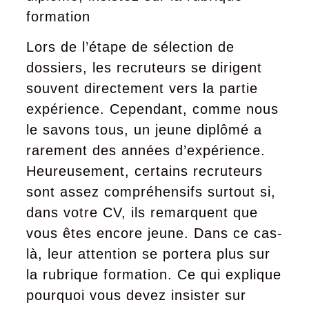
formation
Lors de l’étape de sélection de
dossiers, les recruteurs se dirigent
souvent directement vers la partie
expérience. Cependant, comme nous
le savons tous, un jeune diplômé a
rarement des années d’expérience.
Heureusement, certains recruteurs
sont assez compréhensifs surtout si,
dans votre CV, ils remarquent que
vous êtes encore jeune. Dans ce cas-
là, leur attention se portera plus sur
la rubrique formation. Ce qui explique
pourquoi vous devez insister sur