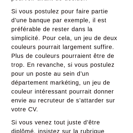
Si vous postulez pour faire partie
d’une banque par exemple, il est
préférable de rester dans la
simplicité. Pour cela, un jeu de deux
couleurs pourrait largement suffire.
Plus de couleurs pourraient être de
trop. En revanche, si vous postulez
pour un poste au sein d’un
département markéting, un jeu de
couleur intéressant pourrait donner
envie au recruteur de s’attarder sur
votre CV.
Si vous venez tout juste d’être
diplômé, insistez sur la rubrique