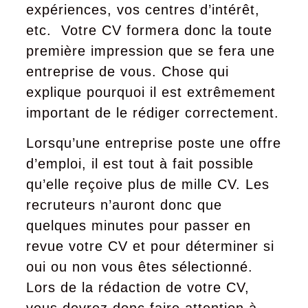
expériences, vos centres d’intérêt,
etc. Votre CV formera donc la toute
première impression que se fera une
entreprise de vous. Chose qui
explique pourquoi il est extrêmement
important de le rédiger correctement.
Lorsqu’une entreprise poste une offre
d’emploi, il est tout à fait possible
qu’elle reçoive plus de mille CV. Les
recruteurs n’auront donc que
quelques minutes pour passer en
revue votre CV et pour déterminer si
oui ou non vous êtes sélectionné.
Lors de la rédaction de votre CV,