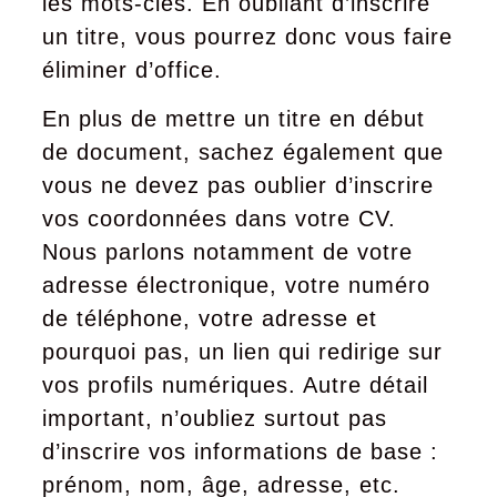
les mots-clés. En oubliant d’inscrire
un titre, vous pourrez donc vous faire
éliminer d’office.
En plus de mettre un titre en début
de document, sachez également que
vous ne devez pas oublier d’inscrire
vos coordonnées dans votre CV.
Nous parlons notamment de votre
adresse électronique, votre numéro
de téléphone, votre adresse et
pourquoi pas, un lien qui redirige sur
vos profils numériques. Autre détail
important, n’oubliez surtout pas
d’inscrire vos informations de base :
prénom, nom, âge, adresse, etc.