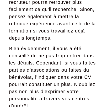
recruteur pourra retrouver plus
facilement ce qu’il recherche. Sinon,
pensez également à mettre la
rubrique expérience avant celle de la
formation si vous travailliez déjà
depuis longtemps.
Bien évidemment, il vous a été
conseillé de ne pas trop entrer dans
les détails. Cependant, si vous faites
parties d’associations ou faites du
bénévolat, l’indiquer dans votre CV
pourrait constituer un plus. N’oubliez
pas non plus d’exprimer votre
personnalité à travers vos centres
d’intérêt.