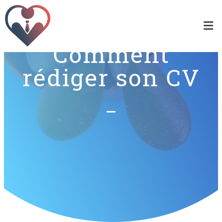
Comment
rédiger son CV