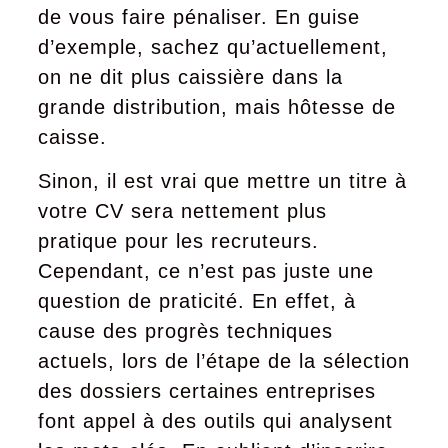
de vous faire pénaliser. En guise
d’exemple, sachez qu’actuellement,
on ne dit plus caissière dans la
grande distribution, mais hôtesse de
caisse.
Sinon, il est vrai que mettre un titre à
votre CV sera nettement plus
pratique pour les recruteurs.
Cependant, ce n’est pas juste une
question de praticité. En effet, à
cause des progrès techniques
actuels, lors de l’étape de la sélection
des dossiers certaines entreprises
font appel à des outils qui analysent