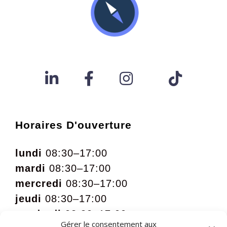
Horaires D'ouverture
lundi
08:30–17:00
mardi
08:30–17:00
mercredi
08:30–17:00
jeudi
08:30–17:00
vendredi
08:30–17:00
Gérer le consentement aux