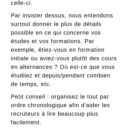
celle-ci.
Par insister dessus, nous entendons
surtout donner le plus de détails
possible en ce qui concerne vos
études et vos formations. Par
exemple, étiez-vous en formation
initiale ou aviez-vous plutôt des cours
en alternances ? Où est-ce que vous
étudiiez et depuis/pendant combien
de temps, etc.
Petit conseil : organisez le tout par
ordre chronologique afin d’aider les
recruteurs à lire beaucoup plus
facilement.