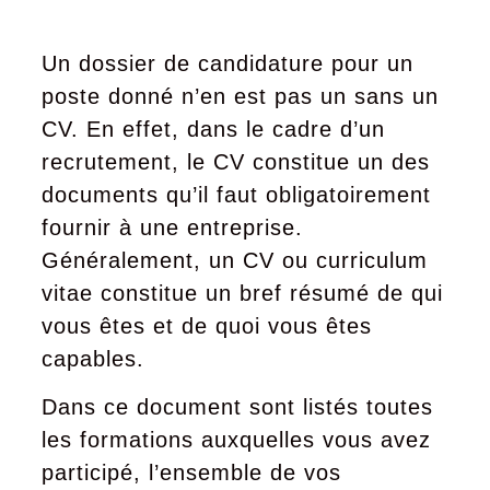
Un dossier de candidature pour un
poste donné n’en est pas un sans un
CV. En effet, dans le cadre d’un
recrutement, le CV constitue un des
documents qu’il faut obligatoirement
fournir à une entreprise.
Généralement, un CV ou curriculum
vitae constitue un bref résumé de qui
vous êtes et de quoi vous êtes
capables.
Dans ce document sont listés toutes
les formations auxquelles vous avez
participé, l’ensemble de vos