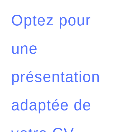
Optez pour
une
présentation
adaptée de