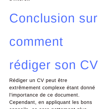
Conclusion sur
comment
rédiger son CV
Rédiger un CV peut être
extrêmement complexe étant donné
l’importance de ce document.
Cependant, en appliquant les bons