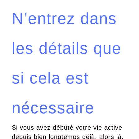
N’entrez dans
les détails que
si cela est
nécessaire
Si vous avez débuté votre vie active
depuis bien longtemps déjà, alors là,