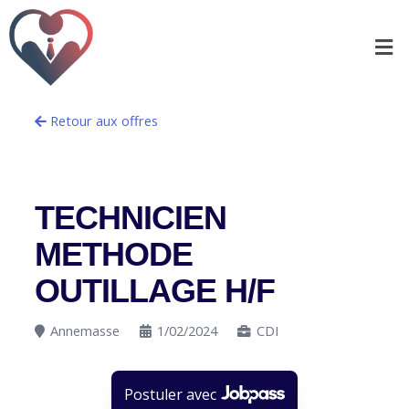
Retour aux offres
TECHNICIEN
METHODE
OUTILLAGE H/F
Annemasse
1/02/2024
CDI
Postuler avec