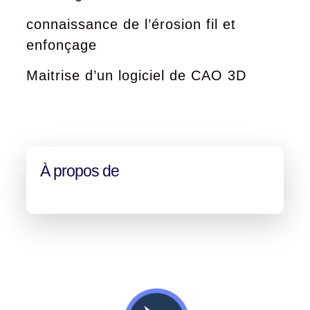
connaissance de l’érosion fil et
enfonçage
Maitrise d’un logiciel de CAO 3D
À propos de