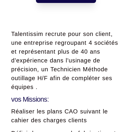
Talentissim recrute pour son client,
une entreprise regroupant 4 sociétés
et représentant plus de 40 ans
d’expérience dans l’usinage de
précision, un Technicien Méthode
outillage H/F afin de compléter ses
équipes .
vos Missions:
Réaliser les plans CAO suivant le
cahier des charges clients