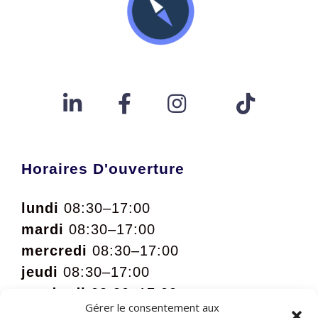
Horaires D'ouverture
lundi
08:30–17:00
mardi
08:30–17:00
mercredi
08:30–17:00
jeudi
08:30–17:00
vendredi
08:30–17:00
Gérer le consentement aux
samedi
09:00 – 12:00 sur rdv