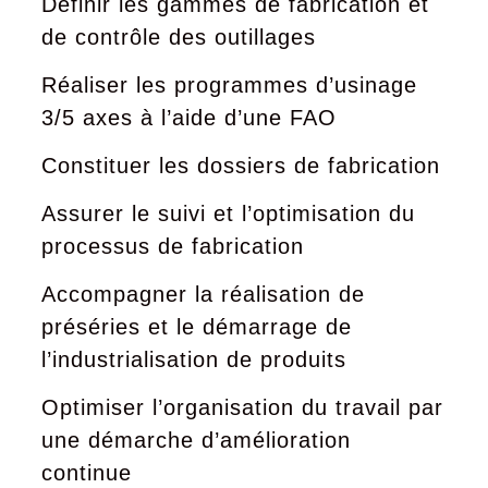
Définir les gammes de fabrication et
de contrôle des outillages
Réaliser les programmes d’usinage
3/5 axes à l’aide d’une FAO
Constituer les dossiers de fabrication
Assurer le suivi et l’optimisation du
processus de fabrication
Accompagner la réalisation de
préséries et le démarrage de
l’industrialisation de produits
Optimiser l’organisation du travail par
une démarche d’amélioration
continue