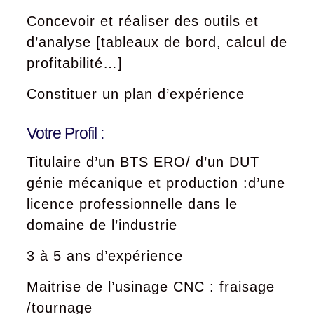
Concevoir et réaliser des outils et
d’analyse [tableaux de bord, calcul de
profitabilité…]
Constituer un plan d’expérience
Votre Profil :
Titulaire d’un BTS ERO/ d’un DUT
génie mécanique et production :d’une
licence professionnelle dans le
domaine de l’industrie
3 à 5 ans d’expérience
Maitrise de l’usinage CNC : fraisage
/tournage