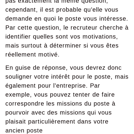
pas exactement la même question,
cependant, il est probable qu’elle vous
demande en quoi le poste vous intéresse.
Par cette question, le recruteur cherche à
identifier quelles sont vos motivations,
mais surtout à déterminer si vous êtes
réellement motivé.
En guise de réponse, vous devrez donc
souligner votre intérêt pour le poste, mais
également pour l’entreprise. Par
exemple, vous pouvez tenter de faire
correspondre les missions du poste à
pourvoir avec des missions qui vous
plaisait particulièrement dans votre
ancien poste