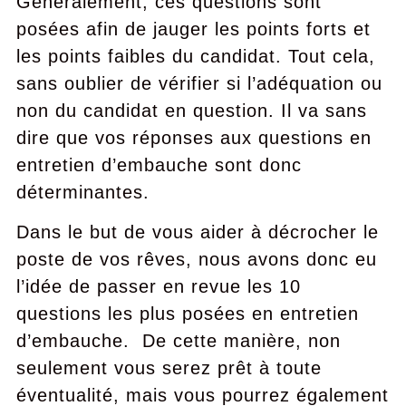
Généralement, ces questions sont
posées afin de jauger les points forts et
les points faibles du candidat. Tout cela,
sans oublier de vérifier si l’adéquation ou
non du candidat en question. Il va sans
dire que vos réponses aux questions en
entretien d’embauche sont donc
déterminantes.
Dans le but de vous aider à décrocher le
poste de vos rêves, nous avons donc eu
l’idée de passer en revue les 10
questions les plus posées en entretien
d’embauche. De cette manière, non
seulement vous serez prêt à toute
éventualité, mais vous pourrez également