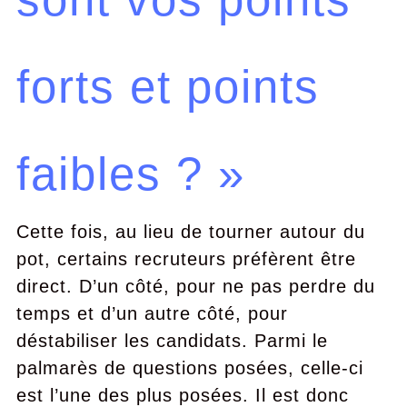
forts et points
faibles ? »
Cette fois, au lieu de tourner autour du
pot, certains recruteurs préfèrent être
direct. D’un côté, pour ne pas perdre du
temps et d’un autre côté, pour
déstabiliser les candidats. Parmi le
palmarès de questions posées, celle-ci
est l’une des plus posées. Il est donc