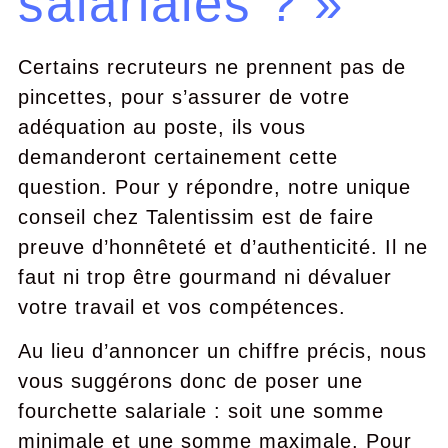
salariales ? »
Certains recruteurs ne prennent pas de
pincettes, pour s’assurer de votre
adéquation au poste, ils vous
demanderont certainement cette
question. Pour y répondre, notre unique
conseil chez Talentissim est de faire
preuve d’honnêteté et d’authenticité. Il ne
faut ni trop être gourmand ni dévaluer
votre travail et vos compétences.
Au lieu d’annoncer un chiffre précis, nous
vous suggérons donc de poser une
fourchette salariale : soit une somme
minimale et une somme maximale. Pour