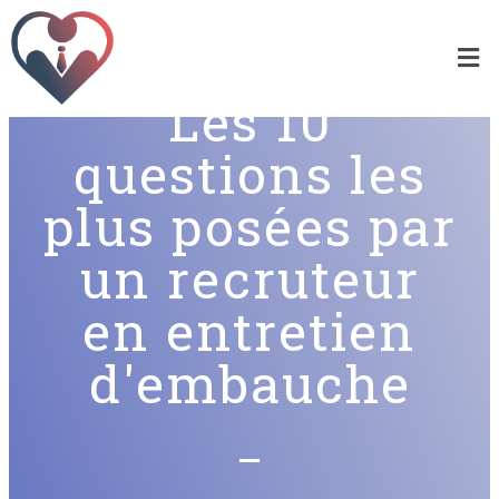
Les 10
questions les
plus posées par
un recruteur
en entretien
d'embauche