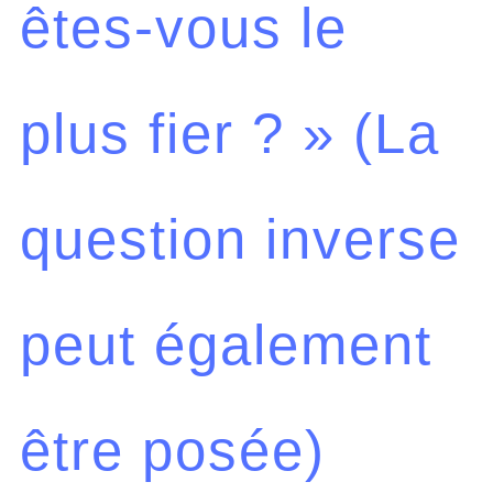
êtes-vous le
plus fier ? » (La
question inverse
peut également
être posée)