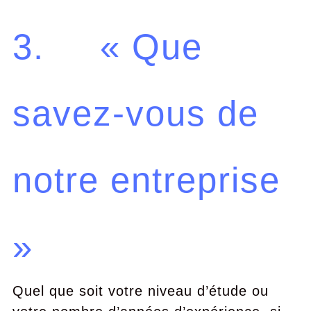
3. « Que
savez-vous de
notre entreprise
»
Quel que soit votre niveau d’étude ou