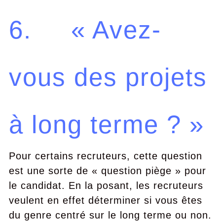
6. « Avez-
vous des projets
à long terme ? »
Pour certains recruteurs, cette question
est une sorte de « question piège » pour
le candidat. En la posant, les recruteurs
veulent en effet déterminer si vous êtes
du genre centré sur le long terme ou non.