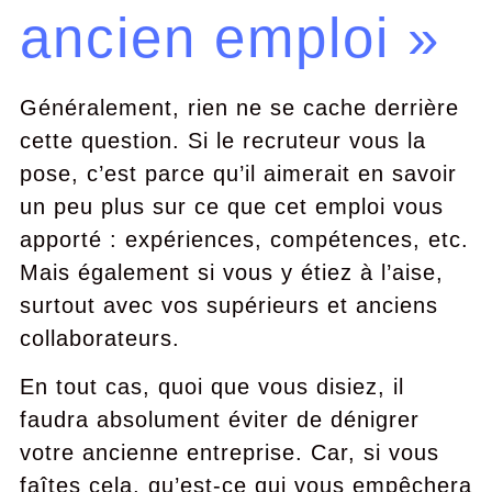
ancien emploi »
Généralement, rien ne se cache derrière
cette question. Si le recruteur vous la
pose, c’est parce qu’il aimerait en savoir
un peu plus sur ce que cet emploi vous
apporté : expériences, compétences, etc.
Mais également si vous y étiez à l’aise,
surtout avec vos supérieurs et anciens
collaborateurs.
En tout cas, quoi que vous disiez, il
faudra absolument éviter de dénigrer
votre ancienne entreprise. Car, si vous
faîtes cela, qu’est-ce qui vous empêchera