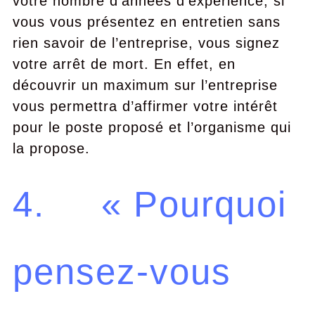
votre nombre d’années d’expérience, si
vous vous présentez en entretien sans
rien savoir de l’entreprise, vous signez
votre arrêt de mort. En effet, en
découvrir un maximum sur l’entreprise
vous permettra d’affirmer votre intérêt
pour le poste proposé et l’organisme qui
la propose.
4. « Pourquoi
pensez-vous