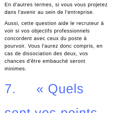
En d’autres termes, si vous vous projetez
dans l’avenir au sein de l’entreprise.
Aussi, cette question aide le recruteur à
voir si vos objectifs professionnels
concordent avec ceux du poste à
pourvoir. Vous l’aurez donc compris, en
cas de dissociation des deux, vos
chances d’être embauché seront
minimes.
7. « Quels
sont vos points