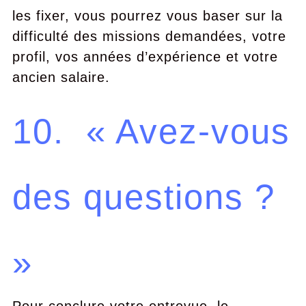
les fixer, vous pourrez vous baser sur la
difficulté des missions demandées, votre
profil, vos années d’expérience et votre
ancien salaire.
10. « Avez-vous
des questions ?
»