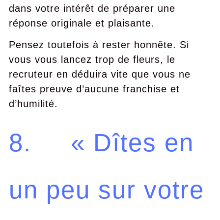
dans votre intérêt de préparer une
réponse originale et plaisante.
Pensez toutefois à rester honnête. Si
vous vous lancez trop de fleurs, le
recruteur en déduira vite que vous ne
faîtes preuve d’aucune franchise et
d’humilité.
8. « Dîtes en
un peu sur votre