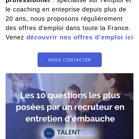
professionnel
: spécialisé sur l’emploi et
le coaching en enteprise depuis plus de
20 ans, nous proposons régulièrement
des offres d’emploi dans toute la France.
Venez
découvrir nos offres d’emploi ici
NOUS CONTACTER