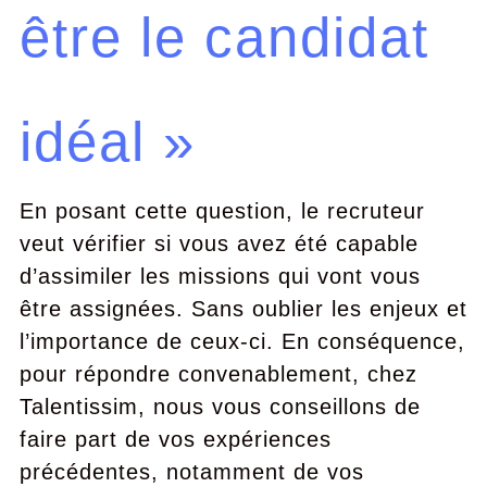
être le candidat
idéal »
En posant cette question, le recruteur
veut vérifier si vous avez été capable
d’assimiler les missions qui vont vous
être assignées. Sans oublier les enjeux et
l’importance de ceux-ci. En conséquence,
pour répondre convenablement, chez
Talentissim, nous vous conseillons de
faire part de vos expériences
précédentes, notamment de vos