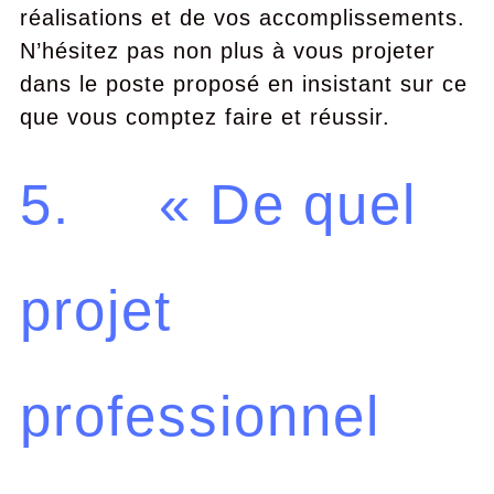
réalisations et de vos accomplissements.
N’hésitez pas non plus à vous projeter
dans le poste proposé en insistant sur ce
que vous comptez faire et réussir.
5. « De quel
projet
professionnel