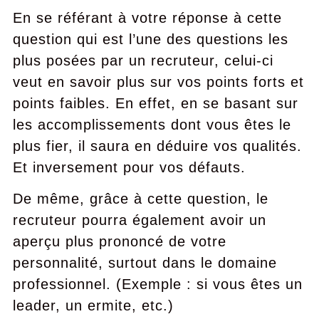
En se référant à votre réponse à cette
question qui est l’une des questions les
plus posées par un recruteur, celui-ci
veut en savoir plus sur vos points forts et
points faibles. En effet, en se basant sur
les accomplissements dont vous êtes le
plus fier, il saura en déduire vos qualités.
Et inversement pour vos défauts.
De même, grâce à cette question, le
recruteur pourra également avoir un
aperçu plus prononcé de votre
personnalité, surtout dans le domaine
professionnel. (Exemple : si vous êtes un
leader, un ermite, etc.)