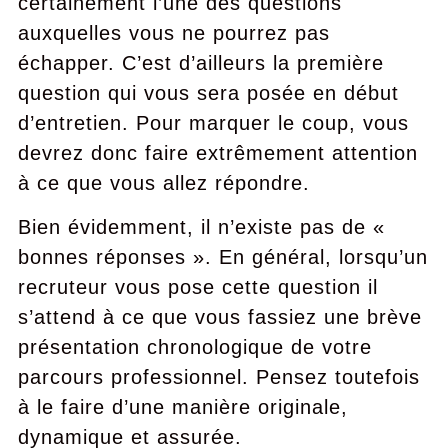
certainement l’une des questions
auxquelles vous ne pourrez pas
échapper. C’est d’ailleurs la première
question qui vous sera posée en début
d’entretien. Pour marquer le coup, vous
devrez donc faire extrêmement attention
à ce que vous allez répondre.
Bien évidemment, il n’existe pas de «
bonnes réponses ». En général, lorsqu’un
recruteur vous pose cette question il
s’attend à ce que vous fassiez une brève
présentation chronologique de votre
parcours professionnel. Pensez toutefois
à le faire d’une manière originale,
dynamique et assurée.