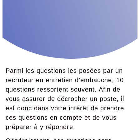
Parmi l
es
questions
les
posées par un
recruteur en entretien d’embauche, 10
questions ressortent souvent. Afin de
vous assurer de décrocher un poste, il
est donc dans votre intérêt de prendre
ces questions en compte et de vous
préparer à y répondre.