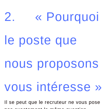
2. « Pourquoi
le poste que
nous proposons
vous intéresse »
Il se peut que le recruteur ne vous pose