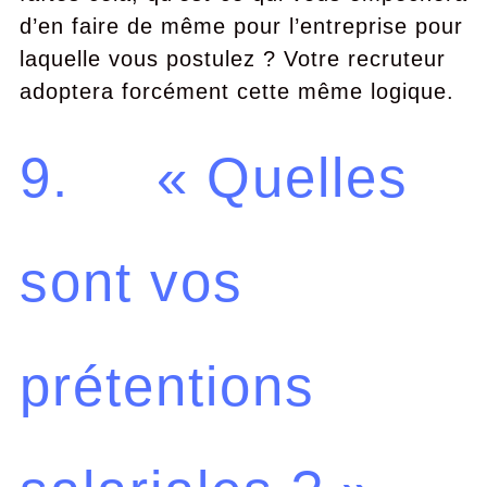
d’en faire de même pour l’entreprise pour
laquelle vous postulez ? Votre recruteur
adoptera forcément cette même logique.
9. « Quelles
sont vos
prétentions