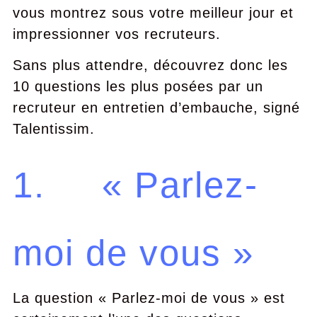
vous montrez sous votre meilleur jour et
impressionner vos recruteurs.
Sans plus attendre, découvrez donc les
10 questions les plus posées par un
recruteur en entretien d’embauche, signé
Talentissim.
1. « Parlez-
moi de vous »
La question « Parlez-moi de vous » est