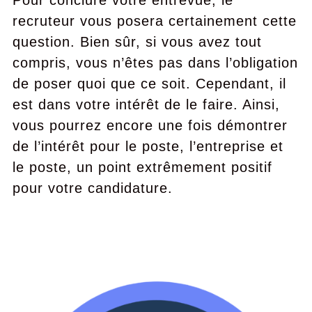
Pour conclure votre entrevue, le
recruteur vous posera certainement cette
question. Bien sûr, si vous avez tout
compris, vous n’êtes pas dans l’obligation
de poser quoi que ce soit. Cependant, il
est dans votre intérêt de le faire. Ainsi,
vous pourrez encore une fois démontrer
de l’intérêt pour le poste, l’entreprise et
le poste, un point extrêmement positif
pour votre candidature.