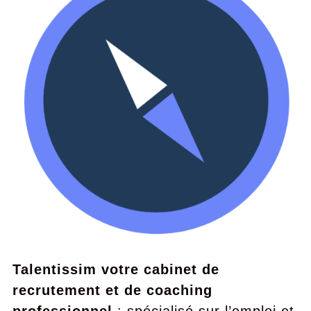
Talentissim votre cabinet de
recrutement et de coaching