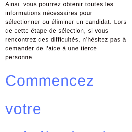
Ainsi, vous pourrez obtenir toutes les
informations nécessaires pour
sélectionner ou éliminer un candidat. Lors
de cette étape de sélection, si vous
rencontrez des difficultés, n’hésitez pas à
demander de l’aide à une tierce
personne.
Commencez
votre