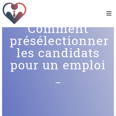
Comment
présélectionner
les candidats
pour un emploi