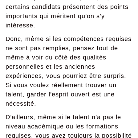
certains candidats présentent des points
importants qui méritent qu’on s’y
intéresse.
Donc, même si les compétences requises
ne sont pas remplies, pensez tout de
même à voir du côté des qualités
personnelles et les anciennes
expériences, vous pourriez être surpris.
Si vous voulez réellement trouver un
talent, garder l’esprit ouvert est une
nécessité.
D’ailleurs, même si le talent n’a pas le
niveau académique ou les formations
requises, vous avez toujours la possibilité