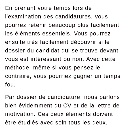
En prenant votre temps lors de
l’examination des candidatures, vous
pourrez retenir beaucoup plus facilement
les éléments essentiels. Vous pourrez
ensuite très facilement découvrir si le
dossier du candidat qui se trouve devant
vous est intéressant ou non. Avec cette
méthode, même si vous pensez le
contraire, vous pourriez gagner un temps
fou.
Par dossier de candidature, nous parlons
bien évidemment du CV et de la lettre de
motivation. Ces deux éléments doivent
être étudiés avec soin tous les deux.