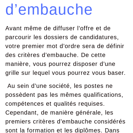
d’embauche
Avant même de diffuser l’offre et de
parcourir les dossiers de candidatures,
votre premier mot d’ordre sera de définir
des critères d’embauche. De cette
manière, vous pourrez disposer d’une
grille sur lequel vous pourrez vous baser.
Au sein d’une société, les postes ne
possèdent pas les mêmes qualifications,
compétences et qualités requises.
Cependant, de manière générale, les
premiers critères d’embauche considérés
sont la formation et les diplômes. Dans