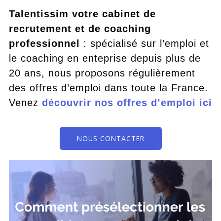
Talentissim votre cabinet de
recrutement et de coaching
professionnel
: spécialisé sur l’emploi et
le coaching en enteprise depuis plus de
20 ans, nous proposons régulièrement
des offres d’emploi dans toute la France.
Venez
découvrir nos offres d’emploi ici
NOUS CONTACTER