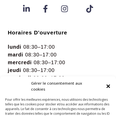
Horaires D'ouverture
lundi
08:30–17:00
mardi
08:30–17:00
mercredi
08:30–17:00
jeudi
08:30–17:00
vendredi
08:30–17:00
Gérer le consentement aux
samedi
09:00 – 12:00 sur rdv
cookies
Pour offrir les meilleures expériences, nous utilisons des technologies
telles que les cookies pour stocker et/ou accéder aux informations des
appareils. Le fait de consentir à ces technologies nous permettra de
traiter des données telles que le comportement de navigation ou les ID