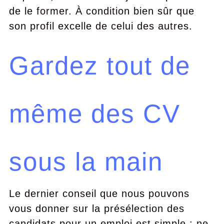
de le former. À condition bien sûr que
son profil excelle de celui des autres.
Gardez tout de
même des CV
sous la main
Le dernier conseil que nous pouvons
vous donner sur la présélection des
candidats pour un emploi est simple : ne