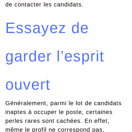
de contacter les candidats.
Essayez de
garder l’esprit
ouvert
Généralement, parmi le lot de candidats
inaptes à occuper le poste, certaines
perles rares sont cachées. En effet,
même le profil ne correspond pas,