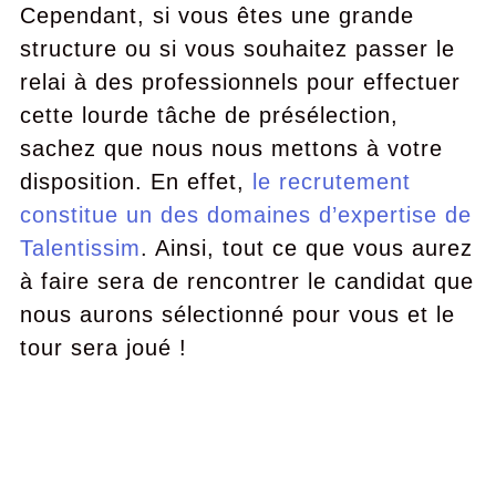
Cependant, si vous êtes une grande
structure ou si vous souhaitez passer le
relai à des professionnels pour effectuer
cette lourde tâche de présélection,
sachez que nous nous mettons à votre
disposition. En effet,
le recrutement
constitue un des domaines d’expertise de
Talentissim
. Ainsi, tout ce que vous aurez
à faire sera de rencontrer le candidat que
nous aurons sélectionné pour vous et le
tour sera joué !