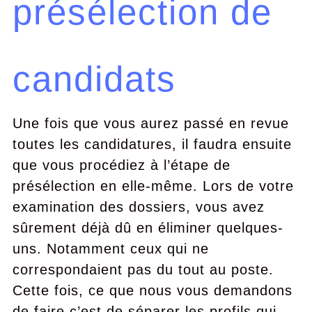
présélection de
candidats
Une fois que vous aurez passé en revue
toutes les candidatures, il faudra ensuite
que vous procédiez à l’étape de
présélection en elle-même. Lors de votre
examination des dossiers, vous avez
sûrement déjà dû en éliminer quelques-
uns. Notamment ceux qui ne
correspondaient pas du tout au poste.
Cette fois, ce que nous vous demandons
de faire c’est de séparer les profils qui