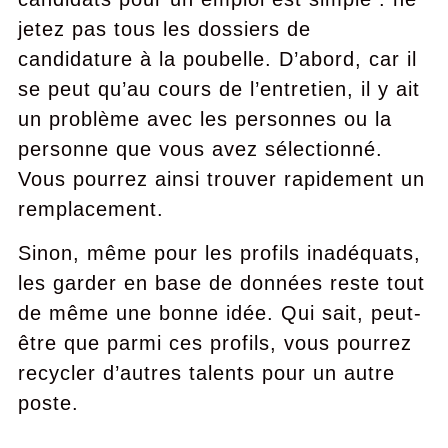
jetez pas tous les dossiers de
candidature à la poubelle. D’abord, car il
se peut qu’au cours de l’entretien, il y ait
un problème avec les personnes ou la
personne que vous avez sélectionné.
Vous pourrez ainsi trouver rapidement un
remplacement.
Sinon, même pour les profils inadéquats,
les garder en base de données reste tout
de même une bonne idée. Qui sait, peut-
être que parmi ces profils, vous pourrez
recycler d’autres talents pour un autre
poste.