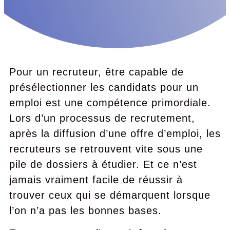
Pour un recruteur, être capable de
présélectionner les candidats pour un
emploi est une compétence primordiale.
Lors d’un processus de recrutement,
après la diffusion d’une offre d’emploi, les
recruteurs se retrouvent vite sous une
pile de dossiers à étudier. Et ce n’est
jamais vraiment facile de réussir à
trouver ceux qui se démarquent lorsque
l’on n’a pas les bonnes bases.