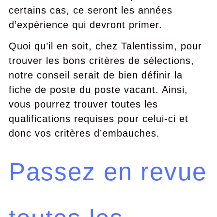
certains cas, ce seront les années
d’expérience qui devront primer.
Quoi qu’il en soit, chez Talentissim, pour
trouver les bons critères de sélections,
notre conseil serait de bien définir la
fiche de poste du poste vacant. Ainsi,
vous pourrez trouver toutes les
qualifications requises pour celui-ci et
donc vos critères d’embauches.
Passez en revue