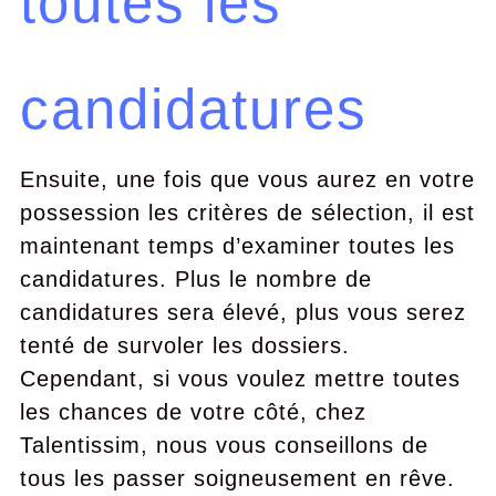
toutes les
candidatures
Ensuite, une fois que vous aurez en votre
possession les critères de sélection, il est
maintenant temps d’examiner toutes les
candidatures. Plus le nombre de
candidatures sera élevé, plus vous serez
tenté de survoler les dossiers.
Cependant, si vous voulez mettre toutes
les chances de votre côté, chez
Talentissim, nous vous conseillons de
tous les passer soigneusement en rêve.