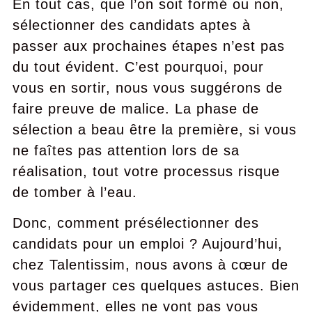
En tout cas, que l’on soit formé ou non,
sélectionner des candidats aptes à
passer aux prochaines étapes n’est pas
du tout évident. C’est pourquoi, pour
vous en sortir, nous vous suggérons de
faire preuve de malice. La phase de
sélection a beau être la première, si vous
ne faîtes pas attention lors de sa
réalisation, tout votre processus risque
de tomber à l’eau.
Donc, comment présélectionner des
candidats pour un emploi ? Aujourd’hui,
chez Talentissim, nous avons à cœur de
vous partager ces quelques astuces. Bien
évidemment, elles ne vont pas vous