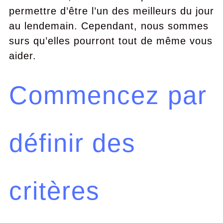
permettre d’être l’un des meilleurs du jour
au lendemain. Cependant, nous sommes
surs qu’elles pourront tout de même vous
aider.
Commencez par
définir des
critères