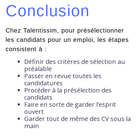
Conclusion
Chez Talentissim, pour présélectionner
les candidats pour un emploi, les étapes
consistent à :
Définir des critères de sélection au
préalable
Passer en revue toutes les
candidatures
Procéder à la présélection des
candidats
Faire en sorte de garder l’esprit
ouvert
Garder tout de même des CV sous la
main