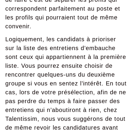
correspondent parfaitement au poste et
les profils qui pourraient tout de même
convenir.
Logiquement, les candidats à prioriser
sur la liste des entretiens d’embauche
sont ceux qui appartiennent à la première
liste. Vous pourrez ensuite choisir de
rencontrer quelques-uns du deuxième
groupe si vous en sentez l’intérêt. En tout
cas, lors de votre présélection, afin de ne
pas perdre du temps à faire passer des
entretiens qui n’aboutiront à rien, chez
Talentissim, nous vous suggérons de tout
de même revoir les candidatures avant