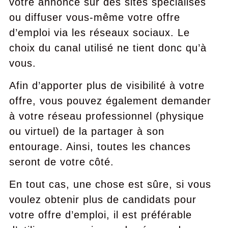
votre annonce sur des sites spécialisés
ou diffuser vous-même votre offre
d’emploi via les réseaux sociaux. Le
choix du canal utilisé ne tient donc qu’à
vous.
Afin d’apporter plus de visibilité à votre
offre, vous pouvez également demander
à votre réseau professionnel (physique
ou virtuel) de la partager à son
entourage. Ainsi, toutes les chances
seront de votre côté.
En tout cas, une chose est sûre, si vous
voulez obtenir plus de candidats pour
votre offre d’emploi, il est préférable