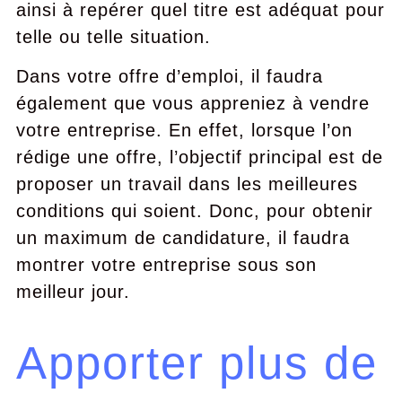
ainsi à repérer quel titre est adéquat pour
telle ou telle situation.
Dans votre offre d’emploi, il faudra
également que vous appreniez à vendre
votre entreprise. En effet, lorsque l’on
rédige une offre, l’objectif principal est de
proposer un travail dans les meilleures
conditions qui soient. Donc, pour obtenir
un maximum de candidature, il faudra
montrer votre entreprise sous son
meilleur jour.
Apporter plus de