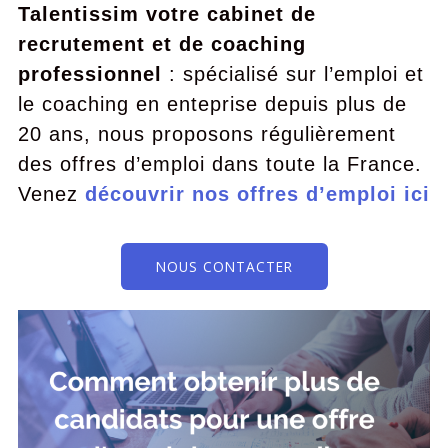
Talentissim votre cabinet de
recrutement et de coaching
professionnel
: spécialisé sur l’emploi et
le coaching en enteprise depuis plus de
20 ans, nous proposons régulièrement
des offres d’emploi dans toute la France.
Venez
découvrir nos offres d’emploi ici
NOUS CONTACTER