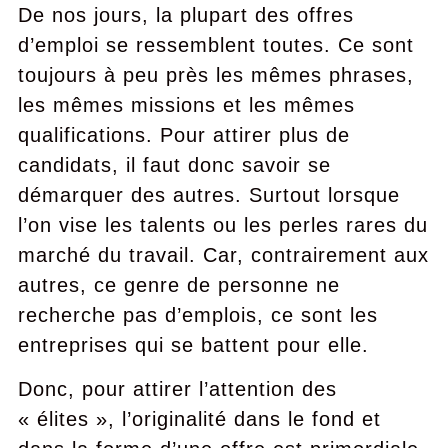
De nos jours, la plupart des offres
d’emploi se ressemblent toutes. Ce sont
toujours à peu près les mêmes phrases,
les mêmes missions et les mêmes
qualifications. Pour attirer plus de
candidats, il faut donc savoir se
démarquer des autres. Surtout lorsque
l’on vise les talents ou les perles rares du
marché du travail. Car, contrairement aux
autres, ce genre de personne ne
recherche pas d’emplois, ce sont les
entreprises qui se battent pour elle.
Donc, pour attirer l’attention des
« élites », l’originalité dans le fond et