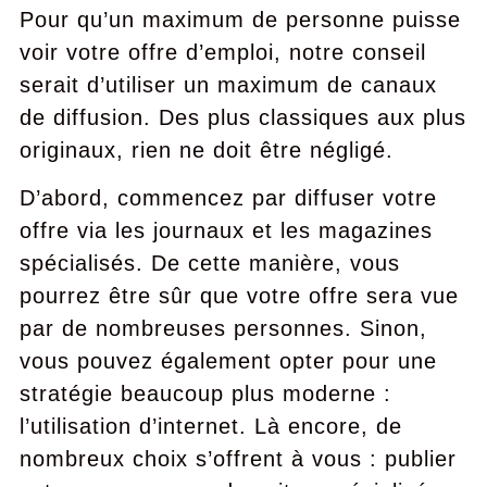
Pour qu’un maximum de personne puisse
voir votre offre d’emploi, notre conseil
serait d’utiliser un maximum de canaux
de diffusion. Des plus classiques aux plus
originaux, rien ne doit être négligé.
D’abord, commencez par diffuser votre
offre via les journaux et les magazines
spécialisés. De cette manière, vous
pourrez être sûr que votre offre sera vue
par de nombreuses personnes. Sinon,
vous pouvez également opter pour une
stratégie beaucoup plus moderne :
l’utilisation d’internet. Là encore, de
nombreux choix s’offrent à vous : publier