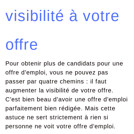
visibilité à votre
offre
Pour obtenir plus de candidats pour une
offre d’emploi, vous ne pouvez pas
passer par quatre chemins : il faut
augmenter la visibilité de votre offre.
C’est bien beau d’avoir une offre d’emploi
parfaitement bien rédigée. Mais cette
astuce ne sert strictement à rien si
personne ne voit votre offre d’emploi.