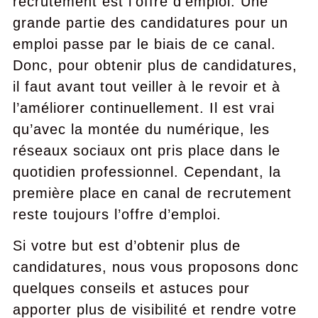
recrutement est l’offre d’emploi. Une
grande partie des candidatures pour un
emploi passe par le biais de ce canal.
Donc, pour obtenir plus de candidatures,
il faut avant tout veiller à le revoir et à
l’améliorer continuellement. Il est vrai
qu’avec la montée du numérique, les
réseaux sociaux ont pris place dans le
quotidien professionnel. Cependant, la
première place en canal de recrutement
reste toujours l’offre d’emploi.
Si votre but est d’obtenir plus de
candidatures, nous vous proposons donc
quelques conseils et astuces pour
apporter plus de visibilité et rendre votre