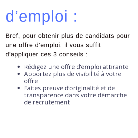
d’emploi :
Bref, pour obtenir plus de candidats pour
une offre d’emploi, il vous suffit
d’appliquer ces 3 conseils :
Rédigez une offre d’emploi attirante
Apportez plus de visibilité à votre
offre
Faites preuve d’originalité et de
transparence dans votre démarche
de recrutement