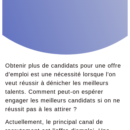
Obtenir plus de candidats pour une offre
d’emploi est une nécessité lorsque l’on
veut réussir à dénicher les meilleurs
talents. Comment peut-on espérer
engager les meilleurs candidats si on ne
réussit pas à les attirer ?
Actuellement, le principal canal de