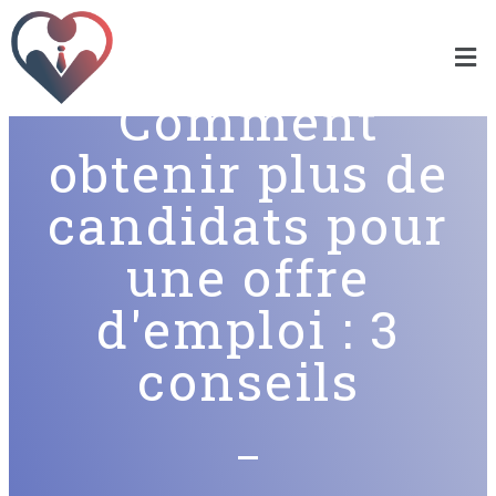
Comment
obtenir plus de
candidats pour
une offre
d'emploi : 3
conseils