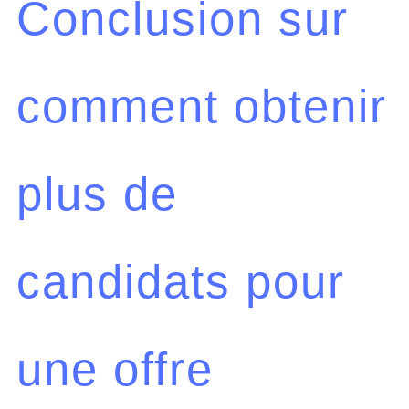
Conclusion sur
comment obtenir
plus de
candidats pour
une offre