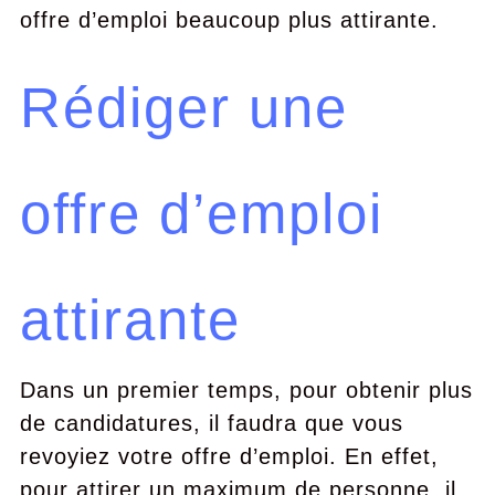
offre d’emploi beaucoup plus attirante.
Rédiger une
offre d’emploi
attirante
Dans un premier temps, pour obtenir plus
de candidatures, il faudra que vous
revoyiez votre offre d’emploi. En effet,
pour attirer un maximum de personne, il