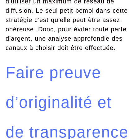
d’utiliser un maximum de réseau de
diffusion. Le seul petit bémol dans cette
stratégie c’est qu’elle peut être assez
onéreuse. Donc, pour éviter toute perte
d’argent, une analyse approfondie des
canaux à choisir doit être effectuée.
Faire preuve
d’originalité et
de transparence