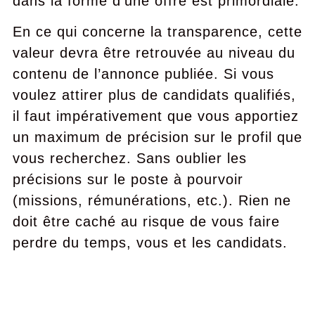
dans la forme d’une offre est primordiale.
En ce qui concerne la transparence, cette
valeur devra être retrouvée au niveau du
contenu de l’annonce publiée. Si vous
voulez attirer plus de candidats qualifiés,
il faut impérativement que vous apportiez
un maximum de précision sur le profil que
vous recherchez. Sans oublier les
précisions sur le poste à pourvoir
(missions, rémunérations, etc.). Rien ne
doit être caché au risque de vous faire
perdre du temps, vous et les candidats.