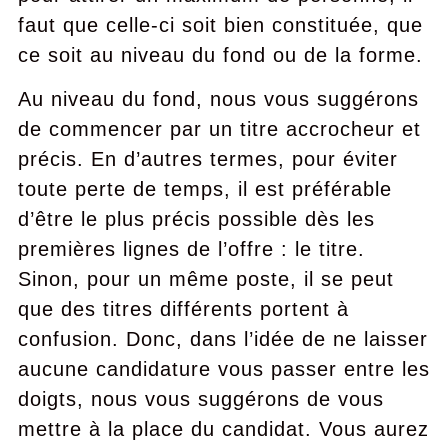
faut que celle-ci soit bien constituée, que
ce soit au niveau du fond ou de la forme.
Au niveau du fond, nous vous suggérons
de commencer par un titre accrocheur et
précis. En d’autres termes, pour éviter
toute perte de temps, il est préférable
d’être le plus précis possible dès les
premières lignes de l’offre : le titre.
Sinon, pour un même poste, il se peut
que des titres différents portent à
confusion. Donc, dans l’idée de ne laisser
aucune candidature vous passer entre les
doigts, nous vous suggérons de vous
mettre à la place du candidat. Vous aurez