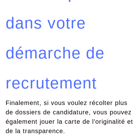
dans votre
démarche de
recrutement
Finalement, si vous voulez récolter plus
de dossiers de candidature, vous pouvez
également jouer la carte de l’originalité et
de la transparence.