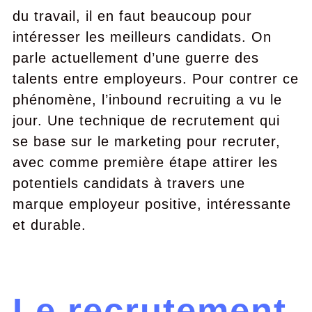
du travail, il en faut beaucoup pour
intéresser les meilleurs candidats. On
parle actuellement d’une guerre des
talents entre employeurs. Pour contrer ce
phénomène, l’inbound recruiting a vu le
jour. Une technique de recrutement qui
se base sur le marketing pour recruter,
avec comme première étape attirer les
potentiels candidats à travers une
marque employeur positive, intéressante
et durable.
Le recrutement