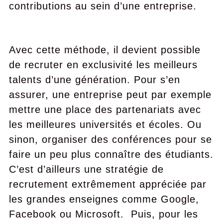
contributions au sein d’une entreprise.
Avec cette méthode, il devient possible
de recruter en exclusivité les meilleurs
talents d’une génération. Pour s’en
assurer, une entreprise peut par exemple
mettre une place des partenariats avec
les meilleures universités et écoles. Ou
sinon, organiser des conférences pour se
faire un peu plus connaître des étudiants.
C’est d’ailleurs une stratégie de
recrutement extrêmement appréciée par
les grandes enseignes comme Google,
Facebook ou Microsoft. Puis, pour les