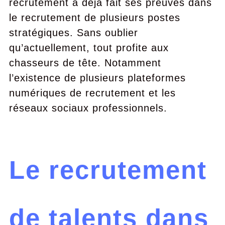
recrutement a déjà fait ses preuves dans
le recrutement de plusieurs postes
stratégiques. Sans oublier
qu’actuellement, tout profite aux
chasseurs de tête. Notamment
l’existence de plusieurs plateformes
numériques de recrutement et les
réseaux sociaux professionnels.
Le recrutement
de talents dans