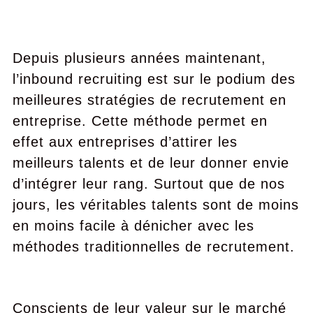
Depuis plusieurs années maintenant,
l’inbound recruiting est sur le podium des
meilleures stratégies de recrutement en
entreprise. Cette méthode permet en
effet aux entreprises d’attirer les
meilleurs talents et de leur donner envie
d’intégrer leur rang. Surtout que de nos
jours, les véritables talents sont de moins
en moins facile à dénicher avec les
méthodes traditionnelles de recrutement.
Conscients de leur valeur sur le marché