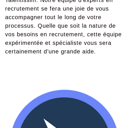
Talentissim. Notre équipe d’experts en
recrutement se fera une joie de vous
accompagner tout le long de votre
processus. Quelle que soit la nature de
vos besoins en recrutement, cette équipe
expérimentée et spécialiste vous sera
certainement d’une grande aide.