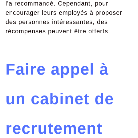
l’a recommandé. Cependant, pour
encourager leurs employés à proposer
des personnes intéressantes, des
récompenses peuvent être offerts.
Faire appel à
un cabinet de
recrutement