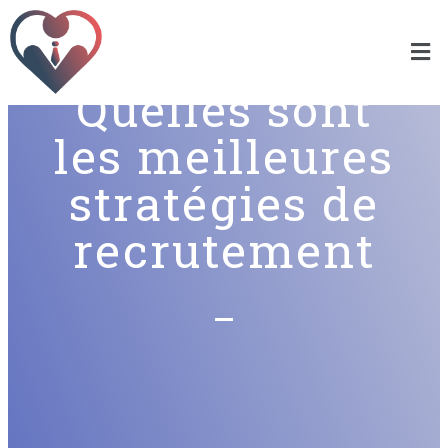
Quelles sont
les meilleures
stratégies de
recrutement