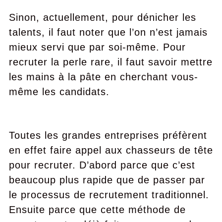
Sinon, actuellement, pour dénicher les
talents, il faut noter que l’on n’est jamais
mieux servi que par soi-même. Pour
recruter la perle rare, il faut savoir mettre
les mains à la pâte en cherchant vous-
même les candidats.
Toutes les grandes entreprises préfèrent
en effet faire appel aux chasseurs de tête
pour recruter. D’abord parce que c’est
beaucoup plus rapide que de passer par
le processus de recrutement traditionnel.
Ensuite parce que cette méthode de