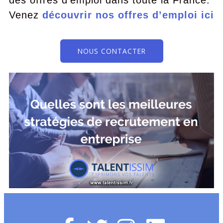
des offres d’emploi dans toute la France.
Venez
découvrir nos offres d’emploi ici
NOUS CONTACTER