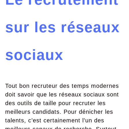
sur les réseaux
sociaux
Tout bon recruteur des temps modernes
doit savoir que les réseaux sociaux sont
des outils de taille pour recruter les
meilleurs candidats. Pour dénicher les
talents, c’est certainement l’un des