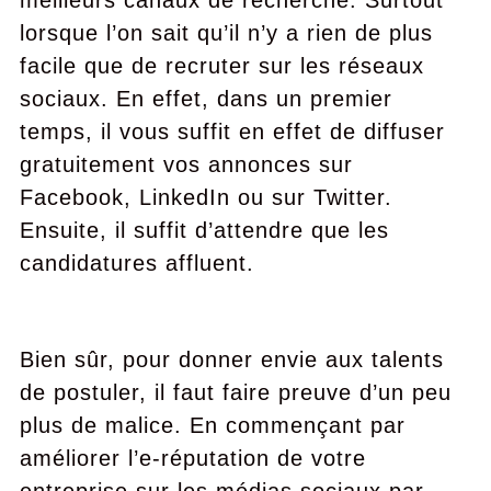
meilleurs canaux de recherche. Surtout
lorsque l’on sait qu’il n’y a rien de plus
facile que de recruter sur les réseaux
sociaux. En effet, dans un premier
temps, il vous suffit en effet de diffuser
gratuitement vos annonces sur
Facebook, LinkedIn ou sur Twitter.
Ensuite, il suffit d’attendre que les
candidatures affluent.
Bien sûr, pour donner envie aux talents
de postuler, il faut faire preuve d’un peu
plus de malice. En commençant par
améliorer l’e-réputation de votre