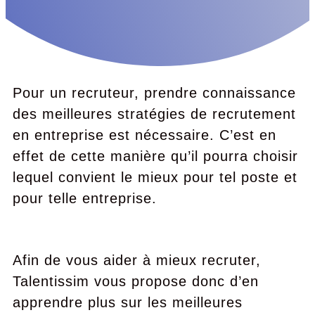
Pour un recruteur, prendre connaissance
des meilleures stratégies de recrutement
en entreprise est nécessaire. C’est en
effet de cette manière qu’il pourra choisir
lequel convient le mieux pour tel poste et
pour telle entreprise.
Afin de vous aider à mieux recruter,
Talentissim vous propose donc d’en
apprendre plus sur les meilleures