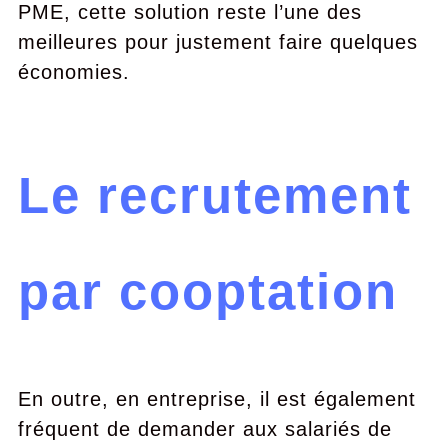
PME, cette solution reste l’une des
meilleures pour justement faire quelques
économies.
Le recrutement
par cooptation
En outre, en entreprise, il est également
fréquent de demander aux salariés de