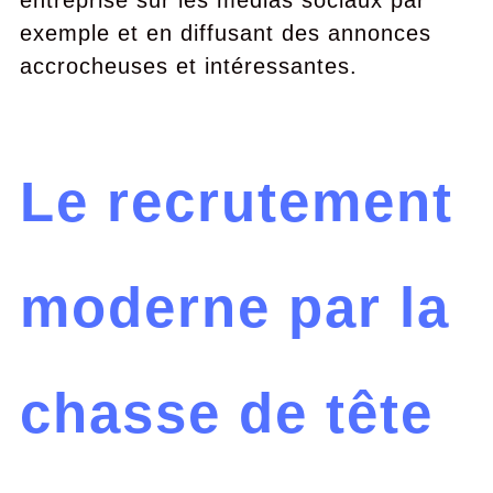
entreprise sur les médias sociaux par
exemple et en diffusant des annonces
accrocheuses et intéressantes.
Le recrutement
moderne par la
chasse de tête