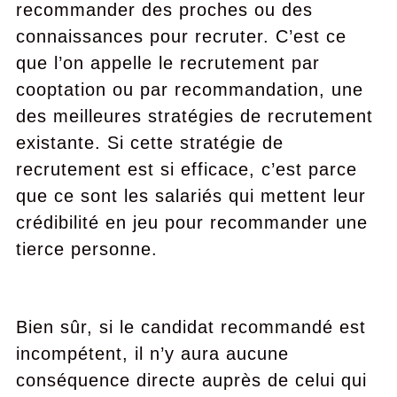
recommander des proches ou des
connaissances pour recruter. C’est ce
que l’on appelle le recrutement par
cooptation ou par recommandation, une
des meilleures stratégies de recrutement
existante. Si cette stratégie de
recrutement est si efficace, c’est parce
que ce sont les salariés qui mettent leur
crédibilité en jeu pour recommander une
tierce personne.
Bien sûr, si le candidat recommandé est
incompétent, il n’y aura aucune
conséquence directe auprès de celui qui