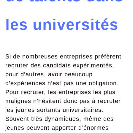
les universités
Si de nombreuses entreprises préfèrent
recruter des candidats expérimentés,
pour d’autres, avoir beaucoup
d’expériences n’est pas une obligation.
Pour recruter, les entreprises les plus
malignes n’hésitent donc pas à recruter
les jeunes sortants universitaires.
Souvent très dynamiques, même des
jeunes peuvent apporter d’énormes