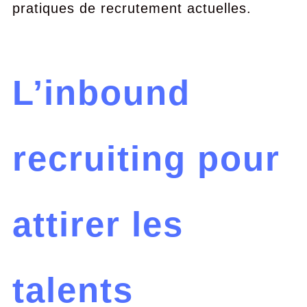
pratiques de recrutement actuelles.
L’inbound
recruiting pour
attirer les
talents