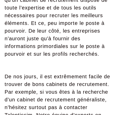
qu’un cabinet de recrutement dispose de
toute l’expertise et de tous les outils
nécessaires pour recruter les meilleurs
éléments. Et ce, peu importe le poste à
pourvoir. De leur côté, les entreprises
n’auront juste qu’à fournir des
informations primordiales sur le poste à
pourvoir et sur les profils recherchés.
De nos jours, il est extrêmement facile de
trouver de bons cabinets de recrutement.
Par exemple, si vous êtes à la recherche
d’un cabinet de recrutement généraliste,
n’hésitez surtout pas à contacter