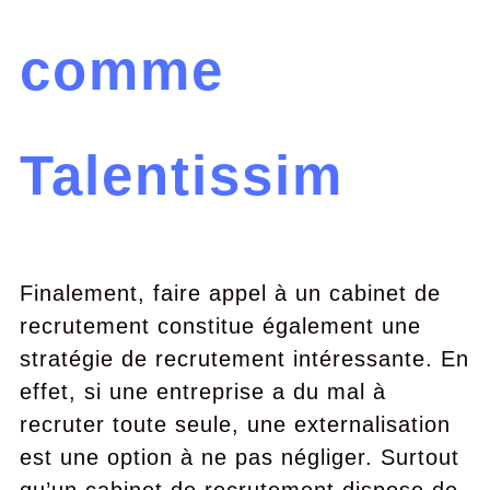
comme
Talentissim
Finalement, faire appel à un cabinet de
recrutement constitue également une
stratégie de recrutement intéressante. En
effet, si une entreprise a du mal à
recruter toute seule, une externalisation
est une option à ne pas négliger. Surtout