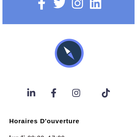
Horaires D'ouverture