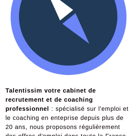
Talentissim votre cabinet de
recrutement et de coaching
professionnel
: spécialisé sur l’emploi et
le coaching en enteprise depuis plus de
20 ans, nous proposons régulièrement