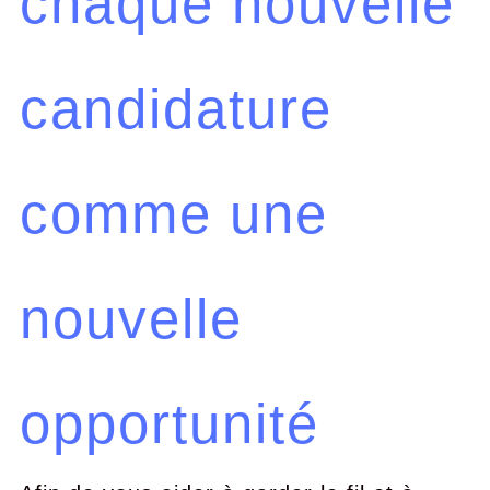
chaque nouvelle
candidature
comme une
nouvelle
opportunité