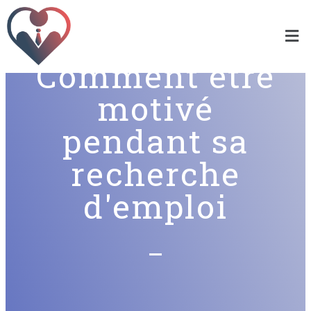
Comment être
motivé
pendant sa
recherche
d'emploi