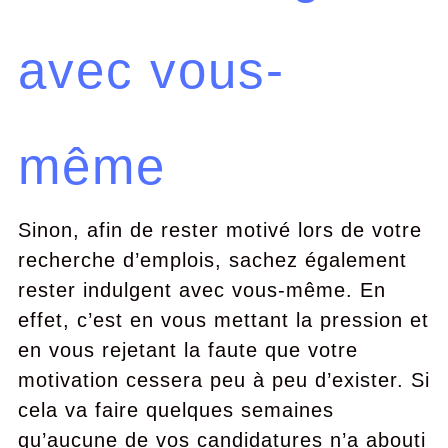
avec vous-
même
Sinon, afin de rester motivé lors de votre
recherche d’emplois, sachez également
rester indulgent avec vous-même. En
effet, c’est en vous mettant la pression et
en vous rejetant la faute que votre
motivation cessera peu à peu d’exister. Si
cela va faire quelques semaines
qu’aucune de vos candidatures n’a abouti