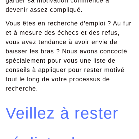
garder sa motivation commence à
devenir assez compliqué.
Vous êtes en recherche d’emploi ? Au fur
et à mesure des échecs et des refus,
vous avez tendance à avoir envie de
baisser les bras ? Nous avons concocté
spécialement pour vous une liste de
conseils à appliquer pour rester motivé
tout le long de votre processus de
recherche.
Veillez à rester