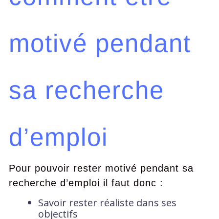
motivé pendant
sa recherche
d’emploi
Pour pouvoir rester motivé pendant sa
recherche d’emploi il faut donc :
Savoir rester réaliste dans ses
objectifs