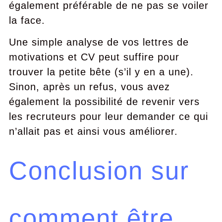
également préférable de ne pas se voiler
la face.
Une simple analyse de vos lettres de
motivations et CV peut suffire pour
trouver la petite bête (s’il y en a une).
Sinon, après un refus, vous avez
également la possibilité de revenir vers
les recruteurs pour leur demander ce qui
n’allait pas et ainsi vous améliorer.
Conclusion sur
comment être