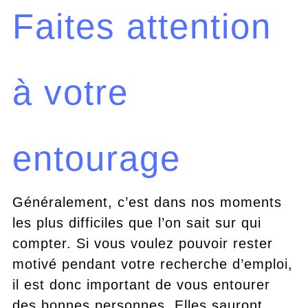
Faites attention
à votre
entourage
Généralement, c’est dans nos moments
les plus difficiles que l’on sait sur qui
compter. Si vous voulez pouvoir rester
motivé pendant votre recherche d’emploi,
il est donc important de vous entourer
des bonnes personnes. Elles sauront