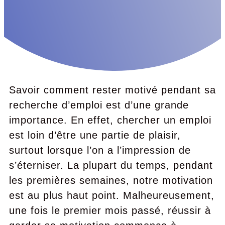
Savoir comment rester motivé pendant sa
recherche d’emploi est d’une grande
importance. En effet, chercher un emploi
est loin d’être une partie de plaisir,
surtout lorsque l’on a l’impression de
s’éterniser. La plupart du temps, pendant
les premières semaines, notre motivation
est au plus haut point. Malheureusement,
une fois le premier mois passé, réussir à