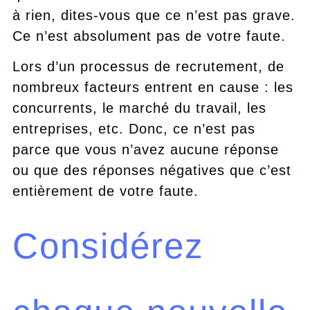
à rien, dites-vous que ce n’est pas grave.
Ce n’est absolument pas de votre faute.
Lors d’un processus de recrutement, de
nombreux facteurs entrent en cause : les
concurrents, le marché du travail, les
entreprises, etc. Donc, ce n’est pas
parce que vous n’avez aucune réponse
ou que des réponses négatives que c’est
entièrement de votre faute.
Considérez