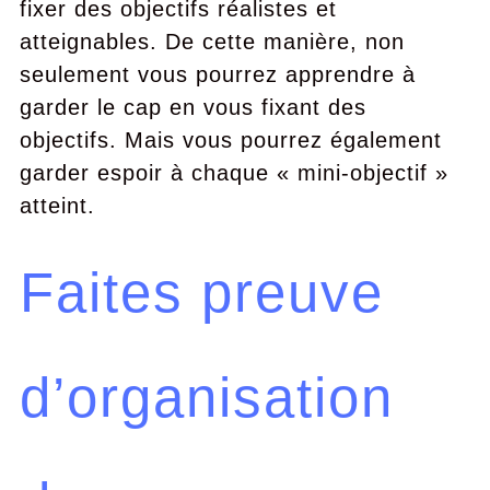
fixer des objectifs réalistes et
atteignables. De cette manière, non
seulement vous pourrez apprendre à
garder le cap en vous fixant des
objectifs. Mais vous pourrez également
garder espoir à chaque « mini-objectif »
atteint.
Faites preuve
d’organisation