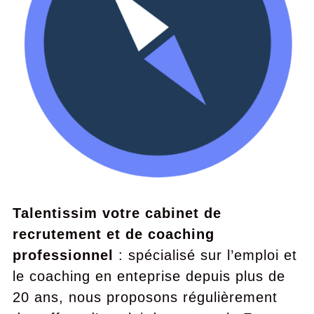
Talentissim votre cabinet de
recrutement et de coaching
professionnel
: spécialisé sur l’emploi et
le coaching en enteprise depuis plus de
20 ans, nous proposons régulièrement