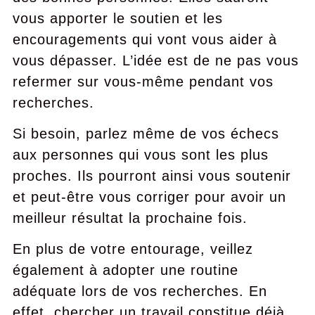
vous apporter le soutien et les
encouragements qui vont vous aider à
vous dépasser. L’idée est de ne pas vous
refermer sur vous-même pendant vos
recherches.
Si besoin, parlez même de vos échecs
aux personnes qui vous sont les plus
proches. Ils pourront ainsi vous soutenir
et peut-être vous corriger pour avoir un
meilleur résultat la prochaine fois.
En plus de votre entourage, veillez
également à adopter une routine
adéquate lors de vos recherches. En
effet, chercher un travail constitue déjà