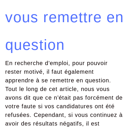
vous remettre en
question
En recherche d’emploi, pour pouvoir
rester motivé, il faut également
apprendre à se remettre en question.
Tout le long de cet article, nous vous
avons dit que ce n’était pas forcément de
votre faute si vos candidatures ont été
refusées. Cependant, si vous continuez à
avoir des résultats négatifs, il est