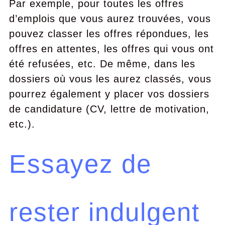
Par exemple, pour toutes les offres
d’emplois que vous aurez trouvées, vous
pouvez classer les offres répondues, les
offres en attentes, les offres qui vous ont
été refusées, etc. De même, dans les
dossiers où vous les aurez classés, vous
pourrez également y placer vos dossiers
de candidature (CV, lettre de motivation,
etc.).
Essayez de
rester indulgent