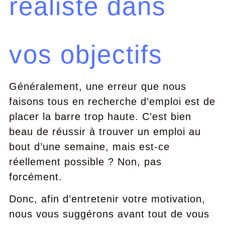
réaliste dans
vos objectifs
Généralement, une erreur que nous
faisons tous en recherche d’emploi est de
placer la barre trop haute. C’est bien
beau de réussir à trouver un emploi au
bout d’une semaine, mais est-ce
réellement possible ? Non, pas
forcément.
Donc, afin d’entretenir votre motivation,
nous vous suggérons avant tout de vous