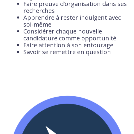
Faire preuve d’organisation dans ses
recherches
Apprendre à rester indulgent avec
soi-même
Considérer chaque nouvelle
candidature comme opportunité
Faire attention à son entourage
Savoir se remettre en question