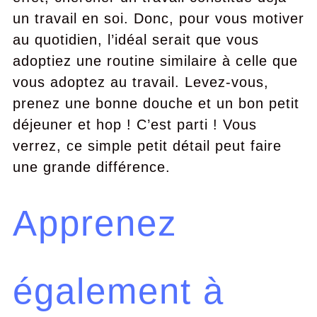
un travail en soi. Donc, pour vous motiver
au quotidien, l’idéal serait que vous
adoptiez une routine similaire à celle que
vous adoptez au travail. Levez-vous,
prenez une bonne douche et un bon petit
déjeuner et hop ! C’est parti ! Vous
verrez, ce simple petit détail peut faire
une grande différence.
Apprenez
également à