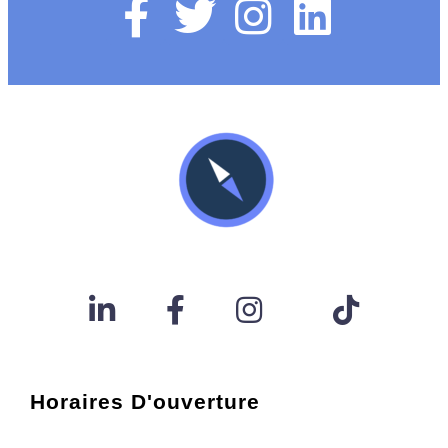
Horaires D'ouverture