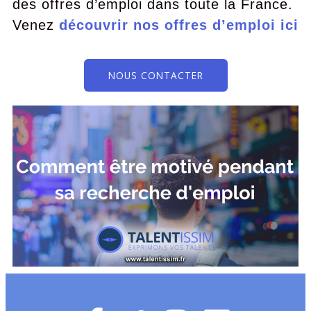
des offres d’emploi dans toute la France.
Venez
découvrir nos offres d’emploi ici
NOUS CONTACTER