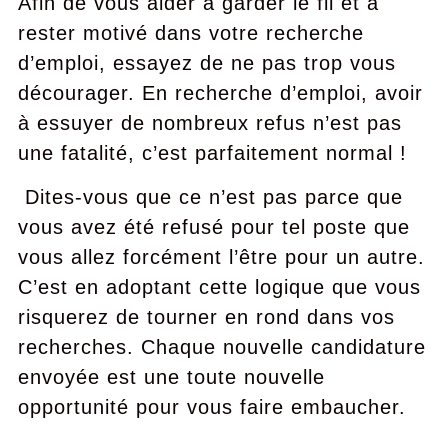
Afin de vous aider à garder le fil et à
rester motivé dans votre recherche
d’emploi, essayez de ne pas trop vous
décourager. En recherche d’emploi, avoir
à essuyer de nombreux refus n’est pas
une fatalité, c’est parfaitement normal !
Dites-vous que ce n’est pas parce que
vous avez été refusé pour tel poste que
vous allez forcément l’être pour un autre.
C’est en adoptant cette logique que vous
risquerez de tourner en rond dans vos
recherches. Chaque nouvelle candidature
envoyée est une toute nouvelle
opportunité pour vous faire embaucher.