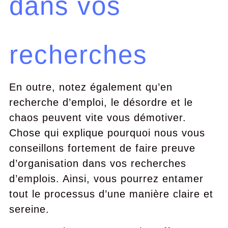
dans vos
recherches
En outre, notez également qu’en
recherche d’emploi, le désordre et le
chaos peuvent vite vous démotiver.
Chose qui explique pourquoi nous vous
conseillons fortement de faire preuve
d’organisation dans vos recherches
d’emplois. Ainsi, vous pourrez entamer
tout le processus d’une manière claire et
sereine.