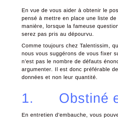
En vue de vous aider à obtenir le p
pensé à mettre en place une liste de
manière, lorsque la fameuse questio
serez pas pris au dépourvu.
Comme toujours chez Talentissim, qu’i
nous vous suggérons de vous fixer sur
n’est pas le nombre de défauts énonc
argumenter. Il est donc préférable de
données et non leur quantité.
1. Obstiné et 
En entretien d’embauche, vous pouve