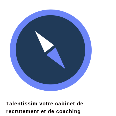
Talentissim votre cabinet de
recrutement et de coaching