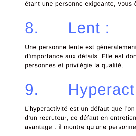
étant une personne exigeante, vous 
8. Lent :
Une personne lente est généralemen
d’importance aux détails. Elle est d
personnes et privilégie la qualité.
9. Hyperacti
L’hyperactivité est un défaut que l’o
d’un recruteur, ce défaut en entreti
avantage : il montre qu’une personne