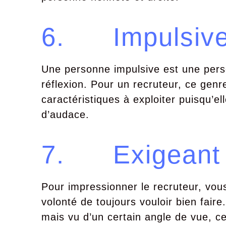
6. Impulsive
Une personne impulsive est une perso
réflexion. Pour un recruteur, ce ge
caractéristiques à exploiter puisqu’e
d’audace.
7. Exigeant 
Pour impressionner le recruteur, vo
volonté de toujours vouloir bien faire. 
mais vu d’un certain angle de vue, 