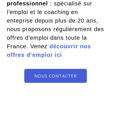
professionnel
: spécialisé sur
l’emploi et le coaching en
enteprise depuis plus de 20 ans,
nous proposons régulièrement des
offres d’emploi dans toute la
France. Venez
découvrir nos
offres d’emploi ici
NOUS CONTACTER