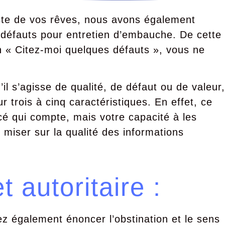
oste de vos rêves, nous avons également
 défauts pour entretien d’embauche. De cette
n « Citez-moi quelques défauts », vous ne
l s’agisse de qualité, de défaut ou de valeur,
 trois à cinq caractéristiques. En effet, ce
é qui compte, mais votre capacité à les
 miser sur la qualité des informations
autoritaire :
z également énoncer l’obstination et le sens