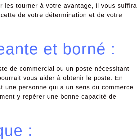
r les tourner à votre avantage, il vous suffira
ette de votre détermination et de votre
ante et borné :
ste de commercial ou un poste nécessitant
ourrait vous aider à obtenir le poste. En
est une personne qui a un sens du commerce
ément y repérer une bonne capacité de
ue :