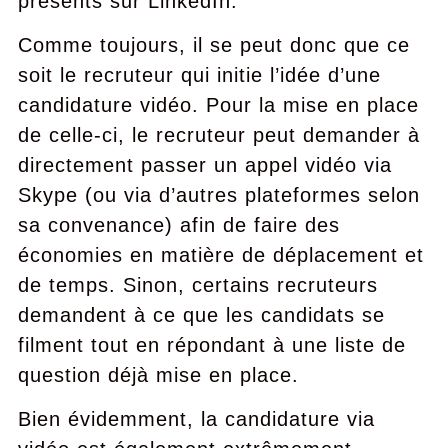
présents sur LinkedIn.
Comme toujours, il se peut donc que ce
soit le recruteur qui initie l’idée d’une
candidature vidéo. Pour la mise en place
de celle-ci, le recruteur peut demander à
directement passer un appel vidéo via
Skype (ou via d’autres plateformes selon
sa convenance) afin de faire des
économies en matière de déplacement et
de temps. Sinon, certains recruteurs
demandent à ce que les candidats se
filment tout en répondant à une liste de
question déjà mise en place.
Bien évidemment, la candidature via