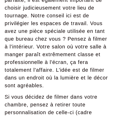
parfaite, il est également important de
choisir judicieusement votre lieu de
tournage. Notre conseil ici est de
privilégier les espaces de travail. Vous
avez une pièce spéciale utilisée en tant
que bureau chez vous ? Pensez à filmer
à l’intérieur. Votre salon où votre salle à
manger paraît extrêmement classe et
professionnelle à l’écran, ça fera
totalement l’affaire. L’idée est de filmer
dans un endroit où la lumière et le décor
sont agréables.
Si vous décidez de filmer dans votre
chambre, pensez à retirer toute
personnalisation de celle-ci (cadre