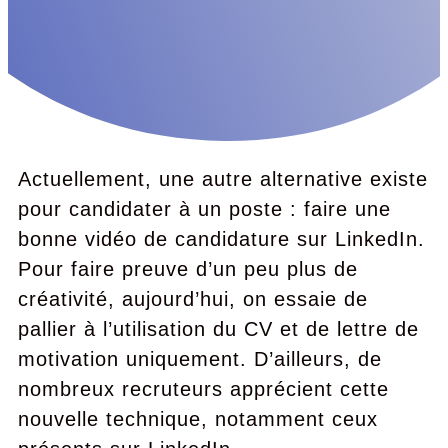
Actuellement, une autre alternative existe
pour candidater à un poste : faire une
bonne vidéo de candidature sur LinkedIn.
Pour faire preuve d’un peu plus de
créativité, aujourd’hui, on essaie de
pallier à l’utilisation du CV et de lettre de
motivation uniquement. D’ailleurs, de
nombreux recruteurs apprécient cette
nouvelle technique, notamment ceux