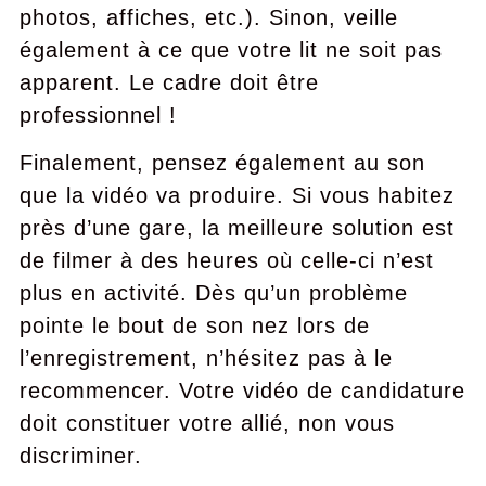
photos, affiches, etc.). Sinon, veille
également à ce que votre lit ne soit pas
apparent. Le cadre doit être
professionnel !
Finalement, pensez également au son
que la vidéo va produire. Si vous habitez
près d’une gare, la meilleure solution est
de filmer à des heures où celle-ci n’est
plus en activité. Dès qu’un problème
pointe le bout de son nez lors de
l’enregistrement, n’hésitez pas à le
recommencer. Votre vidéo de candidature
doit constituer votre allié, non vous
discriminer.