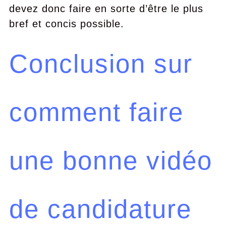
devez donc faire en sorte d’être le plus
bref et concis possible.
Conclusion sur
comment faire
une bonne vidéo
de candidature