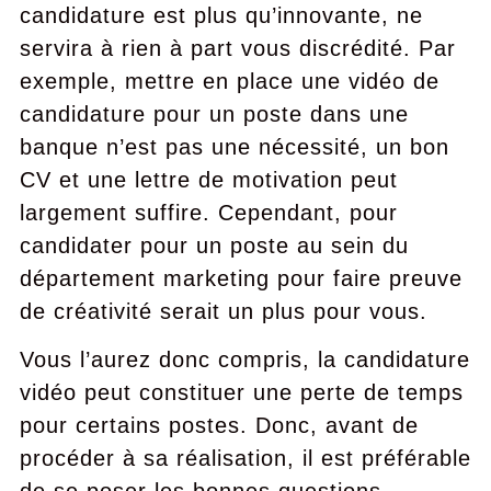
candidature est plus qu’innovante, ne
servira à rien à part vous discrédité. Par
exemple, mettre en place une vidéo de
candidature pour un poste dans une
banque n’est pas une nécessité, un bon
CV et une lettre de motivation peut
largement suffire. Cependant, pour
candidater pour un poste au sein du
département marketing pour faire preuve
de créativité serait un plus pour vous.
Vous l’aurez donc compris, la candidature
vidéo peut constituer une perte de temps
pour certains postes. Donc, avant de
procéder à sa réalisation, il est préférable