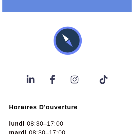
Horaires D'ouverture
lundi
08:30–17:00
mardi
08:30–17:00