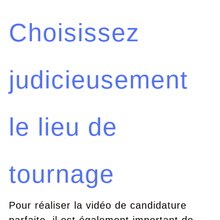
Choisissez
judicieusement
le lieu de
tournage
Pour réaliser la vidéo de candidature