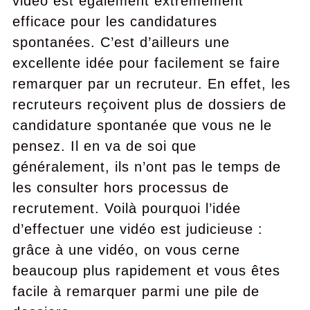
vidéo est également extrêmement
efficace pour les candidatures
spontanées. C’est d’ailleurs une
excellente idée pour facilement se faire
remarquer par un recruteur. En effet, les
recruteurs reçoivent plus de dossiers de
candidature spontanée que vous ne le
pensez. Il en va de soi que
généralement, ils n’ont pas le temps de
les consulter hors processus de
recrutement. Voilà pourquoi l’idée
d’effectuer une vidéo est judicieuse :
grâce à une vidéo, on vous cerne
beaucoup plus rapidement et vous êtes
facile à remarquer parmi une pile de