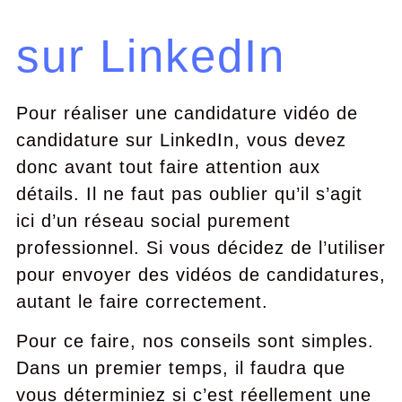
sur LinkedIn
Pour réaliser une candidature vidéo de
candidature sur LinkedIn, vous devez
donc avant tout faire attention aux
détails. Il ne faut pas oublier qu’il s’agit
ici d’un réseau social purement
professionnel. Si vous décidez de l’utiliser
pour envoyer des vidéos de candidatures,
autant le faire correctement.
Pour ce faire, nos conseils sont simples.
Dans un premier temps, il faudra que
vous déterminiez si c’est réellement une