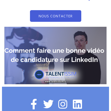
NOUS CONTACTER