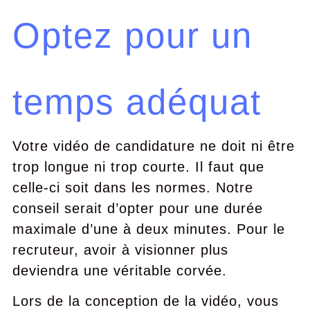
Optez pour un
temps adéquat
Votre vidéo de candidature ne doit ni être
trop longue ni trop courte. Il faut que
celle-ci soit dans les normes. Notre
conseil serait d’opter pour une durée
maximale d’une à deux minutes. Pour le
recruteur, avoir à visionner plus
deviendra une véritable corvée.
Lors de la conception de la vidéo, vous