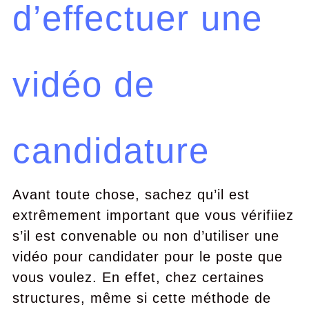
d’effectuer une
vidéo de
candidature
Avant toute chose, sachez qu’il est
extrêmement important que vous vérifiiez
s’il est convenable ou non d’utiliser une
vidéo pour candidater pour le poste que
vous voulez. En effet, chez certaines
structures, même si cette méthode de