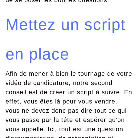
de se poser les bonnes questions.
Mettez un script
en place
Afin de mener à bien le tournage de votre
vidéo de candidature, notre second
conseil est de créer un script à suivre. En
effet, vous êtes là pour vous vendre,
vous ne devez donc pas dire tout ce qui
vous passe par la tête et espérer qu’on
vous appelle. Ici, tout est une question