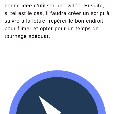
bonne idée d’utiliser une vidéo. Ensuite,
si tel est le cas, il faudra créer un script à
suivre à la lettre, repérer le bon endroit
pour filmer et opter pour un temps de
tournage adéquat.