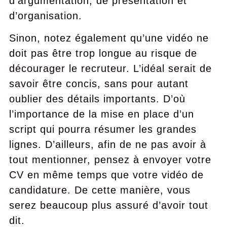
d’argumentation, de présentation et
d’organisation.
Sinon, notez également qu’une vidéo ne
doit pas être trop longue au risque de
décourager le recruteur. L’idéal serait de
savoir être concis, sans pour autant
oublier des détails importants. D’où
l’importance de la mise en place d’un
script qui pourra résumer les grandes
lignes. D’ailleurs, afin de ne pas avoir à
tout mentionner, pensez à envoyer votre
CV en même temps que votre vidéo de
candidature. De cette manière, vous
serez beaucoup plus assuré d’avoir tout
dit.