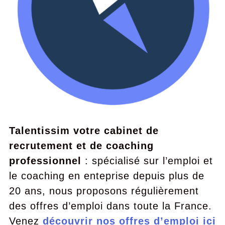
Talentissim votre cabinet de
recrutement et de coaching
professionnel
: spécialisé sur l’emploi et
le coaching en enteprise depuis plus de
20 ans, nous proposons régulièrement
des offres d’emploi dans toute la France.
Venez
découvrir nos offres d’emploi ici