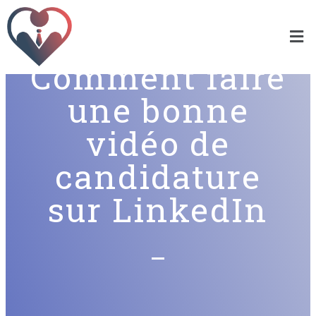
Comment faire
une bonne
vidéo de
candidature
sur LinkedIn