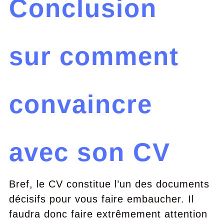
Conclusion
sur comment
convaincre
avec son CV
Bref, le CV constitue l’un des documents
décisifs pour vous faire embaucher. Il
faudra donc faire extrêmement attention