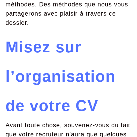
méthodes. Des méthodes que nous vous
partagerons avec plaisir à travers ce
dossier.
Misez sur
l’organisation
de votre CV
Avant toute chose, souvenez-vous du fait
que votre recruteur n’aura que quelques