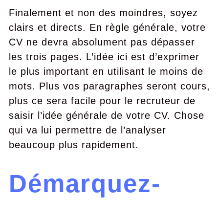
Finalement et non des moindres, soyez
clairs et directs. En règle générale, votre
CV ne devra absolument pas dépasser
les trois pages. L’idée ici est d’exprimer
le plus important en utilisant le moins de
mots. Plus vos paragraphes seront cours,
plus ce sera facile pour le recruteur de
saisir l’idée générale de votre CV. Chose
qui va lui permettre de l’analyser
beaucoup plus rapidement.
Démarquez-