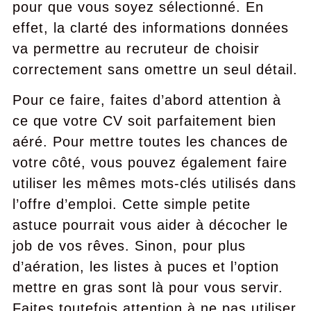
pour que vous soyez sélectionné. En
effet, la clarté des informations données
va permettre au recruteur de choisir
correctement sans omettre un seul détail.
Pour ce faire, faites d’abord attention à
ce que votre CV soit parfaitement bien
aéré. Pour mettre toutes les chances de
votre côté, vous pouvez également faire
utiliser les mêmes mots-clés utilisés dans
l’offre d’emploi. Cette simple petite
astuce pourrait vous aider à décocher le
job de vos rêves. Sinon, pour plus
d’aération, les listes à puces et l’option
mettre en gras sont là pour vous servir.
Faites toutefois attention à ne pas utiliser