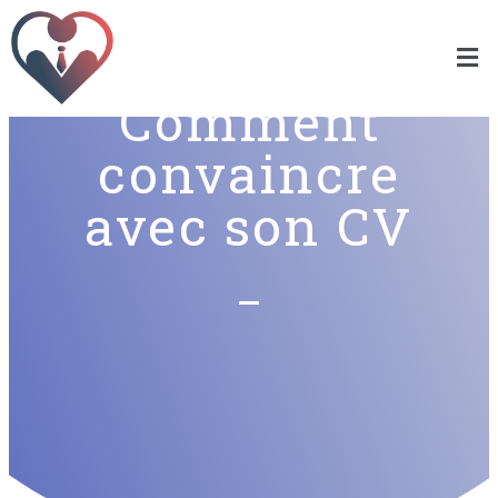
Comment
convaincre
avec son CV