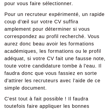
pour vous faire sélectionner.
Pour un recruteur expérimenté, un rapide
coup d’œil sur votre CV suffira
amplement pour déterminer si vous
correspondez au profil recherché. Vous
aurez donc beau avoir les formations
académiques, les formations ou le profil
adéquat, si votre CV fait une fausse note,
toute votre candidature tombe à l’eau. Il
faudra donc que vous fassiez en sorte
d’attirer les recruteurs avec l’aide de ce
simple document.
C’est tout à fait possible ! Il faudra
toutefois faire appliquer les bonnes