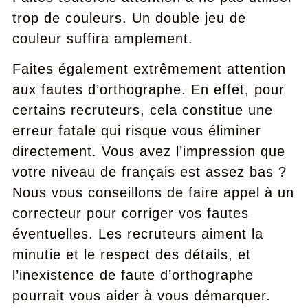
trop de couleurs. Un double jeu de
couleur suffira amplement.
Faites également extrêmement attention
aux fautes d’orthographe. En effet, pour
certains recruteurs, cela constitue une
erreur fatale qui risque vous éliminer
directement. Vous avez l’impression que
votre niveau de français est assez bas ?
Nous vous conseillons de faire appel à un
correcteur pour corriger vos fautes
éventuelles. Les recruteurs aiment la
minutie et le respect des détails, et
l’inexistence de faute d’orthographe
pourrait vous aider à vous démarquer.