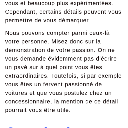
vous et beaucoup plus expérimentées.
Cependant, certains détails peuvent vous
permettre de vous démarquer.
Nous pouvons compter parmi ceux-là
votre personne. Misez donc sur la
démonstration de votre passion. On ne
vous demande évidemment pas d’écrire
un pavé sur à quel point vous êtes
extraordinaires. Toutefois, si par exemple
vous êtes un fervent passionné de
voitures et que vous postulez chez un
concessionnaire, la mention de ce détail
pourrait vous être utile.