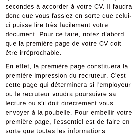
secondes à accorder à votre CV. Il faudra
donc que vous fassiez en sorte que celui-
ci puisse lire très facilement votre
document. Pour ce faire, notez d’abord
que la première page de votre CV doit
être irréprochable.
En effet, la première page constituera la
première impression du recruteur. C’est
cette page qui déterminera si l’employeur
ou le recruteur voudra poursuivre sa
lecture ou s’il doit directement vous
envoyer à la poubelle. Pour embellir votre
première page, l’essentiel est de faire en
sorte que toutes les informations