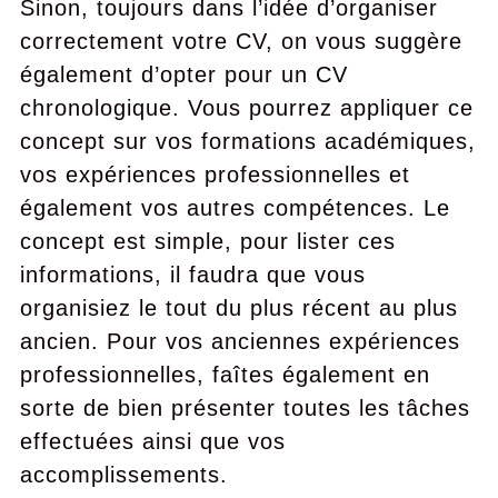
Sinon, toujours dans l’idée d’organiser
correctement votre CV, on vous suggère
également d’opter pour un CV
chronologique. Vous pourrez appliquer ce
concept sur vos formations académiques,
vos expériences professionnelles et
également vos autres compétences. Le
concept est simple, pour lister ces
informations, il faudra que vous
organisiez le tout du plus récent au plus
ancien. Pour vos anciennes expériences
professionnelles, faîtes également en
sorte de bien présenter toutes les tâches
effectuées ainsi que vos
accomplissements.