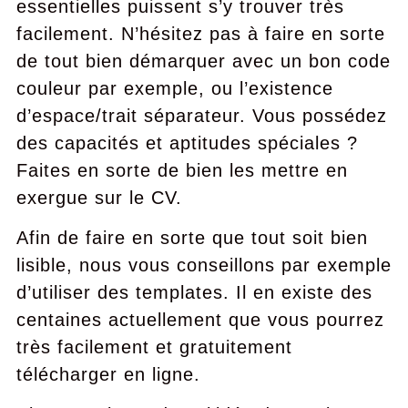
essentielles puissent s’y trouver très
facilement. N’hésitez pas à faire en sorte
de tout bien démarquer avec un bon code
couleur par exemple, ou l’existence
d’espace/trait séparateur. Vous possédez
des capacités et aptitudes spéciales ?
Faites en sorte de bien les mettre en
exergue sur le CV.
Afin de faire en sorte que tout soit bien
lisible, nous vous conseillons par exemple
d’utiliser des templates. Il en existe des
centaines actuellement que vous pourrez
très facilement et gratuitement
télécharger en ligne.