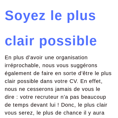
Soyez le plus
clair possible
En plus d’avoir une organisation
irréprochable, nous vous suggérons
également de faire en sorte d’être le plus
clair possible dans votre CV. En effet,
nous ne cesserons jamais de vous le
dire : votre recruteur n’a pas beaucoup
de temps devant lui ! Donc, le plus clair
vous serez, le plus de chance il y aura