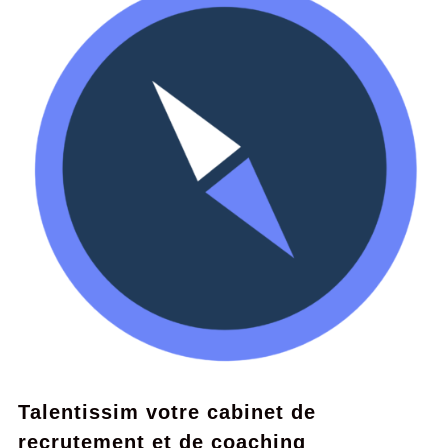
Talentissim votre cabinet de
recrutement et de coaching