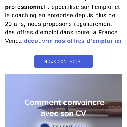
professionnel
: spécialisé sur l’emploi et
le coaching en enteprise depuis plus de
20 ans, nous proposons régulièrement
des offres d’emploi dans toute la France.
Venez
découvrir nos offres d’emploi ici
NOUS CONTACTER