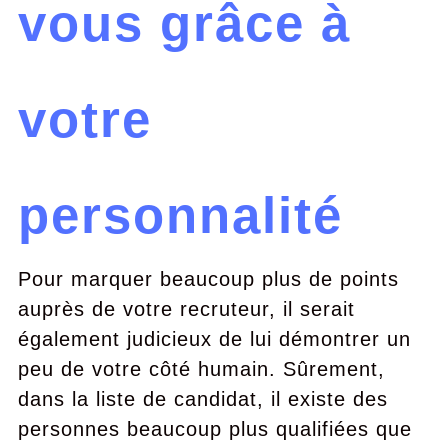
vous grâce à
votre
personnalité
Pour marquer beaucoup plus de points
auprès de votre recruteur, il serait
également judicieux de lui démontrer un
peu de votre côté humain. Sûrement,
dans la liste de candidat, il existe des
personnes beaucoup plus qualifiées que