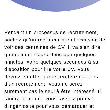
Pendant un processus de recrutement,
sachez qu’un recruteur aura l’occasion de
voir des centaines de CV. Il va s’en dire
que celui-ci n’aura donc que quelques
minutes, voire quelques secondes à sa
disposition pour lire votre CV. Vous
devrez en effet garder en tête que lors
d’un recrutement, vous ne serez
surement pas le seul à être intéressé. Il
faudra donc que vous fassiez preuve
d’ingéniosité pour vous démarquer et