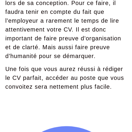
lors de sa conception. Pour ce faire, il
faudra tenir en compte du fait que
l’employeur a rarement le temps de lire
attentivement votre CV. Il est donc
important de faire preuve d’organisation
et de clarté. Mais aussi faire preuve
d’humanité pour se démarquer.
Une fois que vous aurez réussi à rédiger
le CV parfait, accéder au poste que vous
convoitez sera nettement plus facile.