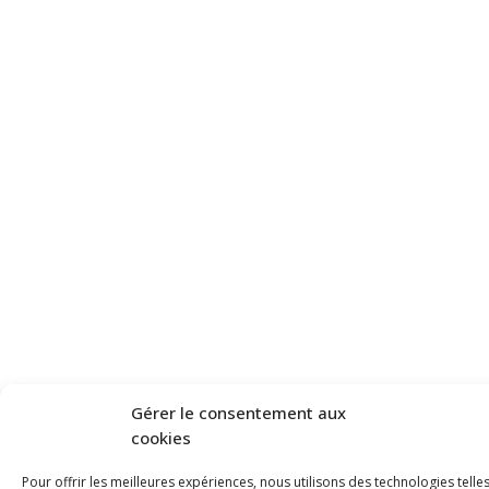
Gérer le consentement aux
cookies
Pour offrir les meilleures expériences, nous utilisons des technologies telle