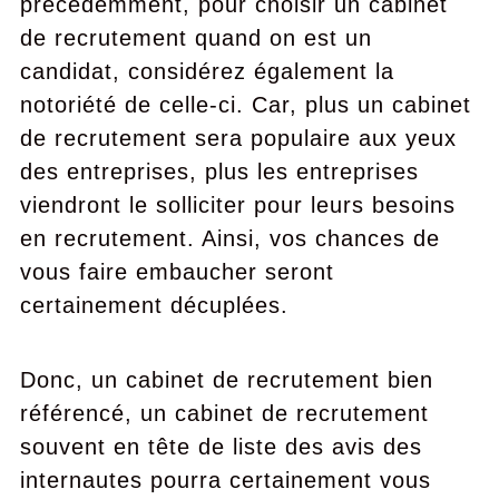
précédemment, pour choisir un cabinet
de recrutement quand on est un
candidat, considérez également la
notoriété de celle-ci. Car, plus un cabinet
de recrutement sera populaire aux yeux
des entreprises, plus les entreprises
viendront le solliciter pour leurs besoins
en recrutement. Ainsi, vos chances de
vous faire embaucher seront
certainement décuplées.
Donc, un cabinet de recrutement bien
référencé, un cabinet de recrutement
souvent en tête de liste des avis des
internautes pourra certainement vous