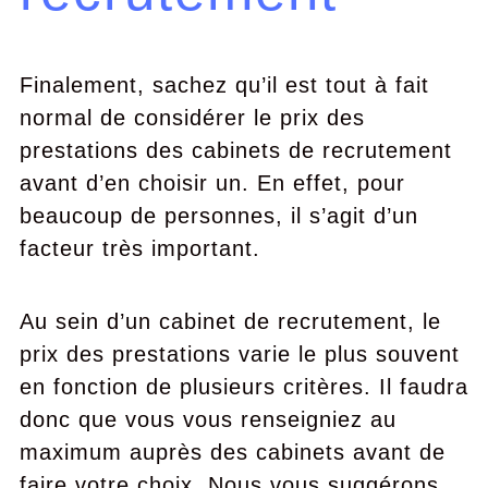
Finalement, sachez qu’il est tout à fait
normal de considérer le prix des
prestations des cabinets de recrutement
avant d’en choisir un. En effet, pour
beaucoup de personnes, il s’agit d’un
facteur très important.
Au sein d’un cabinet de recrutement, le
prix des prestations varie le plus souvent
en fonction de plusieurs critères. Il faudra
donc que vous vous renseigniez au
maximum auprès des cabinets avant de
faire votre choix. Nous vous suggérons