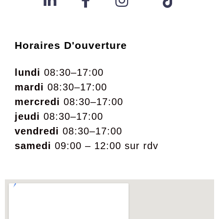
Horaires D'ouverture
lundi
08:30–17:00
mardi
08:30–17:00
mercredi
08:30–17:00
jeudi
08:30–17:00
vendredi
08:30–17:00
samedi
09:00 – 12:00 sur rdv