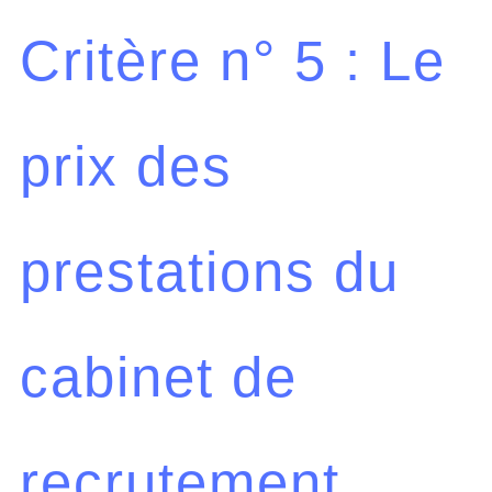
Critère n° 5 : Le
prix des
prestations du
cabinet de
recrutement