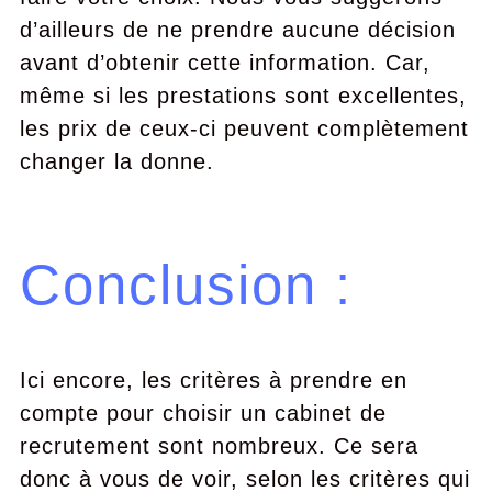
d’ailleurs de ne prendre aucune décision
avant d’obtenir cette information. Car,
même si les prestations sont excellentes,
les prix de ceux-ci peuvent complètement
changer la donne.
Conclusion :
Ici encore, les critères à prendre en
compte pour choisir un cabinet de
recrutement sont nombreux. Ce sera
donc à vous de voir, selon les critères qui