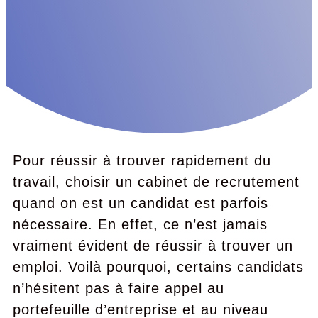
Pour réussir à trouver rapidement du
travail, choisir un cabinet de recrutement
quand on est un candidat est parfois
nécessaire. En effet, ce n’est jamais
vraiment évident de réussir à trouver un
emploi. Voilà pourquoi, certains candidats
n’hésitent pas à faire appel au
portefeuille d’entreprise et au niveau