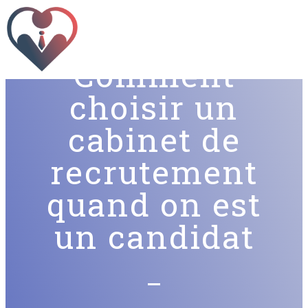
Comment
choisir un
cabinet de
recrutement
quand on est
un candidat