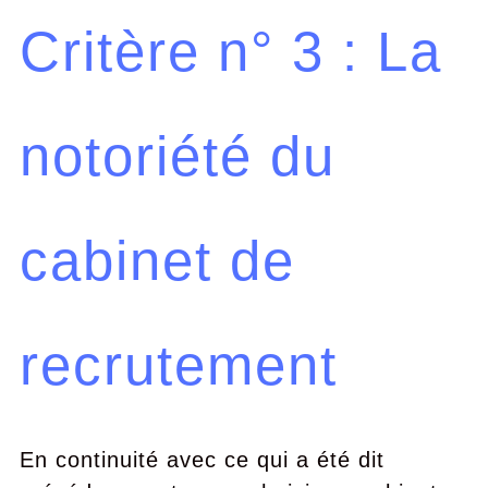
Critère n° 3 : La
notoriété du
cabinet de
recrutement
En continuité avec ce qui a été dit