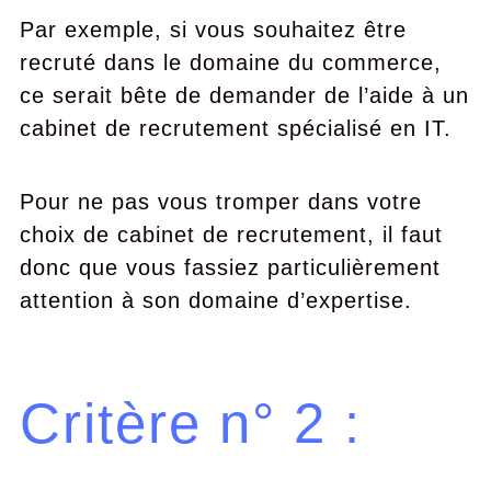
Par exemple, si vous souhaitez être
recruté dans le domaine du commerce,
ce serait bête de demander de l’aide à un
cabinet de recrutement spécialisé en IT.
Pour ne pas vous tromper dans votre
choix de cabinet de recrutement, il faut
donc que vous fassiez particulièrement
attention à son domaine d’expertise.
Critère n° 2 :