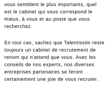
vous semblent le plus importants, quel
est le cabinet qui vous correspond le
mieux, à vous et au poste que vous
recherchez.
En tout cas, sachez que Talentissim reste
toujours un cabinet de recrutement de
renom qui n’attend que vous. Avec les
conseils de nos experts, nos diverses
entreprises partenaires se feront
certainement une joie de vous recruter.