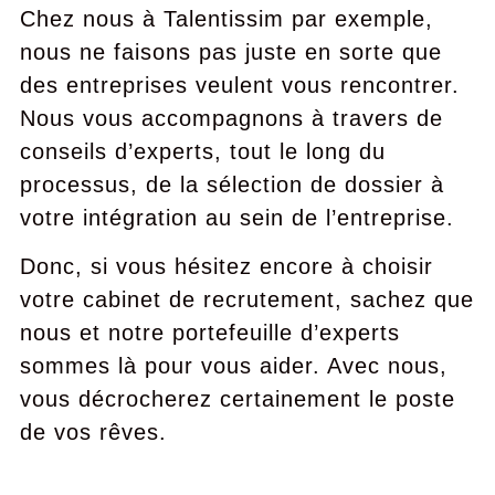
Chez nous à Talentissim par exemple,
nous ne faisons pas juste en sorte que
des entreprises veulent vous rencontrer.
Nous vous accompagnons à travers de
conseils d’experts, tout le long du
processus, de la sélection de dossier à
votre intégration au sein de l’entreprise.
Donc, si vous hésitez encore à choisir
votre cabinet de recrutement, sachez que
nous et notre portefeuille d’experts
sommes là pour vous aider. Avec nous,
vous décrocherez certainement le poste
de vos rêves.