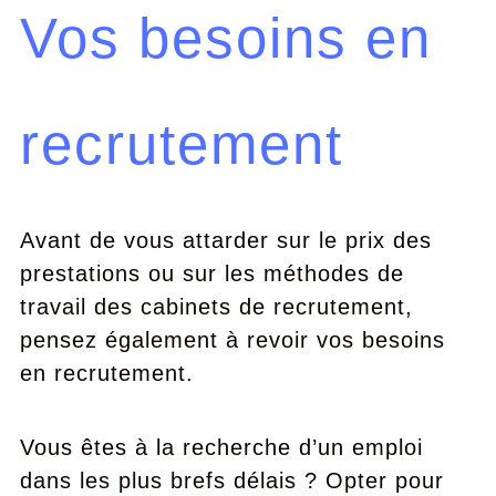
Vos besoins en
recrutement
Avant de vous attarder sur le prix des
prestations ou sur les méthodes de
travail des cabinets de recrutement,
pensez également à revoir vos besoins
en recrutement.
Vous êtes à la recherche d’un emploi
dans les plus brefs délais ? Opter pour