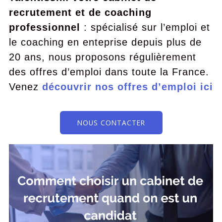
recrutement et de coaching
professionnel
: spécialisé sur l’emploi et
le coaching en enteprise depuis plus de
20 ans, nous proposons régulièrement
des offres d’emploi dans toute la France.
Venez
découvrir nos offres d’emploi ici
NOUS CONTACTER