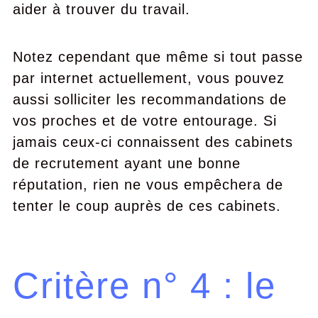
aider à trouver du travail.
Notez cependant que même si tout passe
par internet actuellement, vous pouvez
aussi solliciter les recommandations de
vos proches et de votre entourage. Si
jamais ceux-ci connaissent des cabinets
de recrutement ayant une bonne
réputation, rien ne vous empêchera de
tenter le coup auprès de ces cabinets.
Critère n° 4 : le