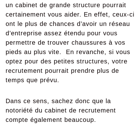
un cabinet de grande structure pourrait
certainement vous aider. En effet, ceux-ci
ont le plus de chances d’avoir un réseau
d’entreprise assez étendu pour vous
permettre de trouver chaussures à vos
pieds au plus vite. En revanche, si vous
optez pour des petites structures, votre
recrutement pourrait prendre plus de
temps que prévu.
Dans ce sens, sachez donc que la
notoriété du cabinet de recrutement
compte également beaucoup.