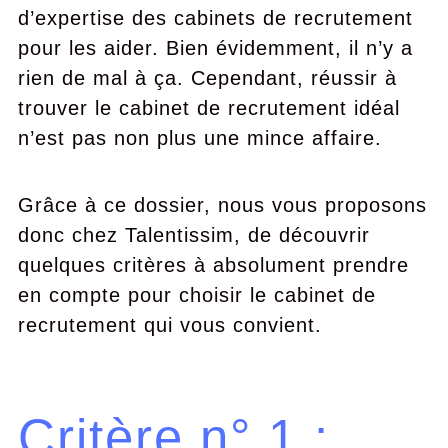
d’expertise des cabinets de recrutement
pour les aider. Bien évidemment, il n’y a
rien de mal à ça. Cependant, réussir à
trouver le cabinet de recrutement idéal
n’est pas non plus une mince affaire.
Grâce à ce dossier, nous vous proposons
donc chez Talentissim, de découvrir
quelques critères à absolument prendre
en compte pour choisir le cabinet de
recrutement qui vous convient.
Critère n° 1 :