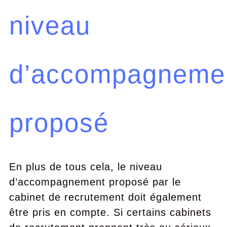
niveau
d’accompagneme
proposé
En plus de tous cela, le niveau
d’accompagnement proposé par le
cabinet de recrutement doit également
être pris en compte. Si certains cabinets