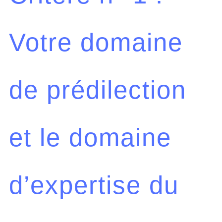
Votre domaine
de prédilection
et le domaine
d’expertise du