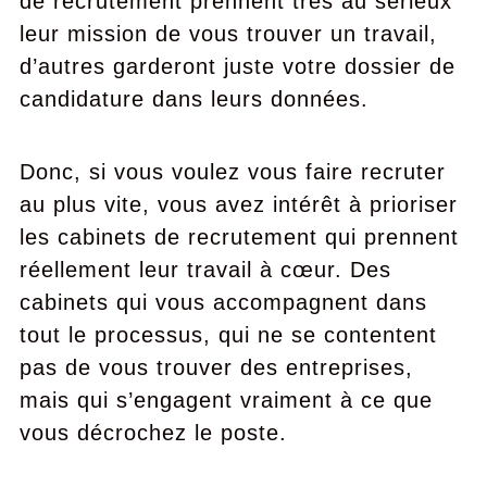
de recrutement prennent très au sérieux
leur mission de vous trouver un travail,
d’autres garderont juste votre dossier de
candidature dans leurs données.
Donc, si vous voulez vous faire recruter
au plus vite, vous avez intérêt à prioriser
les cabinets de recrutement qui prennent
réellement leur travail à cœur. Des
cabinets qui vous accompagnent dans
tout le processus, qui ne se contentent
pas de vous trouver des entreprises,
mais qui s’engagent vraiment à ce que
vous décrochez le poste.