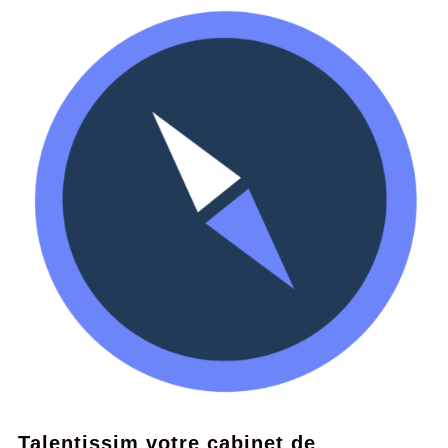
Talentissim votre cabinet de