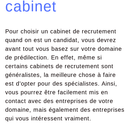
cabinet
Pour choisir un cabinet de recrutement
quand on est un candidat, vous devrez
avant tout vous basez sur votre domaine
de prédilection. En effet, même si
certains cabinets de recrutement sont
généralistes, la meilleure chose à faire
est d’opter pour des spécialistes. Ainsi,
vous pourrez être facilement mis en
contact avec des entreprises de votre
domaine, mais également des entreprises
qui vous intéressent vraiment.