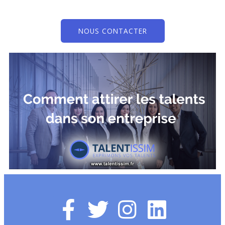
NOUS CONTACTER