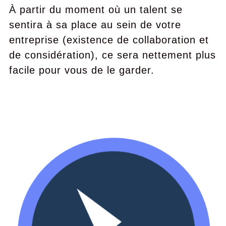
À partir du moment où un talent se
sentira à sa place au sein de votre
entreprise (existence de collaboration et
de considération), ce sera nettement plus
facile pour vous de le garder.