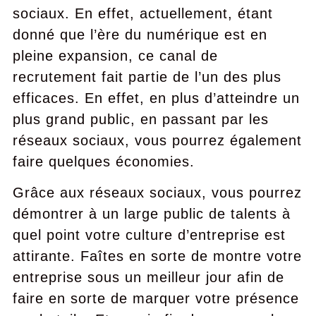
sociaux. En effet, actuellement, étant
donné que l’ère du numérique est en
pleine expansion, ce canal de
recrutement fait partie de l’un des plus
efficaces. En effet, en plus d’atteindre un
plus grand public, en passant par les
réseaux sociaux, vous pourrez également
faire quelques économies.
Grâce aux réseaux sociaux, vous pourrez
démontrer à un large public de talents à
quel point votre culture d’entreprise est
attirante. Faîtes en sorte de montre votre
entreprise sous un meilleur jour afin de
faire en sorte de marquer votre présence