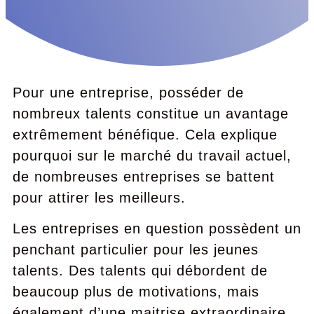
Pour une entreprise, posséder de
nombreux talents constitue un avantage
extrêmement bénéfique. Cela explique
pourquoi sur le marché du travail actuel,
de nombreuses entreprises se battent
pour attirer les meilleurs.
Les entreprises en question possèdent un
penchant particulier pour les jeunes
talents. Des talents qui débordent de
beaucoup plus de motivations, mais
également d’une maitrise extraordinaire