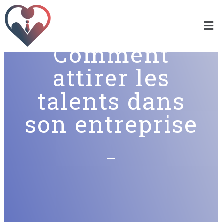
Comment
attirer les
talents dans
son entreprise