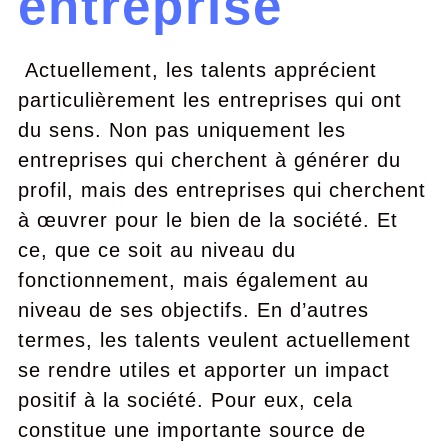
entreprise
Actuellement, les talents apprécient
particulièrement les entreprises qui ont
du sens. Non pas uniquement les
entreprises qui cherchent à générer du
profil, mais des entreprises qui cherchent
à œuvrer pour le bien de la société. Et
ce, que ce soit au niveau du
fonctionnement, mais également au
niveau de ses objectifs. En d’autres
termes, les talents veulent actuellement
se rendre utiles et apporter un impact
positif à la société. Pour eux, cela
constitue une importante source de