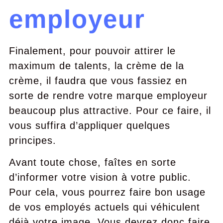
employeur
Finalement, pour pouvoir attirer le
maximum de talents, la crème de la
crème, il faudra que vous fassiez en
sorte de rendre votre marque employeur
beaucoup plus attractive. Pour ce faire, il
vous suffira d’appliquer quelques
principes.
Avant toute chose, faîtes en sorte
d’informer votre vision à votre public.
Pour cela, vous pourrez faire bon usage
de vos employés actuels qui véhiculent
déjà votre image. Vous devrez donc faire