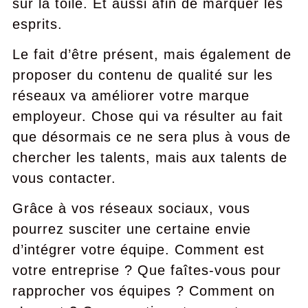
sur la toile. Et aussi afin de marquer les
esprits.
Le fait d’être présent, mais également de
proposer du contenu de qualité sur les
réseaux va améliorer votre marque
employeur. Chose qui va résulter au fait
que désormais ce ne sera plus à vous de
chercher les talents, mais aux talents de
vous contacter.
Grâce à vos réseaux sociaux, vous
pourrez susciter une certaine envie
d’intégrer votre équipe. Comment est
votre entreprise ? Que faîtes-vous pour
rapprocher vos équipes ? Comment on