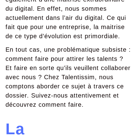
du digital. En effet, nous sommes
actuellement dans l’air du digital. Ce qui
fait que pour une entreprise, la maitrise
de ce type d’évolution est primordiale.
En tout cas, une problématique subsiste :
comment faire pour attirer les talents ?
Et faire en sorte qu’ils veuillent collaborer
avec nous ? Chez Talentissim, nous
comptons aborder ce sujet à travers ce
dossier. Suivez-nous attentivement et
découvrez comment faire.
La