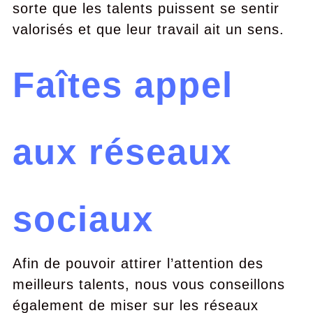
sorte que les talents puissent se sentir
valorisés et que leur travail ait un sens.
Faîtes appel
aux réseaux
sociaux
Afin de pouvoir attirer l’attention des
meilleurs talents, nous vous conseillons
également de miser sur les réseaux