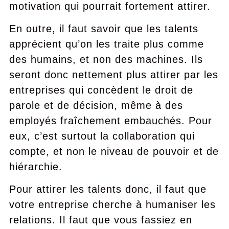
motivation qui pourrait fortement attirer.
En outre, il faut savoir que les talents
apprécient qu’on les traite plus comme
des humains, et non des machines. Ils
seront donc nettement plus attirer par les
entreprises qui concèdent le droit de
parole et de décision, même à des
employés fraîchement embauchés. Pour
eux, c’est surtout la collaboration qui
compte, et non le niveau de pouvoir et de
hiérarchie.
Pour attirer les talents donc, il faut que
votre entreprise cherche à humaniser les
relations. Il faut que vous fassiez en