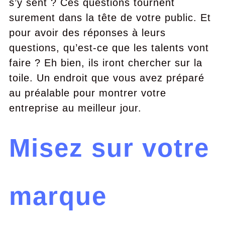
s’y sent ? Ces questions tournent
surement dans la tête de votre public. Et
pour avoir des réponses à leurs
questions, qu’est-ce que les talents vont
faire ? Eh bien, ils iront chercher sur la
toile. Un endroit que vous avez préparé
au préalable pour montrer votre
entreprise au meilleur jour.
Misez sur votre
marque