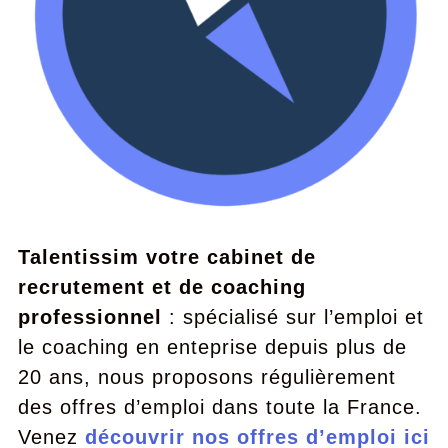
Talentissim votre cabinet de
recrutement et de coaching
professionnel
: spécialisé sur l’emploi et
le coaching en enteprise depuis plus de
20 ans, nous proposons régulièrement
des offres d’emploi dans toute la France.
Venez
découvrir nos offres d’emploi ici