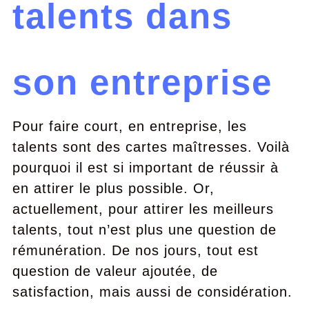
talents dans
son entreprise
Pour faire court, en entreprise, les
talents sont des cartes maîtresses. Voilà
pourquoi il est si important de réussir à
en attirer le plus possible. Or,
actuellement, pour attirer les meilleurs
talents, tout n’est plus une question de
rémunération. De nos jours, tout est
question de valeur ajoutée, de
satisfaction, mais aussi de considération.