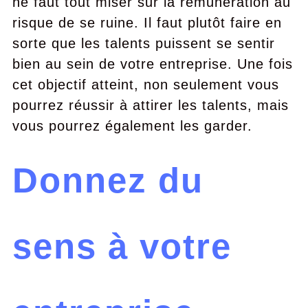
ne faut tout miser sur la rémunération au
risque de se ruine. Il faut plutôt faire en
sorte que les talents puissent se sentir
bien au sein de votre entreprise. Une fois
cet objectif atteint, non seulement vous
pourrez réussir à attirer les talents, mais
vous pourrez également les garder.
Donnez du
sens à votre