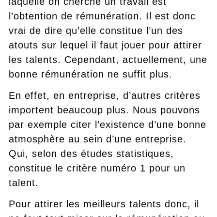
laquelle on cherche un travail est
l’obtention de rémunération. Il est donc
vrai de dire qu’elle constitue l’un des
atouts sur lequel il faut jouer pour attirer
les talents. Cependant, actuellement, une
bonne rémunération ne suffit plus.
En effet, en entreprise, d’autres critères
importent beaucoup plus. Nous pouvons
par exemple citer l’existence d’une bonne
atmosphère au sein d’une entreprise.
Qui, selon des études statistiques,
constitue le critère numéro 1 pour un
talent.
Pour attirer les meilleurs talents donc, il