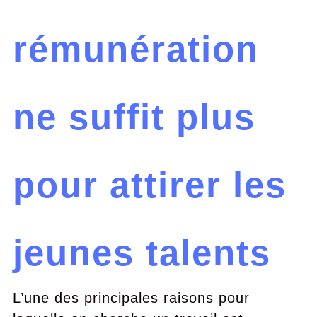
rémunération
ne suffit plus
pour attirer les
jeunes talents
L’une des principales raisons pour