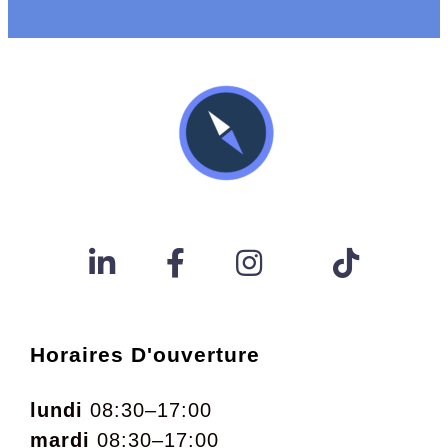
Horaires D'ouverture
lundi
08:30–17:00
mardi
08:30–17:00