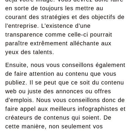
en sorte de toujours les mettre au
courant des stratégies et des objectifs de
l’entreprise. L’existence d’une
transparence comme celle-ci pourrait
paraître extrêmement alléchante aux
yeux des talents.
Ensuite, nous vous conseillons également
de faire attention au contenu que vous
publiez. Il se peut que ce soit du contenu
web ou juste des annonces ou offres
d’emplois. Nous vous conseillons donc de
faire appel aux meilleurs infographistes et
créateurs de contenus qui soient. De
cette manière, non seulement vos