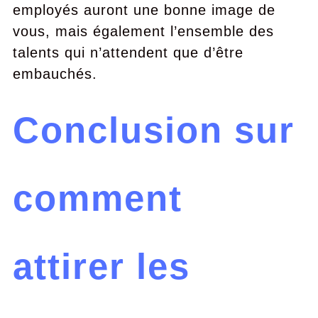
employés auront une bonne image de
vous, mais également l’ensemble des
talents qui n’attendent que d’être
embauchés.
Conclusion sur
comment
attirer les