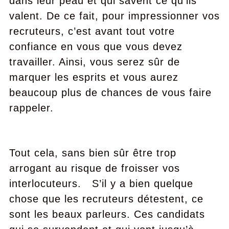
dans leur peau et qui savent ce qu’ils
valent. De ce fait, pour impressionner vos
recruteurs, c’est avant tout votre
confiance en vous que vous devez
travailler. Ainsi, vous serez sûr de
marquer les esprits et vous aurez
beaucoup plus de chances de vous faire
rappeler.
Tout cela, sans bien sûr être trop
arrogant au risque de froisser vos
interlocuteurs. S’il y a bien quelque
chose que les recruteurs détestent, ce
sont les beaux parleurs. Ces candidats