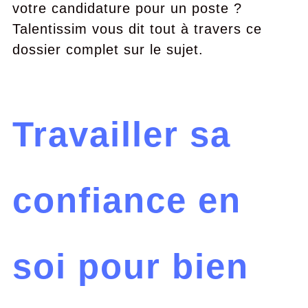
votre candidature pour un poste ?
Talentissim vous dit tout à travers ce
dossier complet sur le sujet.
Travailler sa
confiance en
soi pour bien