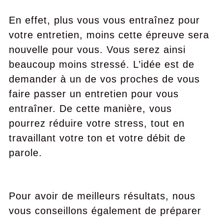
En effet, plus vous vous entraînez pour
votre entretien, moins cette épreuve sera
nouvelle pour vous. Vous serez ainsi
beaucoup moins stressé. L’idée est de
demander à un de vos proches de vous
faire passer un entretien pour vous
entraîner. De cette manière, vous
pourrez réduire votre stress, tout en
travaillant votre ton et votre débit de
parole.
Pour avoir de meilleurs résultats, nous
vous conseillons également de préparer