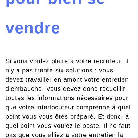
vendre
Si vous voulez plaire à votre recruteur, il
n’y a pas trente-six solutions : vous
devez travailler en amont votre entretien
d’embauche. Vous devez donc recueillir
toutes les informations nécessaires pour
que votre interlocuteur comprenne à quel
point vous vous êtes préparé. Et donc, à
quel point vous voulez le poste. Il ne faut
pas que vous alliez à votre entretien la