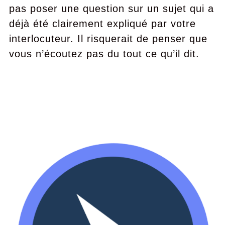
pas poser une question sur un sujet qui a
déjà été clairement expliqué par votre
interlocuteur. Il risquerait de penser que
vous n’écoutez pas du tout ce qu’il dit.