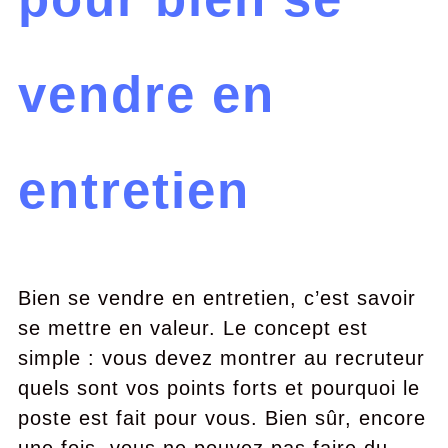
vendre en
entretien
Bien se vendre en entretien, c’est savoir
se mettre en valeur. Le concept est
simple : vous devez montrer au recruteur
quels sont vos points forts et pourquoi le
poste est fait pour vous. Bien sûr, encore