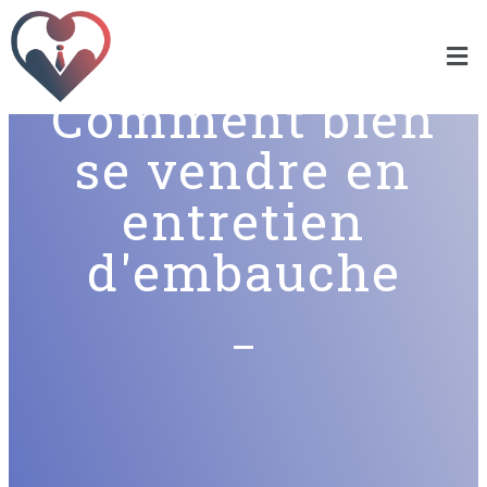
Comment bien
se vendre en
entretien
d'embauche