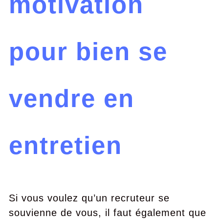
motivation
pour bien se
vendre en
entretien
Si vous voulez qu’un recruteur se
souvienne de vous, il faut également que