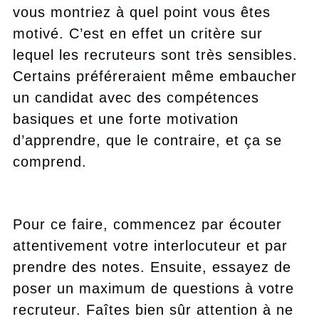
vous montriez à quel point vous êtes
motivé. C’est en effet un critère sur
lequel les recruteurs sont très sensibles.
Certains préféreraient même embaucher
un candidat avec des compétences
basiques et une forte motivation
d’apprendre, que le contraire, et ça se
comprend.
Pour ce faire, commencez par écouter
attentivement votre interlocuteur et par
prendre des notes. Ensuite, essayez de
poser un maximum de questions à votre
recruteur. Faîtes bien sûr attention à ne