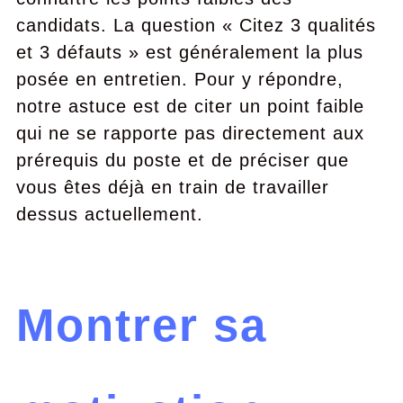
candidats. La question « Citez 3 qualités
et 3 défauts » est généralement la plus
posée en entretien. Pour y répondre,
notre astuce est de citer un point faible
qui ne se rapporte pas directement aux
prérequis du poste et de préciser que
vous êtes déjà en train de travailler
dessus actuellement.
Montrer sa