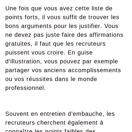
Une fois que vous avez cette liste de
points forts, il vous suffit de trouver les
bons arguments pour les justifier. Vous
ne devez pas juste faire des affirmations
gratuites, il faut que les recruteurs
puissent vous croire. En guise
d’illustration, vous pouvez par exemple
partager vos anciens accomplissements
ou vos réussites dans le monde
professionnel.
Souvent en entretien d’embauche, les
recruteurs cherchent également à
connaître les points faibles des