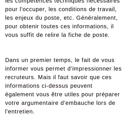
les compétences techniques nécessaires
pour l’occuper, les conditions de travail,
les enjeux du poste, etc. Généralement,
pour obtenir toutes ces informations, il
vous suffit de relire la fiche de poste.
Dans un premier temps, le fait de vous
informer vous permet d’impressionner les
recruteurs. Mais il faut savoir que ces
informations ci-dessus peuvent
également vous être utiles pour préparer
votre argumentaire d’embauche lors de
l’entretien.