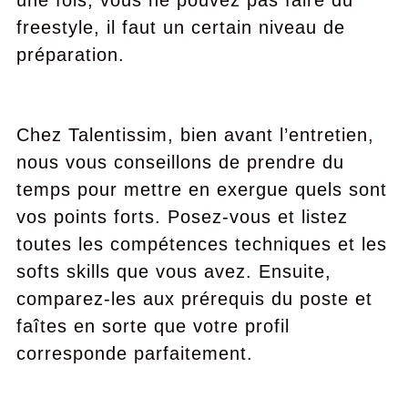
une fois, vous ne pouvez pas faire du
freestyle, il faut un certain niveau de
préparation.
Chez Talentissim, bien avant l’entretien,
nous vous conseillons de prendre du
temps pour mettre en exergue quels sont
vos points forts. Posez-vous et listez
toutes les compétences techniques et les
softs skills que vous avez. Ensuite,
comparez-les aux prérequis du poste et
faîtes en sorte que votre profil
corresponde parfaitement.