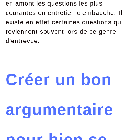
en amont les questions les plus
courantes en entretien d’embauche. Il
existe en effet certaines questions qui
reviennent souvent lors de ce genre
d’entrevue.
Créer un bon
argumentaire
pour bien se