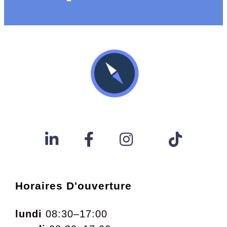
Horaires D'ouverture
lundi
08:30–17:00