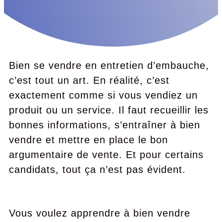
Bien se vendre en entretien d’embauche,
c’est tout un art. En réalité, c’est
exactement comme si vous vendiez un
produit ou un service. Il faut recueillir les
bonnes informations, s’entraîner à bien
vendre et mettre en place le bon
argumentaire de vente. Et pour certains
candidats, tout ça n’est pas évident.
Vous voulez apprendre à bien vendre