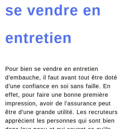
se vendre en
entretien
Pour bien se vendre en entretien
d’embauche, il faut avant tout être doté
d’une confiance en soi sans faille. En
effet, pour faire une bonne première
impression, avoir de l’assurance peut
être d’une grande utilité. Les recruteurs
apprécient les personnes qui sont bien