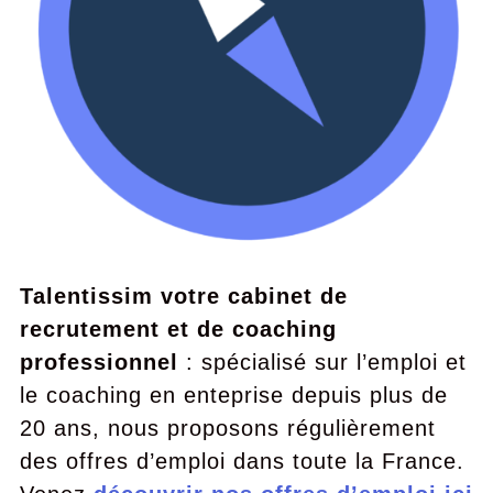
Talentissim votre cabinet de
recrutement et de coaching
professionnel
: spécialisé sur l’emploi et
le coaching en enteprise depuis plus de
20 ans, nous proposons régulièrement
des offres d’emploi dans toute la France.