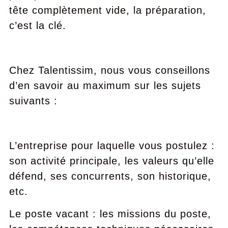
tête complètement vide, la préparation,
c’est la clé.
Chez Talentissim, nous vous conseillons
d’en savoir au maximum sur les sujets
suivants :
L’entreprise pour laquelle vous postulez :
son activité principale, les valeurs qu’elle
défend, ses concurrents, son historique,
etc.
Le poste vacant : les missions du poste,