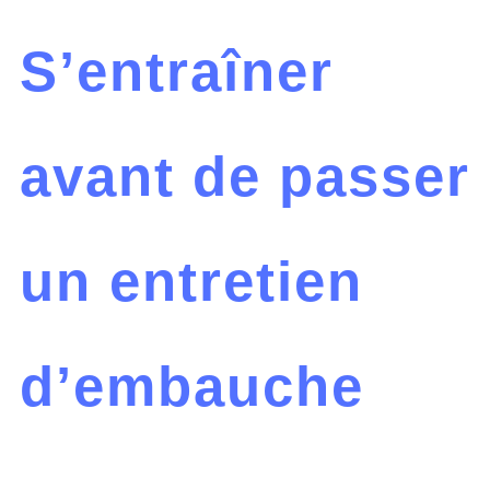
S’entraîner
avant de passer
un entretien
d’embauche