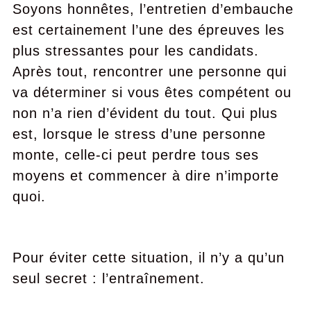
Soyons honnêtes, l’entretien d’embauche
est certainement l’une des épreuves les
plus stressantes pour les candidats.
Après tout, rencontrer une personne qui
va déterminer si vous êtes compétent ou
non n’a rien d’évident du tout. Qui plus
est, lorsque le stress d’une personne
monte, celle-ci peut perdre tous ses
moyens et commencer à dire n’importe
quoi.
Pour éviter cette situation, il n’y a qu’un
seul secret : l’entraînement.