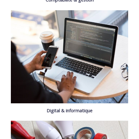
Digital & informatique