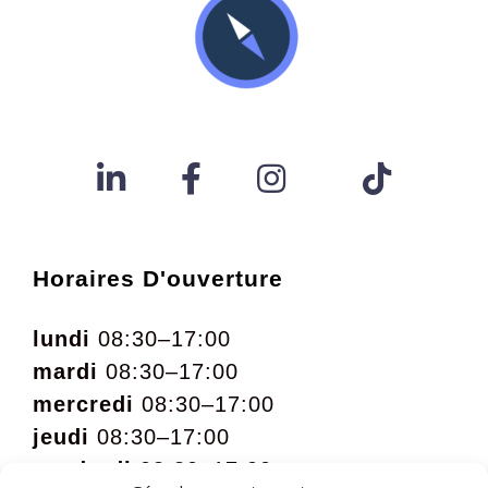
Horaires D'ouverture
lundi
08:30–17:00
mardi
08:30–17:00
mercredi
08:30–17:00
jeudi
08:30–17:00
vendredi
08:30–17:00