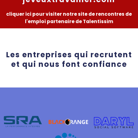
cliquer ici pour visiter notre site de rencontres de
l'emploi partenaire de Talentissim
Les entreprises qui recrutent
et qui nous font confiance