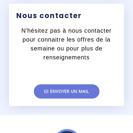
Nous contacter
N’hésitez pas à nous contacter
pour connaitre les offres de la
semaine ou pour plus de
renseignements
ENVOYER UN MAIL