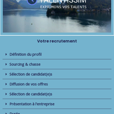
Votre recrutement
Définition du profil
Sourcing & chasse
Sélection de candidat(e)s
Diffusion de vos offres
Sélection de candidat(e)s
Présentation à l'entreprise
Durée