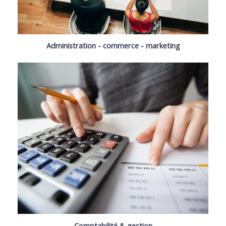
Administration - commerce - marketing
Comptabilité & gestion