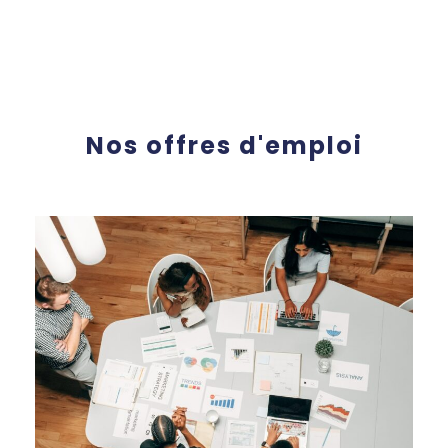
Nos offres d'emploi